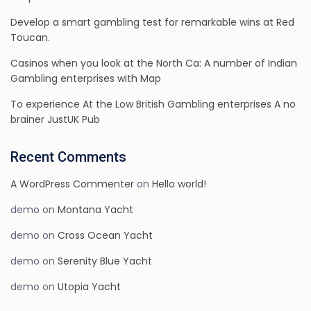
Develop a smart gambling test for remarkable wins at Red
Toucan.
Casinos when you look at the North Ca: A number of Indian
Gambling enterprises with Map
To experience At the Low British Gambling enterprises A no
brainer JustUK Pub
Recent Comments
A WordPress Commenter
on
Hello world!
demo
on
Montana Yacht
demo
on
Cross Ocean Yacht
demo
on
Serenity Blue Yacht
demo
on
Utopia Yacht