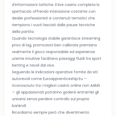
d’informazioni tattiche. Il live casino completa lo
spettacolo offrendo interazione costante con
dealer professionisti e contenuti tematici che
riempiono i vuoti lasciati dalle pause tecniche
della partita.
Quando tecnologia stabile garantisce streaming
privo di lag, promozioni ben calibrate premiano
realmente il gioco responsabile ed esperienze
utente intuitive facilitano passaggi fluidi tra sport
betting e tavoli dal vivo.
Seguendo le indicazioni operative fornite da siti
autorevoli come Euroapprenticeship.Eu —
riconosciuto tra i migliori casinò online non AAMS
— gli appassionati potranno godersi entrambi gli
universi senza perdere controllo sul proprio
bankroll.
Ricordiamo sempre però che divertimento