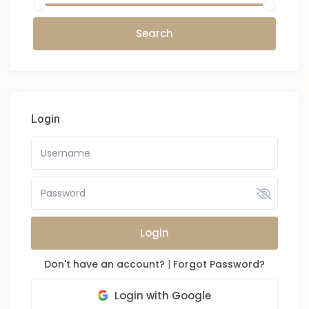
Login
Login
Don't have an account?
|
Forgot Password?
Login with Google