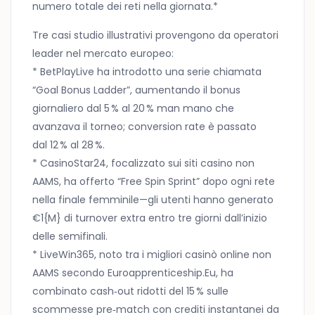
numero totale dei reti nella giornata.*
Tre casi studio illustrativi provengono da operatori
leader nel mercato europeo:
* BetPlayLive ha introdotto una serie chiamata
“Goal Bonus Ladder”, aumentando il bonus
giornaliero dal 5 % al 20 % man mano che
avanzava il torneo; conversion rate è passato
dal 12 % al 28 %.
* CasinoStar24, focalizzato sui siti casino non
AAMS, ha offerto “Free Spin Sprint” dopo ogni rete
nella finale femminile—gli utenti hanno generato
€1{M} di turnover extra entro tre giorni dall’inizio
delle semifinali.
* LiveWin365, noto tra i migliori casinò online non
AAMS secondo Euroapprenticeship.Eu, ha
combinato cash‑out ridotti del 15 % sulle
scommesse pre‑match con crediti instantanei da