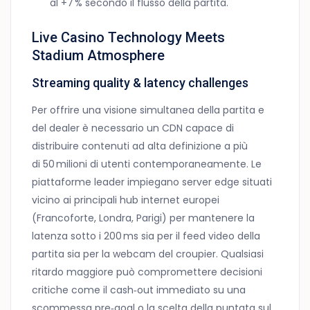
al +7 % secondo il flusso della partita.
Live Casino Technology Meets
Stadium Atmosphere
Streaming quality & latency challenges
Per offrire una visione simultanea della partita e
del dealer è necessario un CDN capace di
distribuire contenuti ad alta definizione a più
di 50 milioni di utenti contemporaneamente. Le
piattaforme leader impiegano server edge situati
vicino ai principali hub internet europei
(Francoforte, Londra, Parigi) per mantenere la
latenza sotto i 200 ms sia per il feed video della
partita sia per la webcam del croupier. Qualsiasi
ritardo maggiore può compromettere decisioni
critiche come il cash‑out immediato su una
scommessa pre‑goal o la scelta della puntata sul