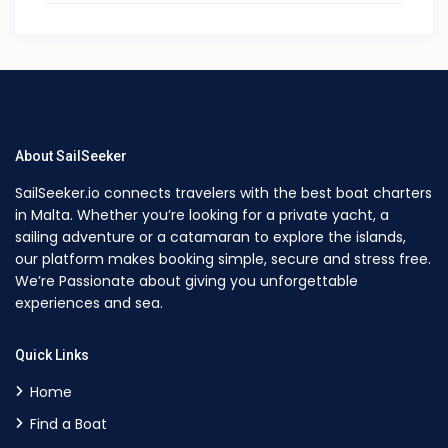
About SailSeeker
SailSeeker.io connects travelers with the best boat charters
in Malta. Whether you’re looking for a private yacht, a
sailing adventure or a catamaran to explore the islands,
our platform makes booking simple, secure and stress free.
We’re Passionate about giving you unforgettable
experiences and sea.
Quick Links
Home
Find a Boat