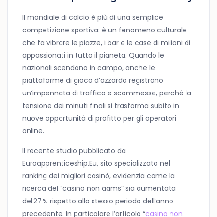
Il mondiale di calcio è più di una semplice
competizione sportiva: è un fenomeno culturale
che fa vibrare le piazze, i bar e le case di milioni di
appassionati in tutto il pianeta. Quando le
nazionali scendono in campo, anche le
piattaforme di gioco d’azzardo registrano
un’impennata di traffico e scommesse, perché la
tensione dei minuti finali si trasforma subito in
nuove opportunità di profitto per gli operatori
online.
Il recente studio pubblicato da
Euroapprenticeship.Eu, sito specializzato nel
ranking dei migliori casinò, evidenzia come la
ricerca del “casino non aams” sia aumentata
del 27 % rispetto allo stesso periodo dell’anno
precedente. In particolare l’articolo “
casino non