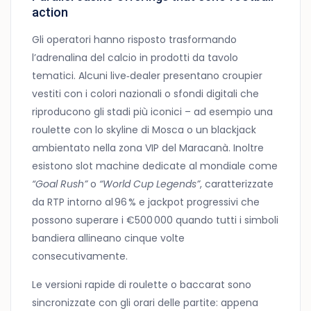
action
Gli operatori hanno risposto trasformando
l’adrenalina del calcio in prodotti da tavolo
tematici. Alcuni live‑dealer presentano croupier
vestiti con i colori nazionali o sfondi digitali che
riproducono gli stadi più iconici – ad esempio una
roulette con lo skyline di Mosca o un blackjack
ambientato nella zona VIP del Maracanà. Inoltre
esistono slot machine dedicate al mondiale come
“Goal Rush”
o
“World Cup Legends”
, caratterizzate
da RTP intorno al 96 % e jackpot progressivi che
possono superare i €500 000 quando tutti i simboli
bandiera allineano cinque volte
consecutivamente.
Le versioni rapide di roulette o baccarat sono
sincronizzate con gli orari delle partite: appena