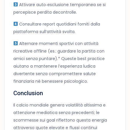
Attivare auto‑esclusione temporanea se si
percepisce perdita de­controlle.
Consultare report quotidiani forniti dalla
piattaforma sull’attività svolta.
Alternare momenti sportivi con attività
ricreative offline (es.: guardare la partita con
amici senza puntare).* Queste best practice
aiutano a mantenere l’esperienza ludica
divertente senza compromettere salute
finanziaria né benessere psicologico.
Conclusion
Il calcio mondiale genera volatilità altissima e
attenzione mediatica senza precedenti; le
scommesse sui goal riflettono questa energia
attraverso quote elevate e flussi continui