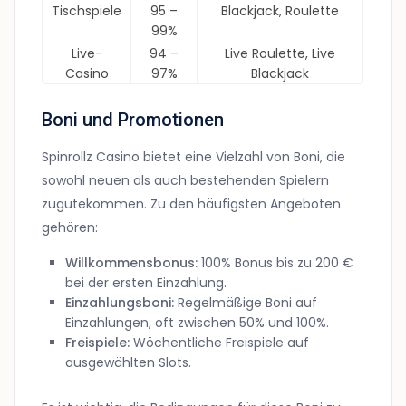
Tischspiele
95 –
Blackjack, Roulette
99%
Live-
94 –
Live Roulette, Live
Casino
97%
Blackjack
Boni und Promotionen
Spinrollz Casino bietet eine Vielzahl von Boni, die
sowohl neuen als auch bestehenden Spielern
zugutekommen. Zu den häufigsten Angeboten
gehören:
Willkommensbonus:
100% Bonus bis zu 200 €
bei der ersten Einzahlung.
Einzahlungsboni:
Regelmäßige Boni auf
Einzahlungen, oft zwischen 50% und 100%.
Freispiele:
Wöchentliche Freispiele auf
ausgewählten Slots.