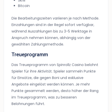
Skrill
Bitcoin
Die Bearbeitungszeiten variieren je nach Methode.
Einzahlungen sind in der Regel sofort verfügbar,
während Auszahlungen bis zu 3-5 Werktage in
Anspruch nehmen können, abhängig von der
gewählten Zahlungsmethode.
Treueprogramm
Das Treueprogramm von Spinrollz Casino belohnt
Spieler für ihre Aktivität. Spieler sammeln Punkte
für Einsätze, die gegen Boni und exklusive
Angebote eingelöst werden können. Je mehr
Punkte gesammelt werden, desto höher der Rang
im Treueprogramm, was zu besseren
Belohnungen führt.