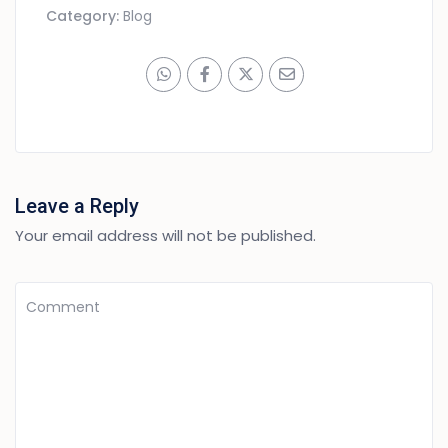
Category:
Blog
Leave a Reply
Your email address will not be published.