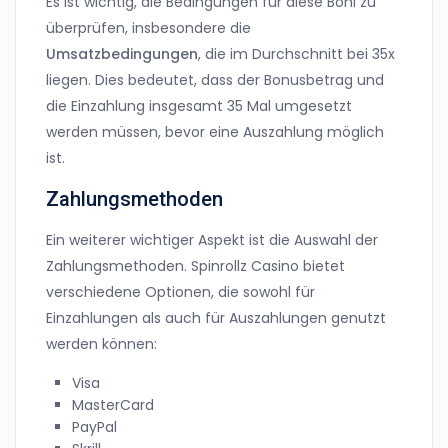
Es ist wichtig, die Bedingungen für diese Boni zu
überprüfen, insbesondere die
Umsatzbedingungen
, die im Durchschnitt bei 35x
liegen. Dies bedeutet, dass der Bonusbetrag und
die Einzahlung insgesamt 35 Mal umgesetzt
werden müssen, bevor eine Auszahlung möglich
ist.
Zahlungsmethoden
Ein weiterer wichtiger Aspekt ist die Auswahl der
Zahlungsmethoden. Spinrollz Casino bietet
verschiedene Optionen, die sowohl für
Einzahlungen als auch für Auszahlungen genutzt
werden können:
Visa
MasterCard
PayPal