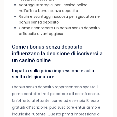
Vantaggi strategici per i casinò online
nell’offrire bonus senza deposito
Rischi e svantaggi nascosti per i giocatori nei
bonus senza deposito
Come riconoscere un bonus senza deposito
affidabile e vantaggioso
Come i bonus senza deposito
influenzano la decisione di iscriversi a
un casinò online
Impatto sulla prima impressione e sulla
scelta del giocatore
I bonus senza deposito rappresentano spesso il
primo contatto tra il giocatore e il casinò online.
Un’offerta allettante, come ad esempio 10 euro
gratuiti all’iscrizione, può suscitare entusiasmo e
incuriosire l’utente. Questa prima impressione di