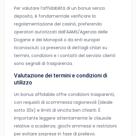
Per valutare l’affidabilità di un bonus senza
deposito, è fondamentale verificare la
regolamentazione del casinò, preferendo
operatori autorizzati dall’AAMS/Agenzia delle
Dogane e dei Monopoli o da enti europei
riconosciuti. La presenza di dettagli chiari su
termini, condizioni e i contatti del servizio clienti
sono segnali di trasparenza.
Valutazione dei termini e condizioni di
utilizzo
Un bonus affidabile offre condizioni trasparenti,
con requisiti di scommessa ragionevoli (ideale
sotto 30x) e limiti di vincita ben chiariti. È
importante leggere attentamente le clausole
relative a scadenze, giochi ammessi e restrizioni
per evitare sorprese in fase di prelievo.