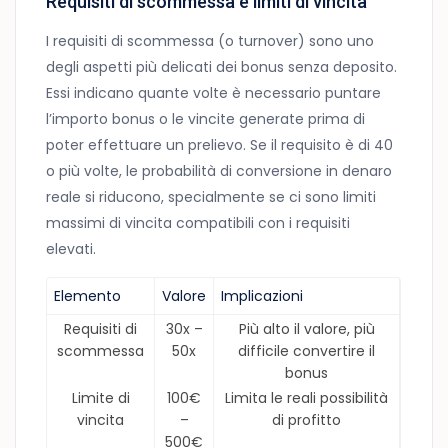
Requisiti di scommessa e limiti di vincita
I requisiti di scommessa (o turnover) sono uno
degli aspetti più delicati dei bonus senza deposito.
Essi indicano quante volte è necessario puntare
l’importo bonus o le vincite generate prima di
poter effettuare un prelievo. Se il requisito è di 40
o più volte, le probabilità di conversione in denaro
reale si riducono, specialmente se ci sono limiti
massimi di vincita compatibili con i requisiti
elevati.
Elemento
Valore
Implicazioni
Requisiti di
30x –
Più alto il valore, più
scommessa
50x
difficile convertire il
bonus
Limite di
100€
Limita le reali possibilità
vincita
–
di profitto
500€