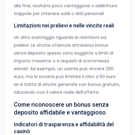
alla fine, risultano poco vantaggiose o addirittura
trappole per ottenere soldi o dati personali.
Limitazioni nei prelievi e nelle vincite reali
Un altro svantaggio riguarda le restrizioni sui
prelievi. Le vincite ottenute attraverso bonus
senza deposito spesso sono soggette a limiti di
importo massimo o a requisiti di scommessa
elevati. Ad esempio, un utente può vincere 200
euro, ma la società può limitare il ritiro a 50 euro
se si tratta di vincite generate con bonus gratuito,
riducendo così il valore reale dell’offerta.
Come riconoscere un bonus senza
deposito affidabile e vantaggioso
Indicatori di trasparenza e affidabilità del
casinò