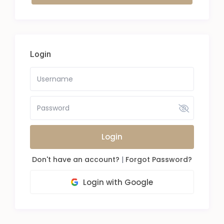
Login
Login
Don't have an account?
|
Forgot Password?
Login with Google