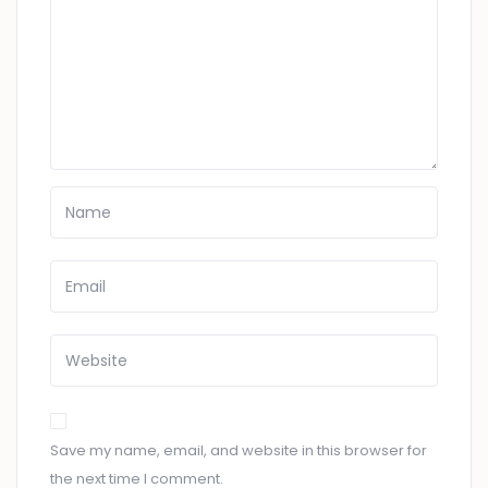
Save my name, email, and website in this browser for
the next time I comment.