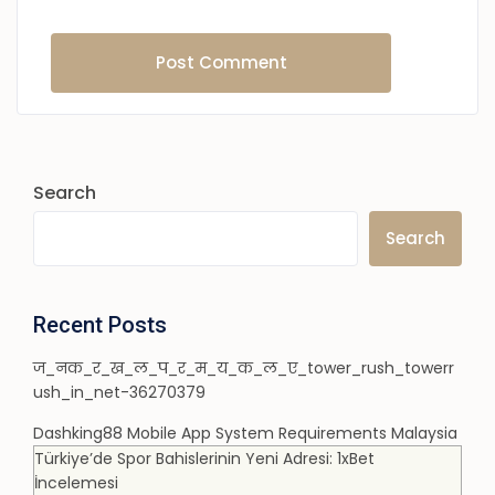
Search
Search
Recent Posts
ज_नक_र_ख_ल_प_र_म_य_क_ल_ए_tower_rush_towerr
ush_in_net-36270379
Dashking88 Mobile App System Requirements Malaysia
Türkiye’de Spor Bahislerinin Yeni Adresi: 1xBet
İncelemesi