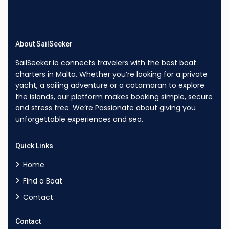
About SailSeeker
SailSeeker.io connects travelers with the best boat
charters in Malta. Whether you’re looking for a private
yacht, a sailing adventure or a catamaran to explore
the islands, our platform makes booking simple, secure
and stress free. We’re Passionate about giving you
unforgettable experiences and sea.
Quick Links
Home
Find a Boat
Contact
Contact