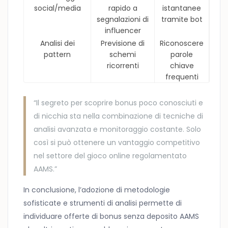
social/media
rapido a
istantanee
segnalazioni di
tramite bot
influencer
Analisi dei
Previsione di
Riconoscere
pattern
schemi
parole
ricorrenti
chiave
frequenti
“Il segreto per scoprire bonus poco conosciuti e
di nicchia sta nella combinazione di tecniche di
analisi avanzata e monitoraggio costante. Solo
così si può ottenere un vantaggio competitivo
nel settore del gioco online regolamentato
AAMS.”
In conclusione, l’adozione di metodologie
sofisticate e strumenti di analisi permette di
individuare offerte di bonus senza deposito AAMS