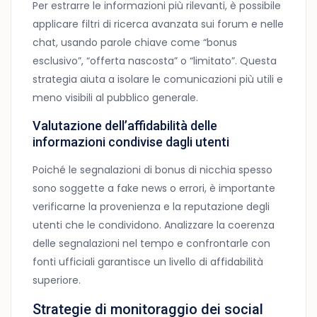
Per estrarre le informazioni più rilevanti, è possibile
applicare filtri di ricerca avanzata sui forum e nelle
chat, usando parole chiave come “bonus
esclusivo”, “offerta nascosta” o “limitato”. Questa
strategia aiuta a isolare le comunicazioni più utili e
meno visibili al pubblico generale.
Valutazione dell’affidabilità delle
informazioni condivise dagli utenti
Poiché le segnalazioni di bonus di nicchia spesso
sono soggette a fake news o errori, è importante
verificarne la provenienza e la reputazione degli
utenti che le condividono. Analizzare la coerenza
delle segnalazioni nel tempo e confrontarle con
fonti ufficiali garantisce un livello di affidabilità
superiore.
Strategie di monitoraggio dei social