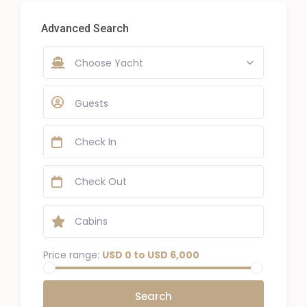
Advanced Search
Choose Yacht
Guests
Price range:
USD 0 to USD 6,000