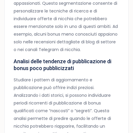
appassionati. Questa segmentazione consente di
personalizzare le tecniche di ricerca e di
individuare offerte di nicchia che potrebbero
essere menzionate solo in uno di questi ambiti. Ad
esempio, alcuni bonus meno conosciuti appaiono
solo nelle recensioni dettagliate di blog di settore
o nei canali Telegram di nicchia.
Analisi delle tendenze di pubblicazione di
bonus poco pubblicizzati
Studiare i pattern di aggiornamento e
pubblicazione può offrire indizi preziosi.
Analizzando i dati storici, si possono individuare
periodi ricorrenti di pubblicazione di bonus
qualificati come “nascosti” o “segreti”. Questa
analisi permette di predire quando le offerte di
nicchia potrebbero riapparire, facilitando un