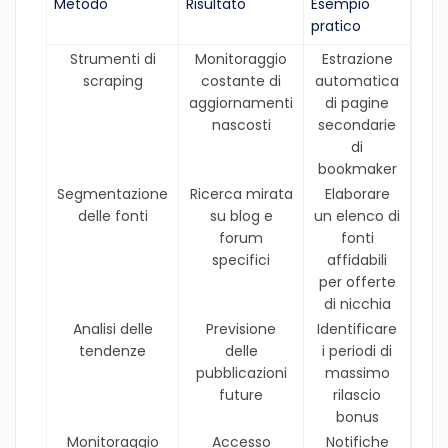
Metodo
Risultato
Esempio
pratico
Strumenti di
Monitoraggio
Estrazione
scraping
costante di
automatica
aggiornamenti
di pagine
nascosti
secondarie
di
bookmaker
Segmentazione
Ricerca mirata
Elaborare
delle fonti
su blog e
un elenco di
forum
fonti
specifici
affidabili
per offerte
di nicchia
Analisi delle
Previsione
Identificare
tendenze
delle
i periodi di
pubblicazioni
massimo
future
rilascio
bonus
Monitoraggio
Accesso
Notifiche