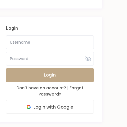
Login
Login
Don't have an account?
|
Forgot
Password?
Login with Google