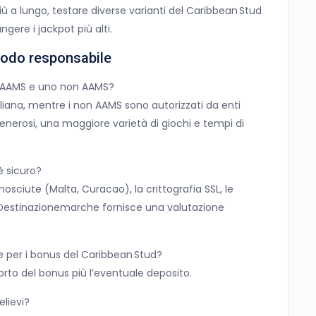
ù a lungo, testare diverse varianti del Caribbean Stud
ngere i jackpot più alti.
 modo responsabile
no AAMS e uno non AAMS?
liana, mentre i non AAMS sono autorizzati da enti
generosi, una maggiore varietà di giochi e tempi di
è sicuro?
onosciute (Malta, Curacao), la crittografia SSL, le
t. Destinazionemarche fornisce una valutazione
e per i bonus del Caribbean Stud?
porto del bonus più l’eventuale deposito.
lievi?