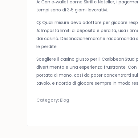
A: Con e‑wallet come Skrill o Neteller, i pagamen
tempi sono di 3‑5 giorni lavorativi.
Q: Quali misure devo adottare per giocare re
A: Imposta limiti di deposito e perdita, usa i tim
dai casinò. Destinazionemarche raccomanda se
le perdite.
Scegliere il casino giusto per il Caribbean Stud 
divertimento e una esperienza frustrante. Con l
portata di mano, così da poter concentrarti sull
tavolo, e ricorda di giocare sempre in modo re
Category:
Blog