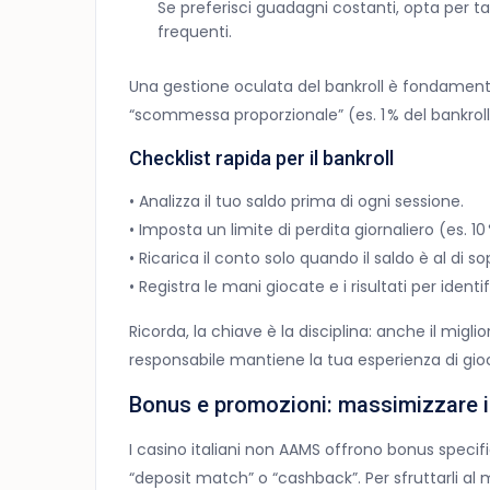
Se preferisci guadagni costanti, opta per tav
frequenti.
Una gestione oculata del bankroll è fondamenta
“scommessa proporzionale” (es. 1 % del bankrol
Checklist rapida per il bankroll
• Analizza il tuo saldo prima di ogni sessione.
• Imposta un limite di perdita giornaliero (es. 10 
• Ricarica il conto solo quando il saldo è al di sop
• Registra le mani giocate e i risultati per identi
Ricorda, la chiave è la disciplina: anche il mi
responsabile mantiene la tua esperienza di gioc
Bonus e promozioni: massimizzare i
I casino italiani non AAMS offrono bonus specifi
“deposit match” o “cashback”. Per sfruttarli al m