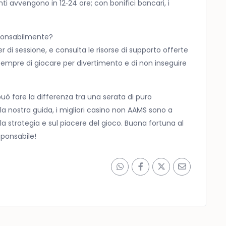
ti avvengono in 12‑24 ore; con bonifici bancari, i
sponsabilmente?
er di sessione, e consulta le risorse di supporto offerte
mpre di giocare per divertimento e di non inseguire
può fare la differenza tra una serata di puro
a nostra guida, i migliori casino non AAMS sono a
a strategia e sul piacere del gioco. Buona fortuna al
sponsabile!