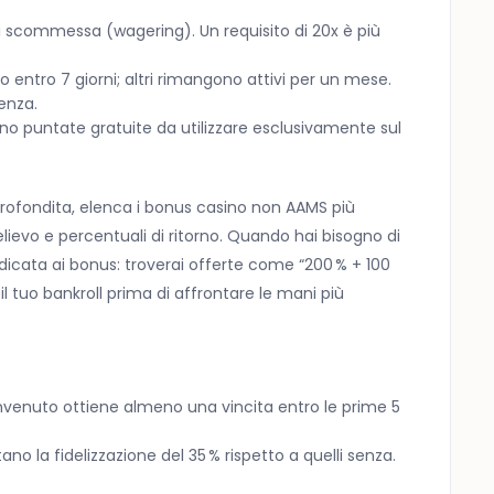
o di scommessa (wagering). Un requisito di 20x è più
 entro 7 giorni; altri rimangono attivi per un mese.
uenza.
rono puntate gratuite da utilizzare esclusivamente sul
profondita, elenca i bonus casino non AAMS più
prelievo e percentuali di ritorno. Quando hai bisogno di
icata ai bonus: troverai offerte come “200 % + 100
il tuo bankroll prima di affrontare le mani più
benvenuto ottiene almeno una vincita entro le prime 5
 la fidelizzazione del 35 % rispetto a quelli senza.