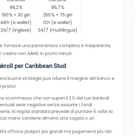
96,2 %
96,7 %
150 % + 30 giri
250 % + 75 giri
48 h (e‑wallet)
12 h (e‑wallet)
24/7 (inglese)
24/7 (multilingua)
e fornisce una panoramica completa e trasparente,
ri casino non AAMS in pochi minuti.
kroll per Caribbean Stud
 una buona strategia può ridurre il margine del banco e
pratici:
n una scommessa che non superi il 2 % del tuo bankroll
ntuali serie negative senza esaurire i fondi.
perte, la regola standard prevede di puntare 5 volte la
a tua mano contiene almeno una coppia o un
atilità offrono jackpot più grandi ma pagamenti più rari.