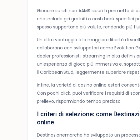
Giocare su siti non AAMS sicuri ti permette di
che include giri gratuiti o cash back specifici p
spesso supportano più valute, rendendo più flui
Un altro vantaggio è la maggiore libertà di scelt
collaborano con sviluppatori come Evolution Ga
dealer professionisti, streaming in alta definizi
un’esperienza di gioco più immersiva e, sopratt
il Caribbean Stud, leggermente superiore rispetto
Infine, la varietà di casino online esteri conse
Con pochi click, puoi verificare i requisiti di s
prelievo, risparmiando tempo prezioso.
I criteri di selezione: come Destina
online
Destinazionemarche ha sviluppato un processo 