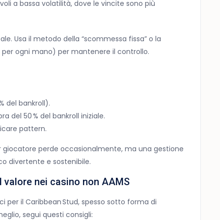
oli a bassa volatilità, dove le vincite sono più
le. Usa il metodo della “scommessa fissa” o la
l per ogni mano) per mantenere il controllo.
% del bankroll).
ra del 50 % del bankroll iniziale.
ficare pattern.
glior giocatore perde occasionalmente, ma una gestione
o divertente e sostenibile.
l valore nei casino non AAMS
ci per il Caribbean Stud, spesso sotto forma di
eglio, segui questi consigli: