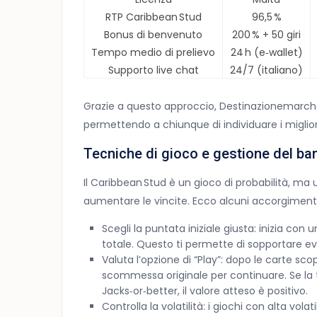
RTP Caribbean Stud
96,5 %
Bonus di benvenuto
200 % + 50 giri
Tempo medio di prelievo
24 h (e‑wallet)
Supporto live chat
24/7 (italiano)
Grazie a questo approccio, Destinazionemarch
permettendo a chiunque di individuare i miglio
Tecniche di gioco e gestione del ban
Il Caribbean Stud è un gioco di probabilità, ma
aumentare le vincite. Ecco alcuni accorgimenti 
Scegli la puntata iniziale giusta: inizia co
totale. Questo ti permette di sopportare eve
Valuta l’opzione di “Play”: dopo le carte sco
scommessa originale per continuare. Se l
Jacks‑or‑better, il valore atteso è positivo.
Controlla la volatilità: i giochi con alta vol