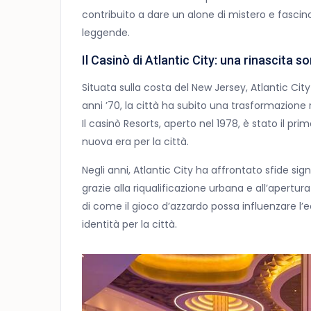
contribuito a dare un alone di mistero e fascino
leggende.
Il Casinò di Atlantic City: una rinascita 
Situata sulla costa del New Jersey, Atlantic City
anni ’70, la città ha subito una trasformazione r
Il casinò Resorts, aperto nel 1978, è stato il pri
nuova era per la città.
Negli anni, Atlantic City ha affrontato sfide si
grazie alla riqualificazione urbana e all’apertur
di come il gioco d’azzardo possa influenzare l’
identità per la città.