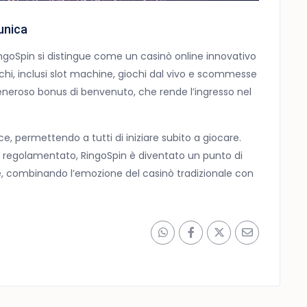
unica
goSpin si distingue come un casinò online innovativo
ochi, inclusi slot machine, giochi dal vivo e scommesse
generoso bonus di benvenuto, che rende l’ingresso nel
e, permettendo a tutti di iniziare subito a giocare.
 regolamentato, RingoSpin è diventato un punto di
ne, combinando l’emozione del casinò tradizionale con