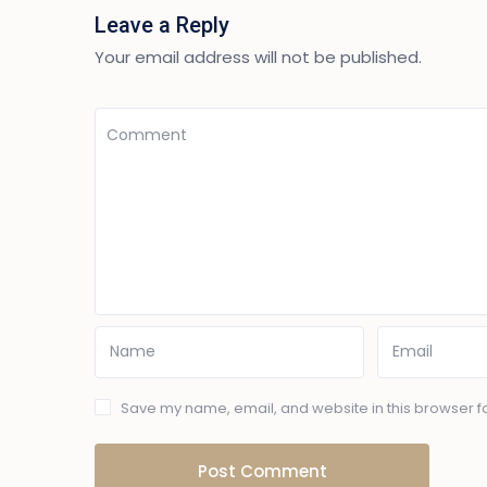
Leave a Reply
Your email address will not be published.
Save my name, email, and website in this browser fo