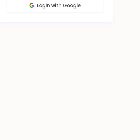
Login with Google