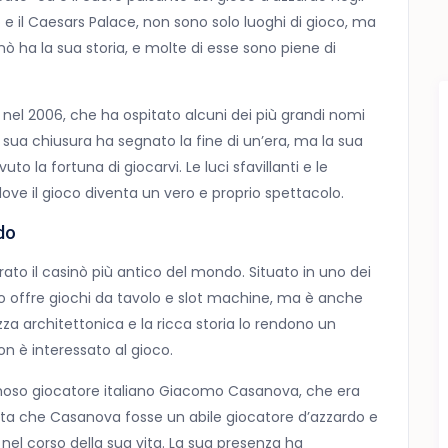
io e il Caesars Palace, non sono solo luoghi di gioco, ma
ò ha la sua storia, e molte di esse sono piene di
o nel 2006, che ha ospitato alcuni dei più grandi nomi
La sua chiusura ha segnato la fine di un’era, ma la sua
to la fortuna di giocarvi. Le luci sfavillanti e le
dove il gioco diventa un vero e proprio spettacolo.
ndo
rato il casinò più antico del mondo. Situato in uno dei
olo offre giochi da tavolo e slot machine, ma è anche
zza architettonica e la ricca storia lo rendono un
on è interessato al gioco.
famoso giocatore italiano Giacomo Casanova, che era
nta che Casanova fosse un abile giocatore d’azzardo e
el corso della sua vita. La sua presenza ha