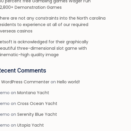
00 percent free Gambling games Wager Fun
2,800+ Demonstration Games
here are not any constraints into the North carolina
esidents to experience at all of our required
verseas casinos
etsoft is acknowledged for their graphically
eautiful three-dimensional slot game with
inematic-high quality image
Recent Comments
 WordPress Commenter
on
Hello world!
demo
on
Montana Yacht
demo
on
Cross Ocean Yacht
demo
on
Serenity Blue Yacht
demo
on
Utopia Yacht