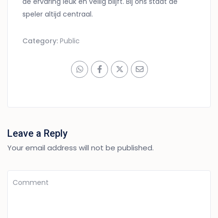
de ervaring leuk en veilig blijft. Bij ons staat de
speler altijd centraal.
Category:
Public
Leave a Reply
Your email address will not be published.