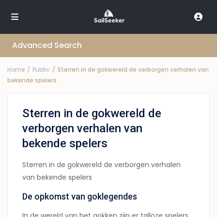
Advanced Search
Home
Public
Sterren in de gokwereld de verborgen verhalen van
bekende spelers
Sterren in de gokwereld de
verborgen verhalen van
bekende spelers
Sterren in de gokwereld de verborgen verhalen
van bekende spelers
De opkomst van goklegendes
In de wereld van het gokken zijn er talloze spelers