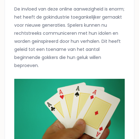
De invloed van deze online aanwezigheid is enorm;
het heeft de gokindustrie toegankelijker gemaakt
voor nieuwe generaties. Spelers kunnen nu
rechtstreeks communiceren met hun idolen en
worden geïnspireerd door hun verhalen. Dit heeft
geleid tot een toename van het aantal
beginnende gokkers die hun geluk willen
beproeven.