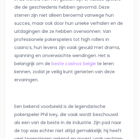
die de geschiedenis hebben gevormd. Deze
sterren zijn niet alleen beroemd vanwege hun
succes, maar ook door hun unieke verhalen en de
uitdagingen die ze hebben overwonnen. Van
professionele pokerspelers tot high rollers in
casino’s, hun levens zijn vaak gevuld met drama,
spanning en onverwachte wendingen. Het is
belangrijk om de
beste casinos belgie
te leren
kennen, zodat je veilig kunt genieten van deze
ervaringen.
Een bekend voorbeeld is de legendarische
pokerspeler Phil Ivey, die vaak wordt beschouwd
als een van de beste in de industrie. Zijn pad naar
de top was echter niet altijd gemakkelijk; hij heeft
veel tegenslagen gekend en moest vaak vechten