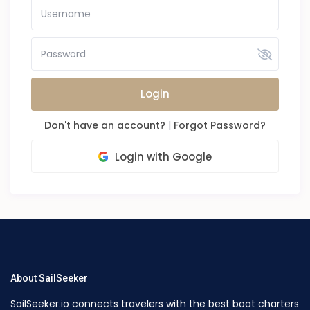
Login
Don't have an account?
|
Forgot Password?
Login with Google
About SailSeeker
SailSeeker.io connects travelers with the best boat charters