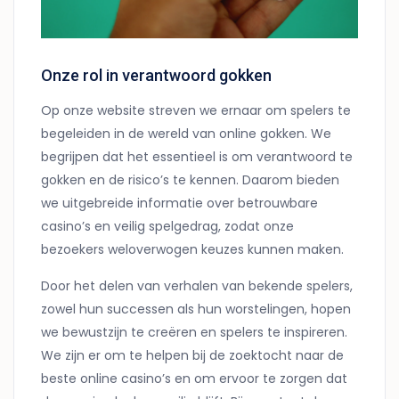
Onze rol in verantwoord gokken
Op onze website streven we ernaar om spelers te
begeleiden in de wereld van online gokken. We
begrijpen dat het essentieel is om verantwoord te
gokken en de risico’s te kennen. Daarom bieden
we uitgebreide informatie over betrouwbare
casino’s en veilig spelgedrag, zodat onze
bezoekers weloverwogen keuzes kunnen maken.
Door het delen van verhalen van bekende spelers,
zowel hun successen als hun worstelingen, hopen
we bewustzijn te creëren en spelers te inspireren.
We zijn er om te helpen bij de zoektocht naar de
beste online casino’s en om ervoor te zorgen dat