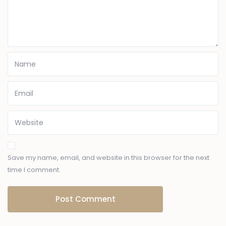
Save my name, email, and website in this browser for the next
time I comment.