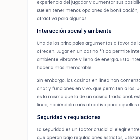
experiencia del jugador y aumentar sus posibil
suelen tener menos opciones de bonificación,
atractiva para algunos.
Interacción social y ambiente
Uno de los principales argumentos a favor de lo
ofrecen. Jugar en un casino físico permite int
ambiente vibrante y lleno de energía. Esta int
hacerla más memorable.
Sin embargo, los casinos en línea han comenz
chat y funciones en vivo, que permiten a los j
es la misma que la de un casino tradicional, e
línea, haciéndola más atractiva para aquellos q
Seguridad y regulaciones
La seguridad es un factor crucial al elegir entre
que operan bajo regulaciones estrictas, utiliz