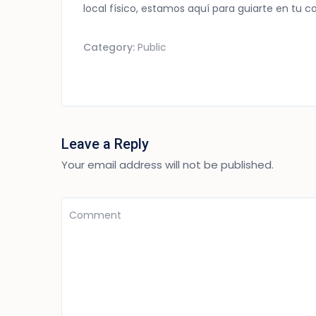
local físico, estamos aquí para guiarte en tu ca
Category:
Public
Leave a Reply
Your email address will not be published.