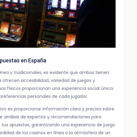
Apuestas en España
 línea y tradicionales, es evidente que ambos tienen
a ofrecen accesibilidad, variedad de juegos y
os físicos proporcionan una experiencia social única.
 preferencias personales de cada jugador.
ivo es proporcionar información clara y precisa sobre
rar análisis de expertos y recomendaciones para
 tus apuestas, garantizando una experiencia de juego
modidad de los casinos en línea o la atmósfera de un