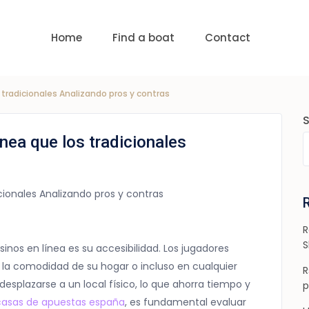
uests
nge:
USD 0 to USD 6,000
Home
Find a boat
Contact
 tradicionales Analizando pros y contras
nea que los tradicionales
cionales Analizando pros y contras
R
S
nos en línea es su accesibilidad. Los jugadores
 la comodidad de su hogar o incluso en cualquier
R
desplazarse a un local físico, lo que ahorra tiempo y
p
casas de apuestas españa
, es fundamental evaluar