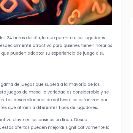
las 24 horas del día, lo que permite a los jugadores
s especialmente atractiva para quienes tienen horarios
a que pueden adaptar su experiencia de juego a su
a gama de juegos que supera a la mayoría de los
ta juegos de mesa, la variedad es considerable y se
. Los desarrolladores de software se esfuerzan por
es que atraen a diferentes tipos de jugadores.
tivo clave en los casinos en línea. Desde
s, estas ofertas pueden mejorar significativamente la