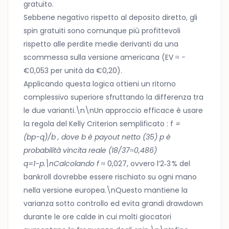
gratuito.
Sebbene negativo rispetto al deposito diretto, gli
spin gratuiti sono comunque più profittevoli
rispetto alle perdite medie derivanti da una
scommessa sulla versione americana (EV ≈ −
€0,053 per unità da €0,20).
Applicando questa logica ottieni un ritorno
complessivo superiore sfruttando la differenza tra
le due varianti.\n\nUn approccio efficace è usare
la regola del Kelly Criterion semplificato : f
=
(bp−q)/b , dove b è payout netto (35) p è
probabilità vincita reale (18/37≈0,486)
q=1−p.\nCalcolando f
≈ 0,027, ovvero l’2‑3 % del
bankroll dovrebbe essere rischiato su ogni mano
nella versione europea.\nQuesto mantiene la
varianza sotto controllo ed evita grandi drawdown
durante le ore calde in cui molti giocatori