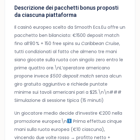
Descrizione dei pacchetti bonus proposti
da ciascuna piattaforma
Il casinò europeo scelto da Smooth Ecs.Eu offre un
pacchetto ben bilanciato: €1500 deposit match
fino all’80 % + 150 free spins su
Caribbean Cruise
,
tutti condizionati al fatto che almeno tre mani
siano giocate sulla ruota con singolo zero entro le
prime quattro ore.\nL’operatore americano
propone invece
$500 deposit match
senza alcun
giro gratuito aggiuntivo e richiede puntate
minime sui tavoli americani pari a $25.\n\n###
Simulazione di sessione tipica (15 minuti)
Un giocatore medio decide d’investire €200 nella
promozione europea:\n
Prima effettua cinque
mani sulla ruota europea (€10 ciascuna),
vincendo due volte rosso → profitto netto +