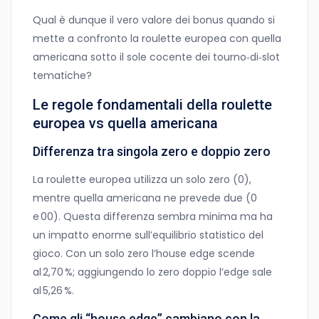
Qual è dunque il vero valore dei bonus quando si
mette a confronto la roulette europea con quella
americana sotto il sole cocente dei tourno‑di‑slot
tematiche?
Le regole fondamentali della roulette
europea vs quella americana
Differenza tra singola zero e doppio zero
La roulette europea utilizza un solo zero (0),
mentre quella americana ne prevede due (0
e 00). Questa differenza sembra minima ma ha
un impatto enorme sull’equilibrio statistico del
gioco. Con un solo zero l’house edge scende
al 2,70 %; aggiungendo lo zero doppio l’edge sale
al 5,26 %.
Come gli “house edge” cambiano con la