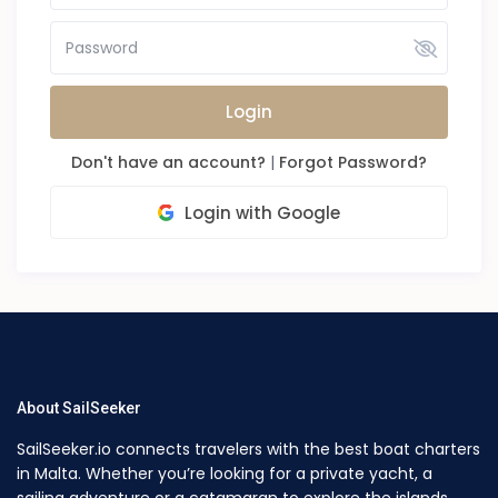
Login
Don't have an account?
|
Forgot Password?
Login with Google
About SailSeeker
SailSeeker.io connects travelers with the best boat charters
in Malta. Whether you’re looking for a private yacht, a