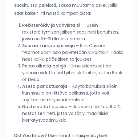
suosituissa peleissä. Tässä muutama askel, joilla
saat kaiken irti näistä kampanjoista:
Rekisteröidy ja vahvista tili
– Usein
rekisteröitymisen jälkeen saat heti bonuksen,
jossa on 10–20 ilmaiskierrosta.
Seuraa kampanjasivuja
– Rizk Casinon
“Promotions”-osio päivitetään viikoittain. Täällä
näet kaikki pääsiäisen tarjoukset.
Pelaa oikeita pelejä
– Ilmaiskierrokset on
yleensä sidottu tiettyihin slotteihin, kuten Book
of Dead.
Aseta panostusraja
– Käytä bonuksia silloin,
kun sinulla on riittävä pelikassa, jotta voit
täyttää kierrätysvaatimukset.
Nosta voitot ajoissa
– Jos voitto ylittää 100 €,
nostat sen heti, jotta vältät ylimääräisiä
kierrätysvaatimuksia.
Did You Know?
Useimmat ilmaispyöräykset