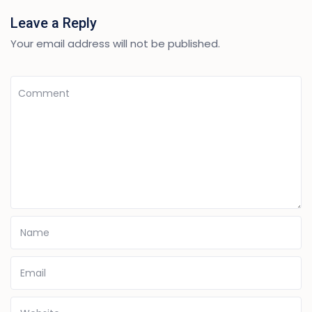
Leave a Reply
Your email address will not be published.