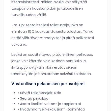
itsearviointitesti. Näiden avulla voit säilyttää
tasapainon hauskanpidon ja taloudellisen
turvallisuuden välillä.
Pro Tip:
Aseta itsellesi talletusraja, joka on
enintään 10 % kuukausittaisesta tulostasi. Tämä
estää yllättävät menetykset ja pitää pelikassasi
vakaana.
Lisäksi on suositeltavaa pitää erillinen pelikassa,
jonka voit käyttää vain kasinon bonuksiin ja
ilmaispyöräytyksiin. Näin erotat oikean
rahankäytön ja bonusrahan selvästi toisistaan.
Vastuullisen pelaamisen perusohjeet
• Käytä talletusrajoituksia
• Seuraa peliaikaa
• Aseta itsellesi voiton- ja tappiorajat
• Hyödynnä “Self‑exclusion” -toimintoa