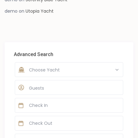
demo
on
Utopia Yacht
Advanced Search
Choose Yacht
Guests