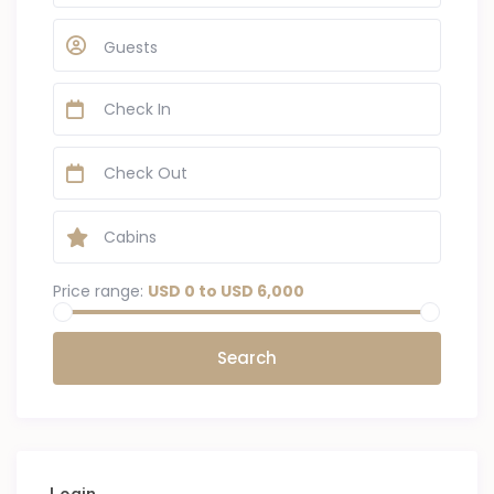
Guests
Price range:
USD 0 to USD 6,000