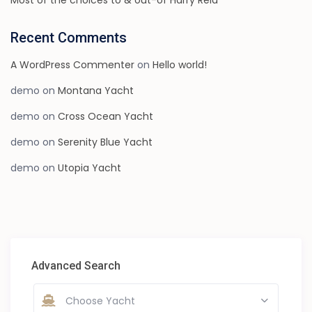
Most of the choices to & out-of Harry Reid
Recent Comments
A WordPress Commenter
on
Hello world!
demo
on
Montana Yacht
demo
on
Cross Ocean Yacht
demo
on
Serenity Blue Yacht
demo
on
Utopia Yacht
Advanced Search
Choose Yacht