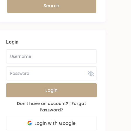
Login
Login
Don't have an account?
|
Forgot
Password?
Login with Google