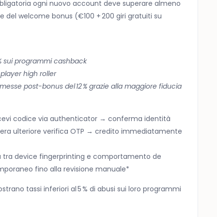
bbligatoria ogni nuovo account deve superare almeno
one del welcome bonus (€100 + 200 giri gratuiti su
5 % sui programmi cashback
layer high roller
esse post-bonus del 12 % grazie alla maggiore fiducia
ricevi codice via authenticator → conferma identità
upera ulteriore verifica OTP → credito immediatamente
za tra device fingerprinting e comportamento de
mporaneo fino alla revisione manuale*
trano tassi inferiori al 5 % di abusi sui loro programmi