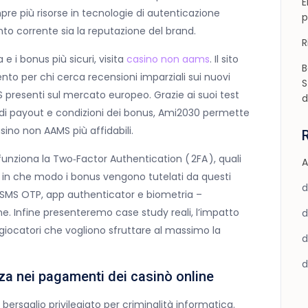
E
re più risorse in tecnologie di autenticazione
p
onto corrente sia la reputazione del brand.
R
 e i bonus più sicuri, visita
casino non aams
. Il sito
B
to per chi cerca recensioni imparziali sui nuovi
S
 presenti sul mercato europeo. Grazie ai suoi test
d
pi di payout e condizioni dei bonus, Ami2030 permette
sino non AAMS più affidabili.
unziona la Two‑Factor Authentication ( 2FA ), quali
A
 e in che modo i bonus vengono tutelati da questi
– SMS OTP, app authenticator e biometria –
one. Infine presenteremo case study reali, l’impatto
 giocatori che vogliono sfruttare al massimo la
zza nei pagamenti dei casinò online
 bersaglio privilegiato per criminalità informatica.