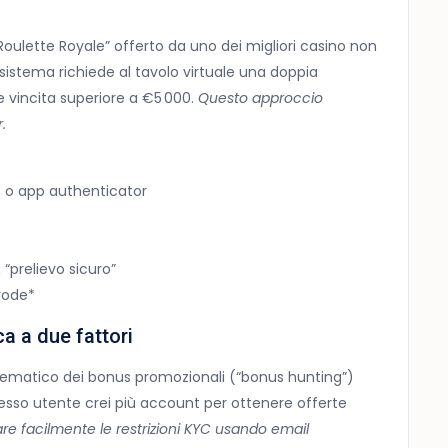
oulette Royale” offerto da uno dei migliori casino non
l sistema richiede al tavolo virtuale una doppia
vincita superiore a €5 000.
Questo approccio
.
 o app authenticator
“prelievo sicuro”
rode*
ca a due fattori
stematico dei bonus promozionali (“bonus hunting”)
tesso utente crei più account per ottenere offerte
e facilmente le restrizioni KYC usando email