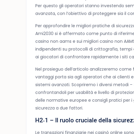
Per questo gli operatori stanno investendo semp
avanzata, con l’obiettivo di proteggere sia il c
Per approfondire le migliori pratiche di sicurezza
Ami2030 si è affermato come punto di riferimen
casino non aams e sui migliori casino non AAMS
indipendenti su protocolli di crittografia, tem
ai giocatori di confrontare rapidamente i siti ca
Nel prosieguo dell’articolo analizzeremo come f
vantaggi porta sia agli operatori che ai clienti
sistemi avanzati. Scopriremo i diversi metodi 
confrontandoli per usabilità e livello di protezi
delle normative europee e consigli pratici per i
sicurezza a due fattori.
H2‑1 – Il ruolo cruciale della sicure
Le transazioni finanziarie nei casinò online sono