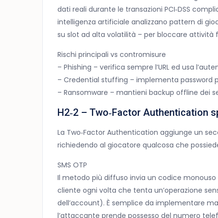
dati reali durante le transazioni PCI‑DSS complia
intelligenza artificiale analizzano pattern di g
su slot ad alta volatilità – per bloccare attivit
Rischi principali vs contromisure
– Phishing – verifica sempre l’URL ed usa l’aute
– Credential stuffing – implementa password po
– Ransomware – mantieni backup offline dei s
H2‑2 – Two‑Factor Authentication 
La Two‑Factor Authentication aggiunge un secondo
richiedendo al giocatore qualcosa che possiede
SMS OTP
Il metodo più diffuso invia un codice monouso 
cliente ogni volta che tenta un’operazione sens
dell’account). È semplice da implementare ma 
l’attaccante prende possesso del numero telefo