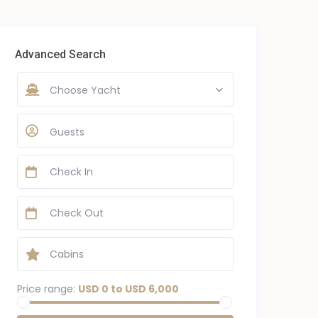
Advanced Search
Choose Yacht
Guests
Price range:
USD 0 to USD 6,000