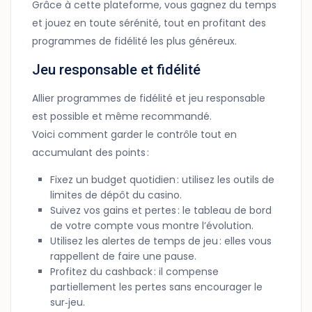
Grâce à cette plateforme, vous gagnez du temps
et jouez en toute sérénité, tout en profitant des
programmes de fidélité les plus généreux.
Jeu responsable et fidélité
Allier programmes de fidélité et jeu responsable
est possible et même recommandé.
Voici comment garder le contrôle tout en
accumulant des points :
Fixez un budget quotidien : utilisez les outils de
limites de dépôt du casino.
Suivez vos gains et pertes : le tableau de bord
de votre compte vous montre l’évolution.
Utilisez les alertes de temps de jeu : elles vous
rappellent de faire une pause.
Profitez du cashback : il compense
partiellement les pertes sans encourager le
sur‑jeu.