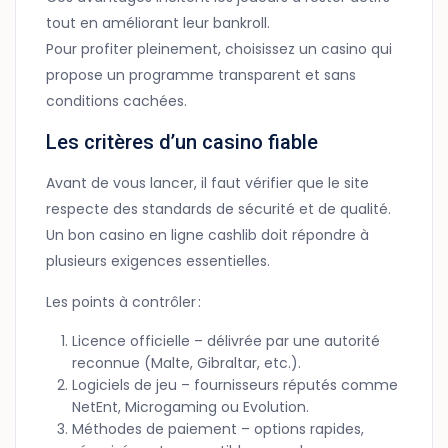
tout en améliorant leur bankroll.
Pour profiter pleinement, choisissez un casino qui
propose un programme transparent et sans
conditions cachées.
Les critères d’un casino fiable
Avant de vous lancer, il faut vérifier que le site
respecte des standards de sécurité et de qualité.
Un bon casino en ligne cashlib doit répondre à
plusieurs exigences essentielles.
Les points à contrôler :
Licence officielle – délivrée par une autorité
reconnue (Malte, Gibraltar, etc.).
Logiciels de jeu – fournisseurs réputés comme
NetEnt, Microgaming ou Evolution.
Méthodes de paiement – options rapides,