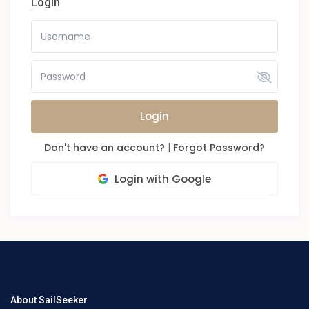
Login
Login
Don't have an account?
|
Forgot Password?
Login with Google
About SailSeeker