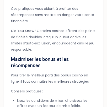
Ces pratiques vous aident à profiter des
récompenses sans mettre en danger votre santé
financière.
Did You Know?
Certains casinos offrent des points
de fidélité doublés lorsqu’un joueur active les
limites d’auto‑exclusion, encourageant ainsi le jeu
responsable.
Maximiser les bonus et les
récompenses
Pour tirer le meilleur parti des bonus casino en
ligne, il faut connaître les meilleures stratégies.
Conseils pratiques :
Lisez les conditions de mise : choisissez les
offres avec un facteur de mise faible.