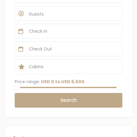
Guests
Price range:
USD 0 to USD 6,000