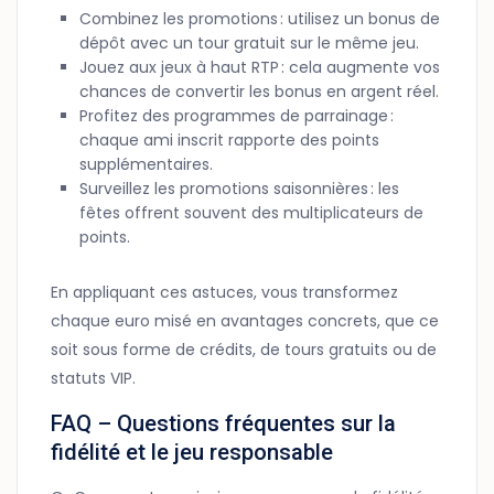
Combinez les promotions : utilisez un bonus de
dépôt avec un tour gratuit sur le même jeu.
Jouez aux jeux à haut RTP : cela augmente vos
chances de convertir les bonus en argent réel.
Profitez des programmes de parrainage :
chaque ami inscrit rapporte des points
supplémentaires.
Surveillez les promotions saisonnières : les
fêtes offrent souvent des multiplicateurs de
points.
En appliquant ces astuces, vous transformez
chaque euro misé en avantages concrets, que ce
soit sous forme de crédits, de tours gratuits ou de
statuts VIP.
FAQ – Questions fréquentes sur la
fidélité et le jeu responsable