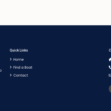
Quick Links
C
Home
Find a Boat
o
Contact