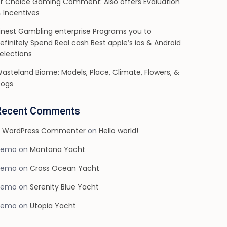
r Choice Gaming Comment: Also offers Evaluation
 Incentives
inest Gambling enterprise Programs you to
efinitely Spend Real cash Best apple’s ios & Android
elections
asteland Biome: Models, Place, Climate, Flowers, &
ogs
Recent Comments
 WordPress Commenter
on
Hello world!
demo
on
Montana Yacht
demo
on
Cross Ocean Yacht
demo
on
Serenity Blue Yacht
demo
on
Utopia Yacht