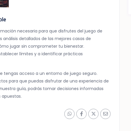
ble
ormación necesaria para que disfrutes del juego de
 análisis detallados de las mejores casas de
mo jugar sin comprometer tu bienestar.
blecer límites y a identificar prácticas
e tengas acceso a un entorno de juego seguro.
ctos para que puedas disfrutar de una experiencia de
on nuestra guía, podrás tomar decisiones informadas
s apuestas.