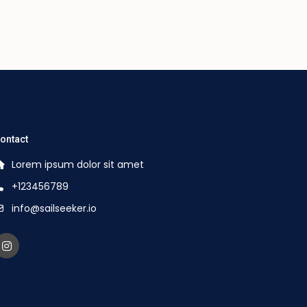
ontact
Lorem ipsum dolor sit amet
+123456789
info@sailseeker.io