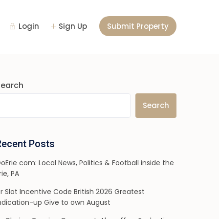
Login
Sign Up
Submit Property
Search
Search
Recent Posts
oErie com: Local News, Politics & Football inside the
rie, PA
r Slot Incentive Code British 2026 Greatest
ndication-up Give to own August