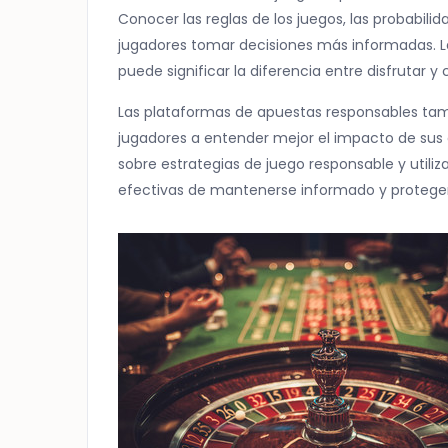
Conocer las reglas de los juegos, las probabili
jugadores tomar decisiones más informadas. La
puede significar la diferencia entre disfrutar 
Las plataformas de apuestas responsables tam
jugadores a entender mejor el impacto de sus de
sobre estrategias de juego responsable y util
efectivas de mantenerse informado y protegers