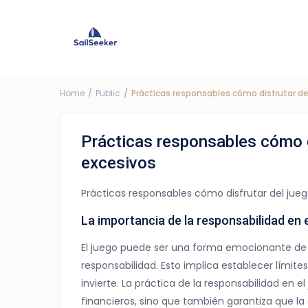
Choose Yacht
G
Price ra
Home
Public
Prácticas responsables cómo disfrutar del
Prácticas responsables cómo d
excesivos
Prácticas responsables cómo disfrutar del jueg
La importancia de la responsabilidad en 
El juego puede ser una forma emocionante de
responsabilidad. Esto implica establecer límite
invierte. La práctica de la responsabilidad en 
financieros, sino que también garantiza que la e