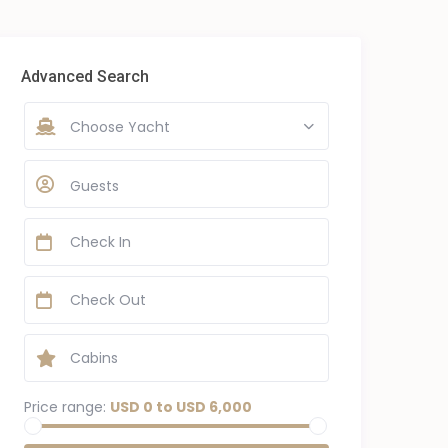
Advanced Search
Choose Yacht
Guests
Price range:
USD 0 to USD 6,000