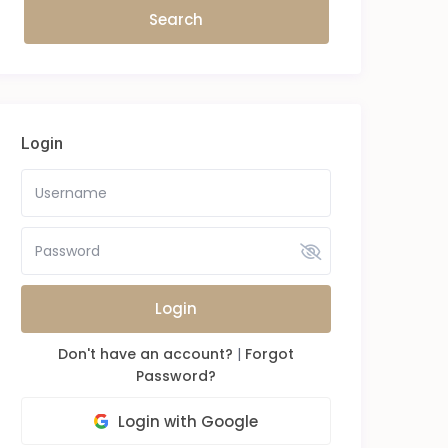
Login
Login
Don't have an account?
|
Forgot
Password?
Login with Google