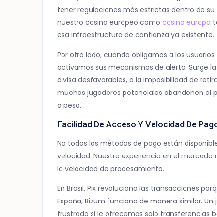
tener regulaciones más estrictas dentro de su p
nuestro casino europeo como
casino europa
t
esa infraestructura de confianza ya existente.
Por otro lado, cuando obligamos a los usuarios
activamos sus mecanismos de alerta. Surge la
divisa desfavorables, o la imposibilidad de reti
muchos jugadores potenciales abandonen el pr
o peso.
Facilidad De Acceso Y Velocidad De Pag
No todos los métodos de pago están disponible
velocidad. Nuestra experiencia en el mercado
la velocidad de procesamiento.
En Brasil, Pix revolucionó las transacciones po
España, Bizum funciona de manera similar. Un 
frustrado si le ofrecemos solo transferencias b