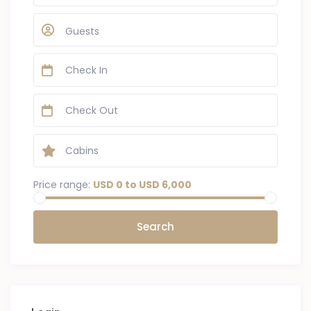
Guests
Price range:
USD 0 to USD 6,000