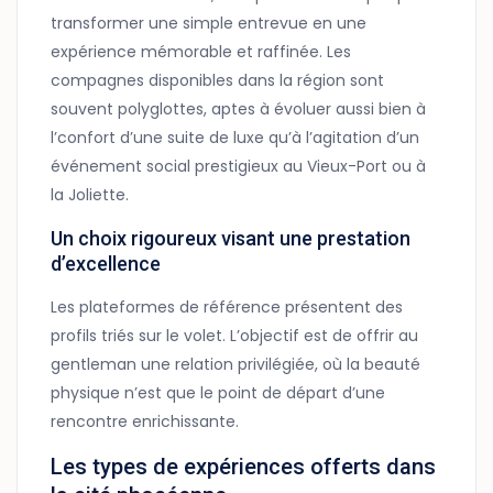
transformer une simple entrevue en une
expérience mémorable et raffinée. Les
compagnes disponibles dans la région sont
souvent polyglottes, aptes à évoluer aussi bien à
l’confort d’une suite de luxe qu’à l’agitation d’un
événement social prestigieux au Vieux-Port ou à
la Joliette.
Un choix rigoureux visant une prestation
d’excellence
Les plateformes de référence présentent des
profils triés sur le volet. L’objectif est de offrir au
gentleman une relation privilégiée, où la beauté
physique n’est que le point de départ d’une
rencontre enrichissante.
Les types de expériences offerts dans