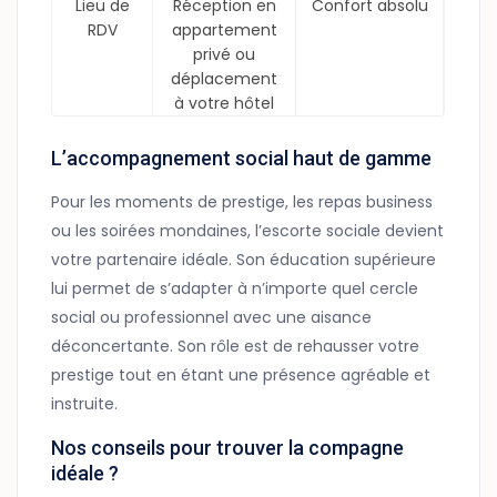
Lieu de
Réception en
Confort absolu
RDV
appartement
privé ou
déplacement
à votre hôtel
L’accompagnement social haut de gamme
Pour les moments de prestige, les repas business
ou les soirées mondaines, l’escorte sociale devient
votre partenaire idéale. Son éducation supérieure
lui permet de s’adapter à n’importe quel cercle
social ou professionnel avec une aisance
déconcertante. Son rôle est de rehausser votre
prestige tout en étant une présence agréable et
instruite.
Nos conseils pour trouver la compagne
idéale ?