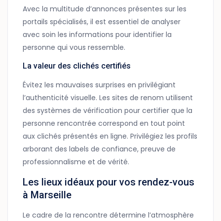
Avec la multitude d’annonces présentes sur les
portails spécialisés, il est essentiel de analyser
avec soin les informations pour identifier la
personne qui vous ressemble.
La valeur des clichés certifiés
Évitez les mauvaises surprises en privilégiant
l’authenticité visuelle. Les sites de renom utilisent
des systèmes de vérification pour certifier que la
personne rencontrée correspond en tout point
aux clichés présentés en ligne. Privilégiez les profils
arborant des labels de confiance, preuve de
professionnalisme et de vérité.
Les lieux idéaux pour vos rendez-vous
à Marseille
Le cadre de la rencontre détermine l’atmosphère