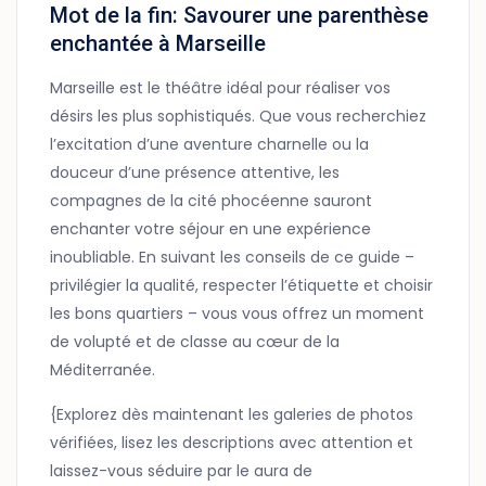
Mot de la fin: Savourer une parenthèse
enchantée à Marseille
Marseille est le théâtre idéal pour réaliser vos
désirs les plus sophistiqués. Que vous recherchiez
l’excitation d’une aventure charnelle ou la
douceur d’une présence attentive, les
compagnes de la cité phocéenne sauront
enchanter votre séjour en une expérience
inoubliable. En suivant les conseils de ce guide –
privilégier la qualité, respecter l’étiquette et choisir
les bons quartiers – vous vous offrez un moment
de volupté et de classe au cœur de la
Méditerranée.
{Explorez dès maintenant les galeries de photos
vérifiées, lisez les descriptions avec attention et
laissez-vous séduire par le aura de