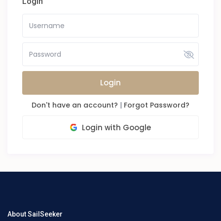
Login
Login
Don't have an account?
|
Forgot Password?
Login with Google
About SailSeeker