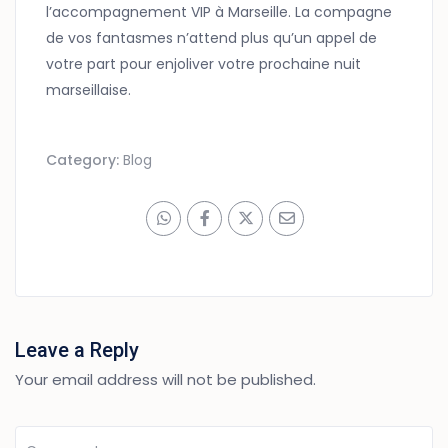
l’accompagnement VIP à Marseille. La compagne
de vos fantasmes n’attend plus qu’un appel de
votre part pour enjoliver votre prochaine nuit
marseillaise.
Category:
Blog
Leave a Reply
Your email address will not be published.