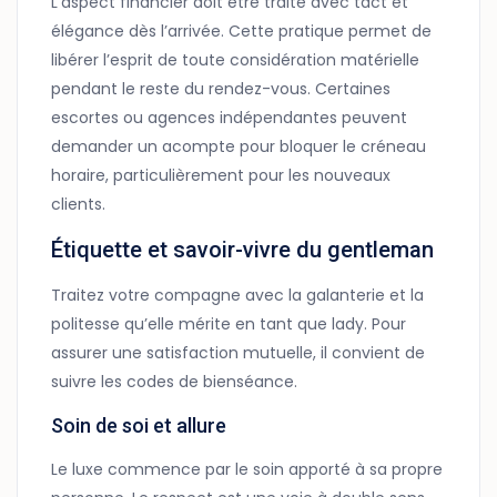
L’aspect financier doit être traité avec tact et
élégance dès l’arrivée. Cette pratique permet de
libérer l’esprit de toute considération matérielle
pendant le reste du rendez-vous. Certaines
escortes ou agences indépendantes peuvent
demander un acompte pour bloquer le créneau
horaire, particulièrement pour les nouveaux
clients.
Étiquette et savoir-vivre du gentleman
Traitez votre compagne avec la galanterie et la
politesse qu’elle mérite en tant que lady. Pour
assurer une satisfaction mutuelle, il convient de
suivre les codes de bienséance.
Soin de soi et allure
Le luxe commence par le soin apporté à sa propre