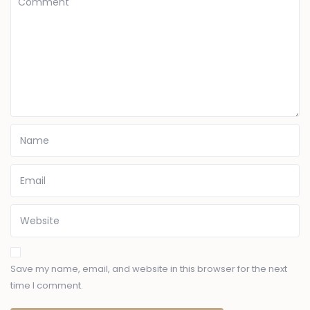
Save my name, email, and website in this browser for the next
time I comment.