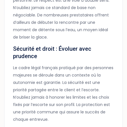
personne. Le respect est une voie à double sens.
N’oubliez jamais ce standard de base non
négociable. De nombreuses prestataires offrent
d’ailleurs de débuter la rencontre par une
moment de détente sous l’eau, un moyen idéal
de briser la glace.
Sécurité et droit : Évoluer avec
prudence
Le cadre légal français pratiqué par des personnes
majeures se déroule dans un contexte où la
autonomie est garantie. La sécurité est une
priorité partagée entre le client et l’escorte.
N’oubliez jamais à honorer les limites et les choix
fixés par l’escorte sur son profil. La protection est
une priorité commune qui assure le succès de
chaque entrevue.