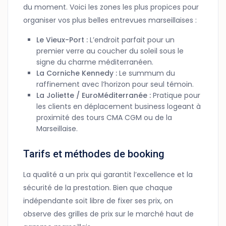
du moment. Voici les zones les plus propices pour
organiser vos plus belles entrevues marseillaises :
Le Vieux-Port :
L’endroit parfait pour un
premier verre au coucher du soleil sous le
signe du charme méditerranéen.
La Corniche Kennedy :
Le summum du
raffinement avec l’horizon pour seul témoin.
La Joliette / EuroMéditerranée :
Pratique pour
les clients en déplacement business logeant à
proximité des tours CMA CGM ou de la
Marseillaise.
Tarifs et méthodes de booking
La qualité a un prix qui garantit l’excellence et la
sécurité de la prestation. Bien que chaque
indépendante soit libre de fixer ses prix, on
observe des grilles de prix sur le marché haut de