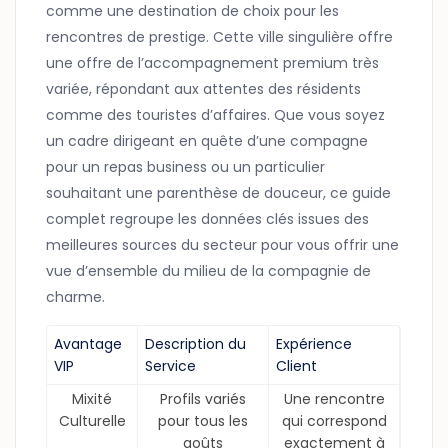
comme une destination de choix pour les
rencontres de prestige. Cette ville singulière offre
une offre de l’accompagnement premium très
variée, répondant aux attentes des résidents
comme des touristes d’affaires. Que vous soyez
un cadre dirigeant en quête d’une compagne
pour un repas business ou un particulier
souhaitant une parenthèse de douceur, ce guide
complet regroupe les données clés issues des
meilleures sources du secteur pour vous offrir une
vue d’ensemble du milieu de la compagnie de
charme.
Avantage
Description du
Expérience
VIP
Service
Client
Mixité
Profils variés
Une rencontre
Culturelle
pour tous les
qui correspond
goûts
exactement à