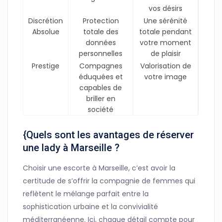
vos désirs
Discrétion
Protection
Une sérénité
Absolue
totale des
totale pendant
données
votre moment
personnelles
de plaisir
Prestige
Compagnes
Valorisation de
éduquées et
votre image
capables de
briller en
société
{Quels sont les avantages de réserver
une lady à Marseille ?
Choisir une escorte à Marseille, c’est avoir la
certitude de s’offrir la compagnie de femmes qui
reflètent le mélange parfait entre la
sophistication urbaine et la convivialité
méditerranéenne. Ici, chaque détail compte pour