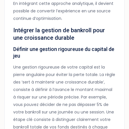
En intégrant cette approche analytique, il devient
possible de convertir l’expérience en une source
continue d’optimisation.
Intégrer la gestion de bankroll pour
une croissance durable
Définir une gestion rigoureuse du capital de
jeu
Une gestion rigoureuse de votre capital est la
pierre angulaire pour éviter la perte totale. La règle
des ‘sert à maintenir une croissance durable’,
consiste à définir à l’avance le montant maximal
à risquer sur une période précise. Par exemple,
vous pouvez décider de ne pas dépasser 5% de
votre bankroll sur une journée ou une session. Une
étape clé consiste à distinguer clairement votre
bankroll totale de vos fonds destinés à chaque