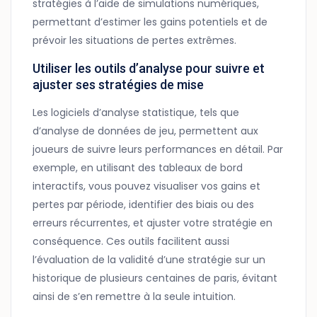
stratégies à l’aide de simulations numériques,
permettant d’estimer les gains potentiels et de
prévoir les situations de pertes extrêmes.
Utiliser les outils d’analyse pour suivre et
ajuster ses stratégies de mise
Les logiciels d’analyse statistique, tels que
d’analyse de données de jeu, permettent aux
joueurs de suivre leurs performances en détail. Par
exemple, en utilisant des tableaux de bord
interactifs, vous pouvez visualiser vos gains et
pertes par période, identifier des biais ou des
erreurs récurrentes, et ajuster votre stratégie en
conséquence. Ces outils facilitent aussi
l’évaluation de la validité d’une stratégie sur un
historique de plusieurs centaines de paris, évitant
ainsi de s’en remettre à la seule intuition.