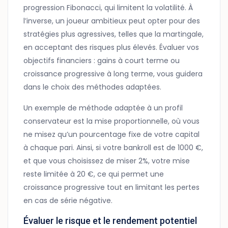
progression Fibonacci, qui limitent la volatilité. À
l’inverse, un joueur ambitieux peut opter pour des
stratégies plus agressives, telles que la martingale,
en acceptant des risques plus élevés. Évaluer vos
objectifs financiers : gains à court terme ou
croissance progressive à long terme, vous guidera
dans le choix des méthodes adaptées.
Un exemple de méthode adaptée à un profil
conservateur est la mise proportionnelle, où vous
ne misez qu’un pourcentage fixe de votre capital
à chaque pari. Ainsi, si votre bankroll est de 1000 €,
et que vous choisissez de miser 2%, votre mise
reste limitée à 20 €, ce qui permet une
croissance progressive tout en limitant les pertes
en cas de série négative.
Évaluer le risque et le rendement potentiel