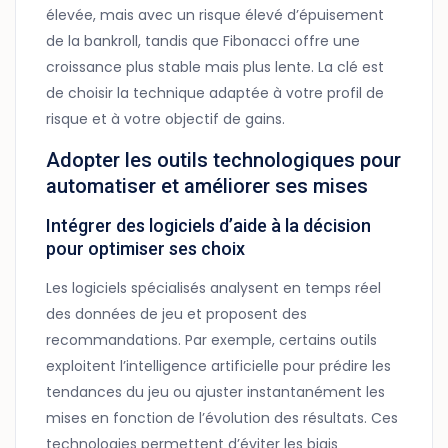
élevée, mais avec un risque élevé d’épuisement
de la bankroll, tandis que Fibonacci offre une
croissance plus stable mais plus lente. La clé est
de choisir la technique adaptée à votre profil de
risque et à votre objectif de gains.
Adopter les outils technologiques pour
automatiser et améliorer ses mises
Intégrer des logiciels d’aide à la décision
pour optimiser ses choix
Les logiciels spécialisés analysent en temps réel
des données de jeu et proposent des
recommandations. Par exemple, certains outils
exploitent l’intelligence artificielle pour prédire les
tendances du jeu ou ajuster instantanément les
mises en fonction de l’évolution des résultats. Ces
technologies permettent d’éviter les biais