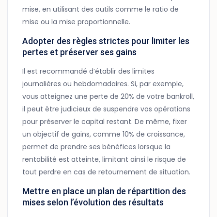
mise, en utilisant des outils comme le ratio de
mise ou la mise proportionnelle.
Adopter des règles strictes pour limiter les
pertes et préserver ses gains
Il est recommandé d’établir des limites
journalières ou hebdomadaires. Si, par exemple,
vous atteignez une perte de 20% de votre bankroll,
il peut être judicieux de suspendre vos opérations
pour préserver le capital restant. De même, fixer
un objectif de gains, comme 10% de croissance,
permet de prendre ses bénéfices lorsque la
rentabilité est atteinte, limitant ainsi le risque de
tout perdre en cas de retournement de situation.
Mettre en place un plan de répartition des
mises selon l’évolution des résultats