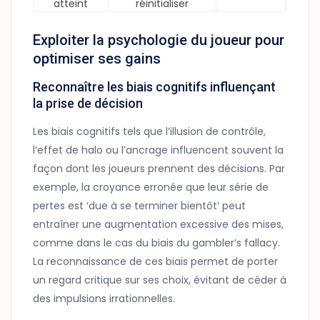
atteint
réinitialiser
Exploiter la psychologie du joueur pour
optimiser ses gains
Reconnaître les biais cognitifs influençant
la prise de décision
Les biais cognitifs tels que l’illusion de contrôle,
l’effet de halo ou l’ancrage influencent souvent la
façon dont les joueurs prennent des décisions. Par
exemple, la croyance erronée que leur série de
pertes est ‘due à se terminer bientôt’ peut
entraîner une augmentation excessive des mises,
comme dans le cas du biais du gambler’s fallacy.
La reconnaissance de ces biais permet de porter
un regard critique sur ses choix, évitant de céder à
des impulsions irrationnelles.