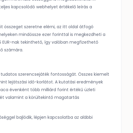
eljes kapcsolódó webhelyet értékelő leírás a
sszeget szeretne elérni, az itt oldal átfogó
melyeken mindössze ezer forinttal is megkezdheti a
2,5 EUR-nak tekinthető, így valóban megfizethető
dő számára.
a tudatos szerencsejáték fontosságát. Összes kiemelt
amint lejátszási idő-korlátot. A kutatási eredmények
ca évenként több milliárd forint értékű üzleti
ét valamint a körültekintő magatartás
éggel bajlódik, lépjen kapcsolatba az alábbi