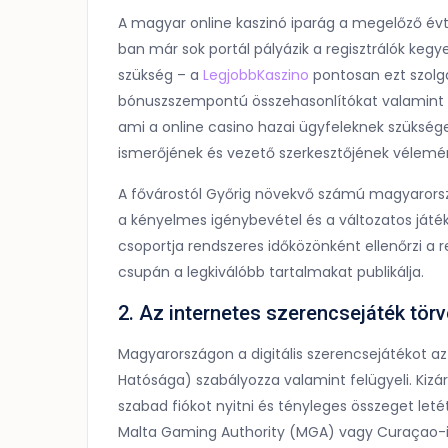
A magyar online kaszinó iparág a megelőző évt
ban már sok portál pályázik a regisztrálók keg
szükség – a
LegjobbKaszino
pontosan ezt szolgá
bónuszszempontú összehasonlítókat valamint f
ami a online casino hazai ügyfeleknek szüksége
ismerőjének és vezető szerkesztőjének vélemén
A fővárostól Győrig növekvő számú magyarorszá
a kényelmes igénybevétel és a változatos játék
csoportja rendszeres időközönként ellenőrzi a re
csupán a legkiválóbb tartalmakat publikálja.
2. Az internetes szerencsejáték tö
Magyarországon a digitális szerencsejátékot a
Hatósága) szabályozza valamint felügyeli. Kizár
szabad fiókot nyitni és tényleges összeget letét
Malta Gaming Authority (MGA) vagy Curaçao-i