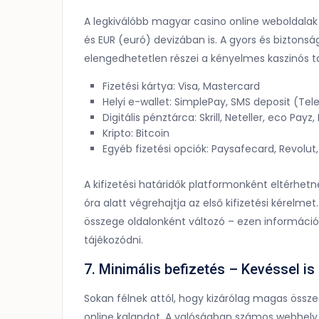
A legkiválóbb magyar casino online weboldalak 
és EUR (euró) devizában is. A gyors és biztons
elengedhetetlen részei a kényelmes kaszinós t
Fizetési kártya: Visa, Mastercard
Helyi e-wallet: SimplePay, SMS deposit (T
Digitális pénztárca: Skrill, Neteller, eco Payz,
Kripto: Bitcoin
Egyéb fizetési opciók: Paysafecard, Revolut
A kifizetési határidők platformonként eltérhe
óra alatt végrehajtja az első kifizetési kérelme
összege oldalonként változó – ezen információ
tájékozódni.
7. Minimális befizetés – Kevéssel is
Sokan félnek attól, hogy kizárólag magas öss
online kalandot. A valóságban számos webhely 