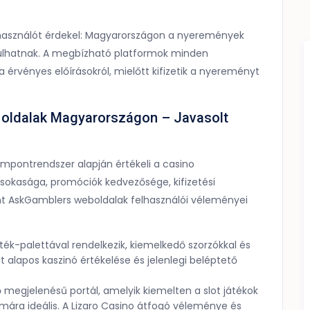
lhasználót érdekel: Magyarországon a nyeremények
ulhatnak. A megbízható platformok minden
 érvényes előírásokról, mielőtt kifizetik a nyereményt
no oldalak Magyarországon – Javasolt
zempontrendszer alapján értékeli a casino
k sokasága, promóciók kedvezősége, kifizetési
int AskGamblers weboldalak felhasználói véleményei
ték-palettával rendelkezik, kiemelkedő szorzókkal és
et alapos kaszinó értékelése és jelenlegi beléptető
ő megjelenésű portál, amelyik kiemelten a slot játékok
ámára ideális. A Lizaro Casino átfogó véleménye és