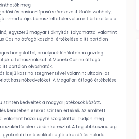
ekinthetők meg.
gadási és casino-típusú szórakozást kínáló webhely,
fogó ismertetője, bónuszfeltételei valamint értékelése a
zinó, egyszerű magyar fióknyitási folyamattal valamint
us Casino átfogó kaszinó-értékelése a itt portálon
nleges hangulattal, amelynek kínálatában gazdag
tatják a felhasználókat. A Maneki Casino átfogó
 itt portálon olvashatók.
lós idejű kaszinó szegmensével valamint Bitcoin-os
orlott kaszinókedvelőket. A MegaPari átfogó értékelése
hu szintén kedveltek a magyar játékosok között,
és keretében ezeket szintén értékeli. Az említett
l valamint hazai ügyfélszolgálattal. Tudjon meg
ai szakértői elemzésén keresztül. A Legjobbkaszino.org
és gyakorlati tanácsokkal segíti a kezdő és haladó