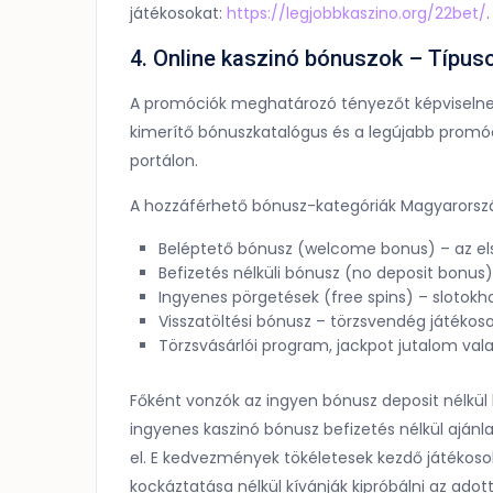
játékosokat:
https://legjobbkaszino.org/22bet/
.
4. Online kaszinó bónuszok – Típuso
A promóciók meghatározó tényezőt képviselne
kimerítő bónuszkatalógus és a legújabb promó
portálon.
A hozzáférhető bónusz-kategóriák Magyarorsz
Beléptető bónusz (welcome bonus) – az el
Befizetés nélküli bónusz (no deposit bonus)
Ingyenes pörgetések (free spins) – slotokh
Visszatöltési bónusz – törzsvendég játékos
Törzsvásárlói program, jackpot jutalom va
Főként vonzók az ingyen bónusz deposit nélkül 
ingyenes kaszinó bónusz befizetés nélkül aján
el. E kedvezmények tökéletesek kezdő játékosok
kockáztatása nélkül kívánják kipróbálni az adot