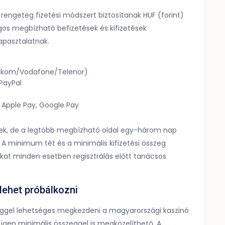
rengeteg fizetési módszert biztosítanak HUF (forint)
ágos megbízható befizetések és kifizetések
apasztalatnak.
elekom/Vodafone/Telenor)
 PayPal
, Apple Pay, Google Pay
tnek, de a legtöbb megbízható oldal egy-három nap
t. A minimum tét és a minimális kifizetési összeg
kat minden esetben regisztrálás előtt tanácsos
 lehet próbálkozni
zeggel lehetséges megkezdeni a magyarországi kaszinó
igen minimális összeggel is megközelíthető. A