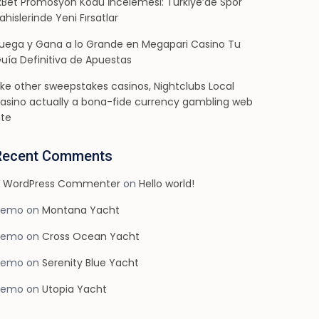
xBet Promosyon Kodu İncelemesi: Türkiye’de Spor
ahislerinde Yeni Fırsatlar
uega y Gana a lo Grande en Megapari Casino Tu
uía Definitiva de Apuestas
ike other sweepstakes casinos, Nightclubs Local
asino actually a bona-fide currency gambling web
ite
Recent Comments
 WordPress Commenter
on
Hello world!
demo
on
Montana Yacht
demo
on
Cross Ocean Yacht
demo
on
Serenity Blue Yacht
demo
on
Utopia Yacht