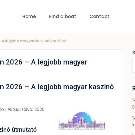
uests
nge:
USD 0 to USD 6,000
Home
Find a boat
Contact
 A legjobb magyar kaszinó portálok
n 2026 – A legjobb magyar
n 2026 – A legjobb magyar kaszinó
1
B
tő | Aktualizálva: 2026
1
İ
zinó útmutató