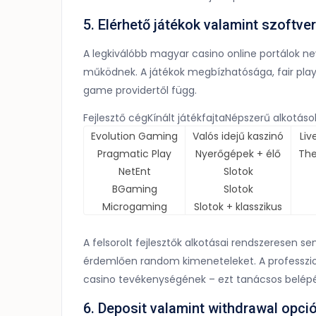
5. Elérhető játékok valamint szoftve
A legkiválóbb magyar casino online portálok
működnek. A játékok megbízhatósága, fair play
game providertől függ.
Fejlesztő cégKínált játékfajtaNépszerű alkotáso
Evolution Gaming
Valós idejű kaszinó
Liv
Pragmatic Play
Nyerőgépek + élő
The
NetEnt
Slotok
BGaming
Slotok
Microgaming
Slotok + klasszikus
A felsorolt fejlesztők alkotásai rendszeresen s
érdemlően random kimeneteleket. A professzio
casino tevékenységének – ezt tanácsos belépés
6. Deposit valamint withdrawal opci