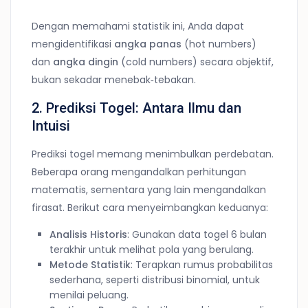
Dengan memahami statistik ini, Anda dapat
mengidentifikasi
angka panas
(hot numbers)
dan
angka dingin
(cold numbers) secara objektif,
bukan sekadar menebak‑tebakan.
2. Prediksi Togel: Antara Ilmu dan
Intuisi
Prediksi togel memang menimbulkan perdebatan.
Beberapa orang mengandalkan perhitungan
matematis, sementara yang lain mengandalkan
firasat. Berikut cara menyeimbangkan keduanya:
Analisis Historis
: Gunakan data togel 6 bulan
terakhir untuk melihat pola yang berulang.
Metode Statistik
: Terapkan rumus probabilitas
sederhana, seperti distribusi binomial, untuk
menilai peluang.