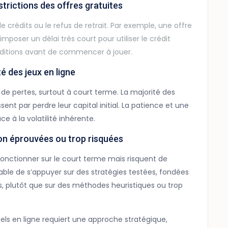
strictions des offres gratuites
e crédits ou le refus de retrait. Par exemple, une offre
imposer un délai très court pour utiliser le crédit
onditions avant de commencer à jouer.
té des jeux en ligne
de pertes, surtout à court terme. La majorité des
sent par perdre leur capital initial. La patience et une
e à la volatilité inhérente.
non éprouvées ou trop risquées
ctionner sur le court terme mais risquent de
able de s’appuyer sur des stratégies testées, fondées
és, plutôt que sur des méthodes heuristiques ou trop
éels en ligne requiert une approche stratégique,