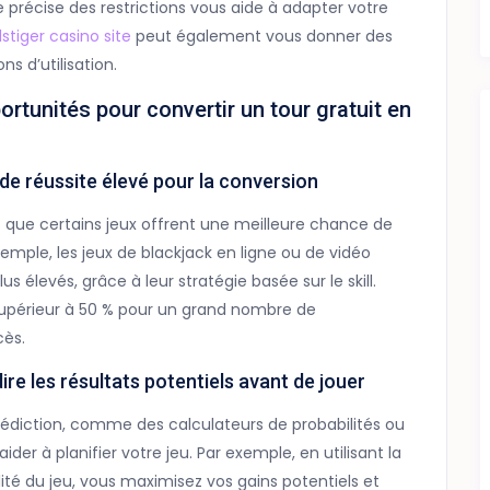
précise des restrictions vous aide à adapter votre
lstiger casino site
peut également vous donner des
s d’utilisation.
rtunités pour convertir un tour gratuit en
x de réussite élevé pour la conversion
t que certains jeux offrent une meilleure chance de
exemple, les jeux de blackjack en ligne ou de vidéo
 élevés, grâce à leur stratégie basée sur le skill.
supérieur à 50 % pour un grand nombre de
ès.
dire les résultats potentiels avant de jouer
prédiction, comme des calculateurs de probabilités ou
der à planifier votre jeu. Par exemple, en utilisant la
lité du jeu, vous maximisez vos gains potentiels et