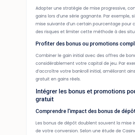
Adopter une stratégie de mise progressive, co
gains lors d’une série gagnante. Par exemple,
mise suivante d’un certain pourcentage pour cap
des risques et limiter cette méthode à des situ
Profiter des bonus ou promotions compl
Combiner le gain initial avec des offres de bo
considérablement votre capital de jeu. Par ex
d’accroître votre bankroll initial, améliorant ai
gratuit en gains réels.
Intégrer les bonus et promotions pou
gratuit
Comprendre l’impact des bonus de dépôt o
Les bonus de dépôt doublent souvent la mise init
de votre conversion. Selon une étude de Casino.