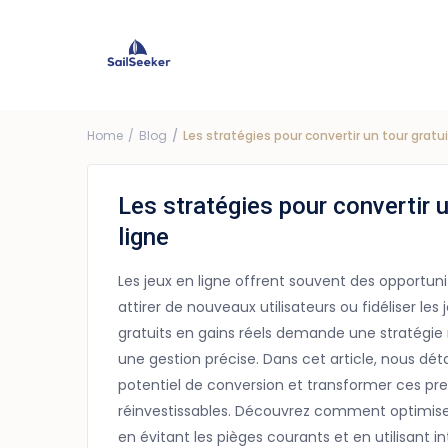
Choose Yacht
G
Price ra
Home
Blog
Les stratégies pour convertir un tour gratui
Les stratégies pour convertir u
ligne
Les jeux en ligne offrent souvent des opportuni
attirer de nouveaux utilisateurs ou fidéliser le
gratuits en gains réels demande une stratégie 
une gestion précise. Dans cet article, nous d
potentiel de conversion et transformer ces pr
réinvestissables. Découvrez comment optimiser
en évitant les pièges courants et en utilisant