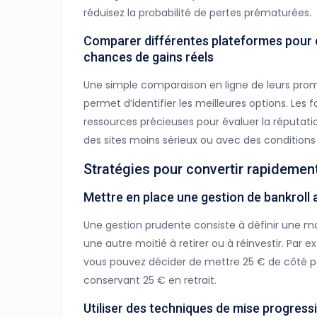
réduisez la probabilité de pertes prématurées.
Comparer différentes plateformes pour ch
chances de gains réels
Une simple comparaison en ligne de leurs promot
permet d’identifier les meilleures options. Les f
ressources précieuses pour évaluer la réputati
des sites moins sérieux ou avec des conditions r
Stratégies pour convertir rapidement
Mettre en place une gestion de bankroll 
Une gestion prudente consiste à définir une mo
une autre moitié à retirer ou à réinvestir. Par 
vous pouvez décider de mettre 25 € de côté pou
conservant 25 € en retrait.
Utiliser des techniques de mise progres