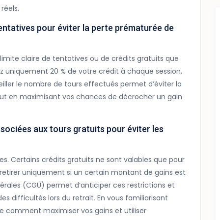
réels.
ntatives pour éviter la perte prématurée de
 limite claire de tentatives ou de crédits gratuits que
rez uniquement 20 % de votre crédit à chaque session,
ler le nombre de tours effectués permet d’éviter la
 tout en maximisant vos chances de décrocher un gain
ssociées aux tours gratuits pour éviter les
fres. Certains crédits gratuits ne sont valables que pour
 retirer uniquement si un certain montant de gains est
nérales (CGU) permet d’anticiper ces restrictions et
s difficultés lors du retrait. En vous familiarisant
e comment maximiser vos gains et utiliser