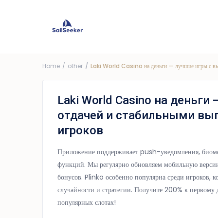
Choose Yacht
G
Price ra
Home
other
Laki World Casino на деньги — лучшие игры с выс
Laki World Casino на деньги
отдачей и стабильными вып
игроков
Приложение поддерживает push-уведомления, биоме
функций. Мы регулярно обновляем мобильную версию
бонусов. Plinko особенно популярна среди игроков, 
случайности и стратегии. Получите 200% к первому
популярных слотах!