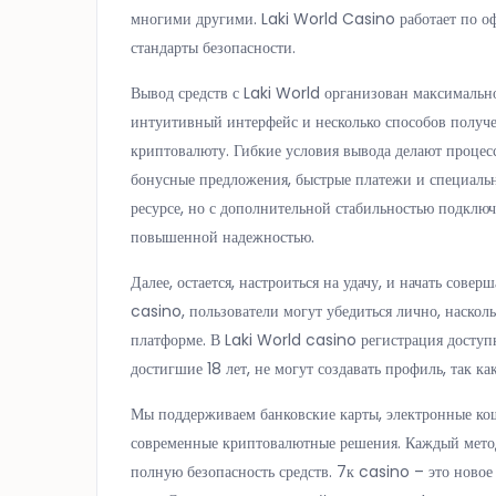
многими другими. Laki World Casino работает по о
стандарты безопасности.
Вывод средств с Laki World организован максимально
интуитивный интерфейс и несколько способов получе
криптовалюту. Гибкие условия вывода делают процесс
бонусные предложения, быстрые платежи и специальны
ресурсе, но с дополнительной стабильностью подклю
повышенной надежностью.
Далее, остается, настроиться на удачу, и начать сов
casino, пользователи могут убедиться лично, наскол
платформе. В Laki World casino регистрация доступн
достигшие 18 лет, не могут создавать профиль, так к
Мы поддерживаем банковские карты, электронные кош
современные криптовалютные решения. Каждый метод
полную безопасность средств. 7к casino – это новое