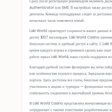
Сразу после регистрации рекомендуем включить дв
Authenticator или SMS. В настройках также доступн
депозиты. Команда техподдержки следит за доступност
нескольких часов появляется новый.
Laki World гарантирует сохранность ваших данных 
достиг $107 миллиардов. Laki World Casino занимает
бонусную систему и удобный доступ к сайту. С Laki
ценим каждого игрока и стремимся сделать ваш опыт
работе зеркал Laki World, наша служба поддержки все
Благодаря удобной системе фильтрации вы легко найд
или особенностям игрового процесса. Зеркальная ве
портала. Здесь доступны все слоты, бонусные предло
участвовать в акциях и турнирах — функционал полн
стабильность соединения и высочайший уровень безо
В Laki World Casino представлена впечатляющая кол
сотрудничает с такими известными разработчиками 