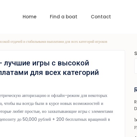
uests
nge:
USD 0 to USD 6,000
Home
Find a boat
Contact
окой отдачей и стабильными выплатами для всех категорий игроков
 — лучшие игры с высокой
латами для всех категорий
трическую авторизацию и офлайн-режим для некоторых
R
, чтобы вы всегда были в курсе новых возможностей и
D
которые любят простые, но захватывающие игры с элементами
 депозиту до 50,000 рублей + 200 бесплатных вращений в
1
р