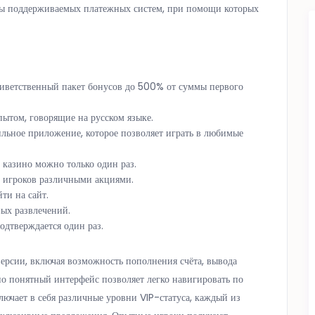
ипы поддерживаемых платежных систем, при помощи которых
ветственный пакет бонусов до 500% от суммы первого
ытом, говорящие на русском языке.
льное приложение, которое позволяет играть в любимые
казино можно только один раз.
х игроков различными акциями.
ти на сайт.
ных развлечений.
одтверждается один раз.
ерсии, включая возможность пополнения счёта, вывода
но понятный интерфейс позволяет легко навигировать по
ючает в себя различные уровни VIP-статуса, каждый из