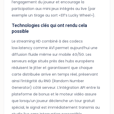
l’engagement du joueur et encourage la
participation aux mini‑jeux intégrés au live (par
exemple un tirage au sort « Elf’s Lucky Wheel »).
Technologies clés qui ont rendu cela
possible
Le streaming HD combiné à des codecs
low‑latency comme AV1 permet aujourd’hui une
diffusion fluide même sur mobile 4G/5G. Les
serveurs edge situés près des hubs européens
réduisent le jitter et garantissent que chaque
carte distribuée arrive en temps réel, préservant
ainsi l’intégrité du RNG (Random Number
Generator) côté serveur. L’intégration API entre la
plateforme de bonus et le moteur vidéo assure
que lorsqu’un joueur déclenche un tour gratuit
spécial, le signal est immédiatement transmis au