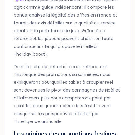
agit comme guide indépendant : il compare les
bonus, analyse la légalité des offres en France et
fournit des avis détaillés sur la qualité du service
client et du portefeuille de jeux. Grâce à ce
référentiel, les joueurs peuvent choisir en toute
confiance le site qui propose le meilleur
« holiday‑boost ».
Dans la suite de cet article nous retracerons
l’historique des promotions saisonnières, nous
expliquerons pourquoi les tables à croupier réel
sont devenues le pivot des campagnes de Noël et
d’Halloween, puis nous comparerons point par
point les deux grands calendriers festifs avant
d’esquisser les perspectives offertes par
l’intelligence artificielle.
Les origines des promotions festives