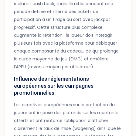
incluant cash back, tours illimités pendant une
période définie et même des tickets de
participation à un tirage au sort avec jackpot
progressif. Cette structure plus complexe
augmente la rétention : le joueur doit interagir
plusieurs fois avec la plateforme pour débloquer
chaque composante du cadeau, ce qui prolonge
la durée moyenne de jeu (DMG) et améliore
l’ARPU (revenu moyen par utilisateur).
Influence des réglementations
européennes sur les campagnes
promotionnelles
Les directives européennes sur la protection du
joueur ont imposé des plafonds sur les montants
offerts et ont renforcé l’obligation d’afficher
clairement le taux de mise (wagering) ainsi que le