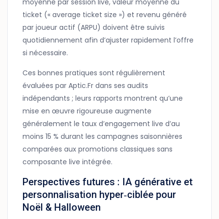
moyenne par session live, valeur moyenne du
ticket (« average ticket size ») et revenu généré
par joueur actif (ARPU) doivent être suivis
quotidiennement afin d’ajuster rapidement l’offre
si nécessaire.
Ces bonnes pratiques sont régulièrement
évaluées par Aptic.Fr dans ses audits
indépendants ; leurs rapports montrent qu’une
mise en œuvre rigoureuse augmente
généralement le taux d’engagement live d’au
moins 15 % durant les campagnes saisonnières
comparées aux promotions classiques sans
composante live intégrée.
Perspectives futures : IA générative et
personnalisation hyper‑ciblée pour
Noël & Halloween