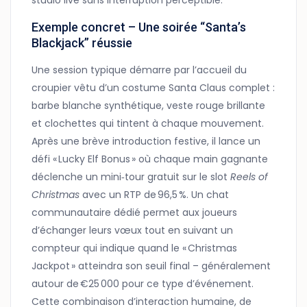
studio live sans interruption perceptible.
Exemple concret – Une soirée “Santa’s
Blackjack” réussie
Une session typique démarre par l’accueil du
croupier vêtu d’un costume Santa Claus complet :
barbe blanche synthétique, veste rouge brillante
et clochettes qui tintent à chaque mouvement.
Après une brève introduction festive, il lance un
défi « Lucky Elf Bonus » où chaque main gagnante
déclenche un mini‑tour gratuit sur le slot
Reels of
Christmas
avec un RTP de 96,5 %. Un chat
communautaire dédié permet aux joueurs
d’échanger leurs vœux tout en suivant un
compteur qui indique quand le « Christmas
Jackpot » atteindra son seuil final – généralement
autour de €25 000 pour ce type d’événement.
Cette combinaison d’interaction humaine, de