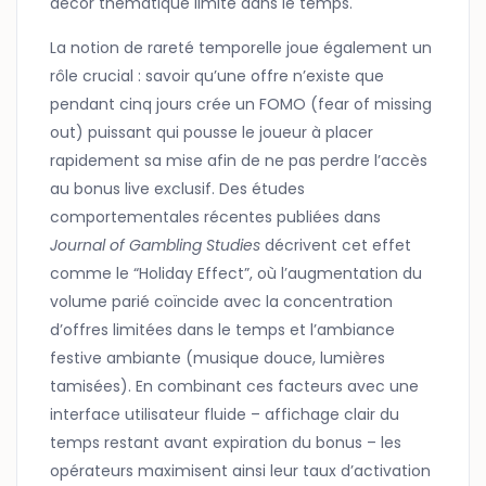
décor thématique limité dans le temps.
La notion de rareté temporelle joue également un
rôle crucial : savoir qu’une offre n’existe que
pendant cinq jours crée un FOMO (fear of missing
out) puissant qui pousse le joueur à placer
rapidement sa mise afin de ne pas perdre l’accès
au bonus live exclusif. Des études
comportementales récentes publiées dans
Journal of Gambling Studies
décrivent cet effet
comme le “Holiday Effect”, où l’augmentation du
volume parié coïncide avec la concentration
d’offres limitées dans le temps et l’ambiance
festive ambiante (musique douce, lumières
tamisées). En combinant ces facteurs avec une
interface utilisateur fluide – affichage clair du
temps restant avant expiration du bonus – les
opérateurs maximisent ainsi leur taux d’activation