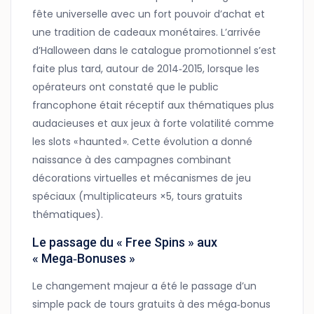
fête universelle avec un fort pouvoir d’achat et
une tradition de cadeaux monétaires. L’arrivée
d’Halloween dans le catalogue promotionnel s’est
faite plus tard, autour de 2014‑2015, lorsque les
opérateurs ont constaté que le public
francophone était réceptif aux thématiques plus
audacieuses et aux jeux à forte volatilité comme
les slots « haunted ». Cette évolution a donné
naissance à des campagnes combinant
décorations virtuelles et mécanismes de jeu
spéciaux (multiplicateurs ×5, tours gratuits
thématiques).
Le passage du « Free Spins » aux
« Mega‑Bonuses »
Le changement majeur a été le passage d’un
simple pack de tours gratuits à des méga‑bonus