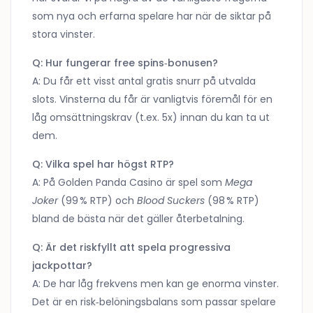
som nya och erfarna spelare har när de siktar på
stora vinster.
Q: Hur fungerar free spins‑bonusen?
A: Du får ett visst antal gratis snurr på utvalda
slots. Vinsterna du får är vanligtvis föremål för en
låg omsättningskrav (t.ex. 5x) innan du kan ta ut
dem.
Q: Vilka spel har högst RTP?
A: På Golden Panda Casino är spel som
Mega
Joker
(99 % RTP) och
Blood Suckers
(98 % RTP)
bland de bästa när det gäller återbetalning.
Q: Är det riskfyllt att spela progressiva
jackpottar?
A: De har låg frekvens men kan ge enorma vinster.
Det är en risk‑belöningsbalans som passar spelare