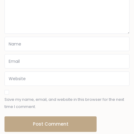
Save my name, email, and website in this browser for the next
time I comment.