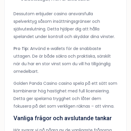
Dessutom erbjuder casino ansvarsfulla
spelverktyg såsom insättningsgränser och
självuteslutning. Detta hjälper dig att hålla
spelandet under kontroll och skyddar dina vinster.
Pro Tip:
Använd e‑wallets för de snabbaste
uttagen. De är både säkra och praktiska, särskilt
när du har en stor vinst som du vill ha tillgänglig
omedelbart.
Golden Panda Casino casino spela på ett sätt som
kombinerar hög hastighet med full licensiering.
Detta ger spelarna trygghet och låter dem
fokusera på det som verkligen räknas – att vinna.
Vanliga frågor och avslutande tankar
Här svarar vi på några av de vanligaste frågorna