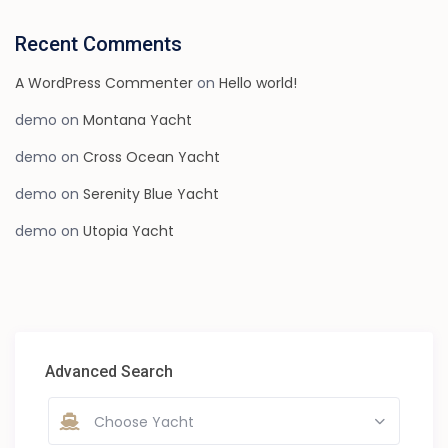
Recent Comments
A WordPress Commenter
on
Hello world!
demo
on
Montana Yacht
demo
on
Cross Ocean Yacht
demo
on
Serenity Blue Yacht
demo
on
Utopia Yacht
Advanced Search
Choose Yacht