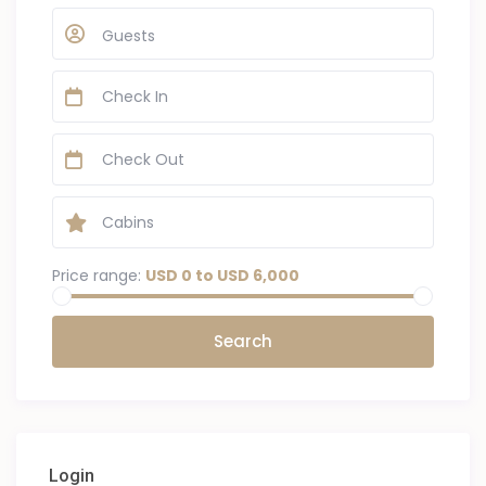
Guests
Price range:
USD 0 to USD 6,000
Login