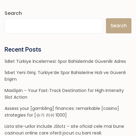
Search
Search
Recent Posts
1xBet Türkiye İncelemesi: Spor Bahislerinde Güvenilir Adres
1xbet Yeni Giriş: Türkiye’de Spor Bahislerine Hızlı ve Güvenli
Erişim
MaxiSpin – Your Fast‑Track Destination for High‑Intensity
Slot Action
Assess your [gambling] finances: remarkable [casino]
strategies for [슈가 러쉬 1000]
Lista site-urilor include JSlotz – site oficial cele mai bune
cazinouri online care oferă jocuri cu bani reali.