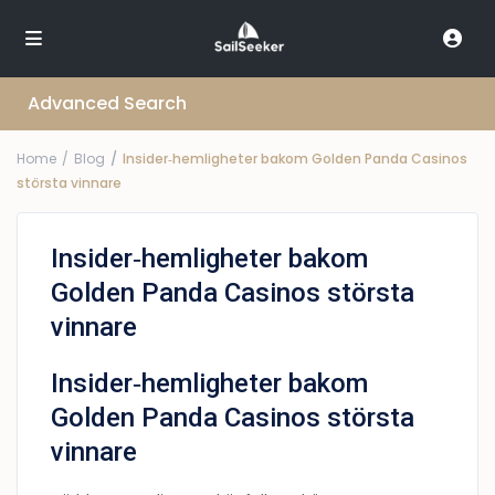
Advanced Search
Home
Blog
Insider‑hemligheter bakom Golden Panda Casinos
största vinnare
Insider‑hemligheter bakom
Golden Panda Casinos största
vinnare
Insider‑hemligheter bakom
Golden Panda Casinos största
vinnare