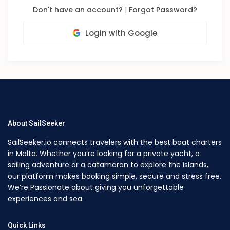
Don't have an account?
|
Forgot Password?
Login with Google
About SailSeeker
SailSeeker.io connects travelers with the best boat charters
in Malta. Whether you’re looking for a private yacht, a
sailing adventure or a catamaran to explore the islands,
our platform makes booking simple, secure and stress free.
We’re Passionate about giving you unforgettable
experiences and sea.
Quick Links