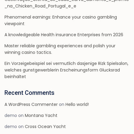
_na_Chicken_Road_Portugal_e_e
Phenomenal earnings: Enhance your casino gambling
viewpoint
A knowledgeable Health insurance Enterprises from 2026
Master reliable gambling experiences and polish your
winning casino tactics.
Ein Vorzeigebeispiel sei vermutlich dasjenige Rizk Spielsalon,
welches gunstgewerblerin Erscheinungsform Glucksrad
beinhaltet
Recent Comments
A WordPress Commenter
on
Hello world!
demo
on
Montana Yacht
demo
on
Cross Ocean Yacht