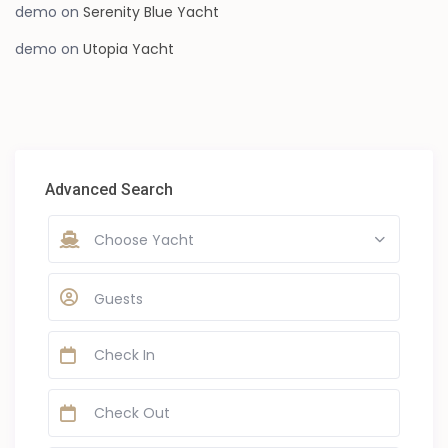
demo
on
Serenity Blue Yacht
demo
on
Utopia Yacht
Advanced Search
Choose Yacht
Guests