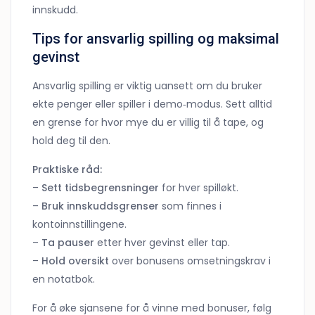
innskudd.
Tips for ansvarlig spilling og maksimal
gevinst
Ansvarlig spilling er viktig uansett om du bruker
ekte penger eller spiller i demo‑modus. Sett alltid
en grense for hvor mye du er villig til å tape, og
hold deg til den.
Praktiske råd:
–
Sett tidsbegrensninger
for hver spilløkt.
–
Bruk innskuddsgrenser
som finnes i
kontoinnstillingene.
–
Ta pauser
etter hver gevinst eller tap.
–
Hold oversikt
over bonusens omsetningskrav i
en notatbok.
For å øke sjansene for å vinne med bonuser, følg