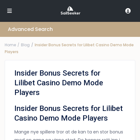
Advanced Search
Home
Blog
Insider Bonus Secrets for Lilibet Casino Demo Mode
Players
Insider Bonus Secrets for
Lilibet Casino Demo Mode
Players
Insider Bonus Secrets for Lilibet
Casino Demo Mode Players
Mange nye spillere tror at de kan ta en stor bonus