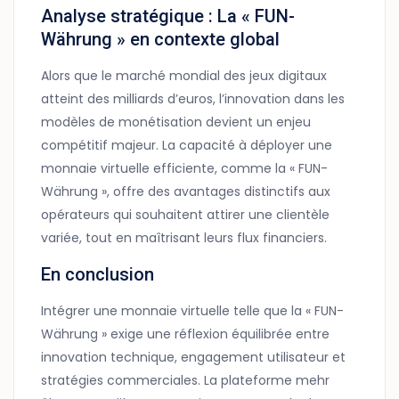
Analyse stratégique : La « FUN-
Währung » en contexte global
Alors que le marché mondial des jeux digitaux
atteint des milliards d’euros, l’innovation dans les
modèles de monétisation devient un enjeu
compétitif majeur. La capacité à déployer une
monnaie virtuelle efficiente, comme la « FUN-
Währung », offre des avantages distinctifs aux
opérateurs qui souhaitent attirer une clientèle
variée, tout en maîtrisant leurs flux financiers.
En conclusion
Intégrer une monnaie virtuelle telle que la « FUN-
Währung » exige une réflexion équilibrée entre
innovation technique, engagement utilisateur et
stratégies commerciales. La plateforme mehr