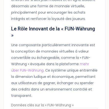
désormais une forme de monnaie virtuelle,
principalement pour encourager les achats
intégrés et renforcer la loyauté des joueurs.
Le Rôle Innovant de la « FUN-Währung
»
Une composante particulièrement innovante est
la conception de monnaies virtuelles à valeur
convertible ou échangeable, comme la « FUN-
Währung » évoquée dans la plateforme
mehr
über FUN-Währung
. Ce système unique entremêle
la dimension ludique et économique, permettant
aux utilisateurs de gagner, échanger ou spender
des crédits dans un environnement contrôlé et
transparent.
Données clés sur la « FUN-Währung »