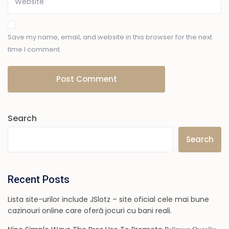
Save my name, email, and website in this browser for the next
time I comment.
Search
Search
Recent Posts
Lista site-urilor include JSlotz – site oficial cele mai bune
cazinouri online care oferă jocuri cu bani reali.