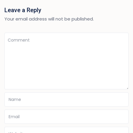
Leave a Reply
Your email address will not be published.