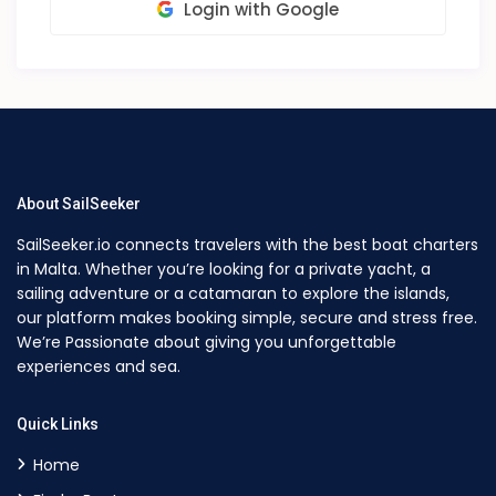
Login with Google
About SailSeeker
SailSeeker.io connects travelers with the best boat charters
in Malta. Whether you’re looking for a private yacht, a
sailing adventure or a catamaran to explore the islands,
our platform makes booking simple, secure and stress free.
We’re Passionate about giving you unforgettable
experiences and sea.
Quick Links
Home