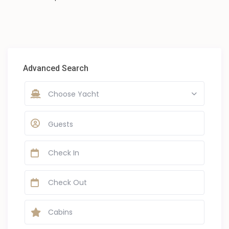
Advanced Search
Choose Yacht
Guests