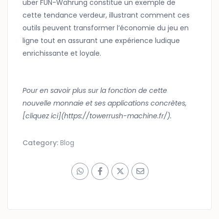
über FUN-Währung constitue un exemple de
cette tendance verdeur, illustrant comment ces
outils peuvent transformer l’économie du jeu en
ligne tout en assurant une expérience ludique
enrichissante et loyale.
Pour en savoir plus sur la fonction de cette
nouvelle monnaie et ses applications concrètes,
[cliquez ici](https://towerrush-machine.fr/).
Category:
Blog