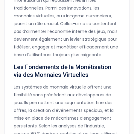
monétisation qui repoussent les limites
traditionnelles. Parmi ces innovations, les
monnaies virtuelles, ou « in-game currencies »,
jouent un rôle crucial. Celles-ci ne se contentent
pas d’alimenter l’économie interne des jeux, mais
deviennent également un levier stratégique pour
fidéliser, engager et monétiser efficacement une
base d’utilisateurs toujours plus exigeante.
Les Fondements de la Monétisation
via des Monnaies Virtuelles
Les systèmes de monnaie virtuelle offrent une
flexibilité sans précédent aux développeurs de
jeux. Ils permettent une segmentation fine des
offres, la création d’événements spéciaux, et la
mise en place de mécanismes d’engagement
persistants. Selon les analyses de l’industrie,
environ 80 % des jeux mobiles et en ligne utilisent