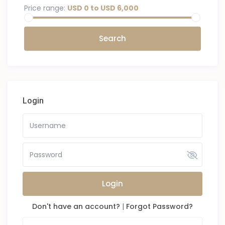
Price range:
USD 0 to USD 6,000
Login
Login
Don't have an account?
|
Forgot Password?