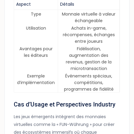
Aspect
Détails
Type
Monnaie virtuelle à valeur
échangeable
Utilisation
Achats in-game,
récompenses, échanges
entre joueurs
Avantages pour
Fidélisation,
les éditeurs
augmentation des
revenus, gestion de la
microtransaction
Exemple
Événements spéciaux,
d’implémentation
compétitions,
programmes de fidélité
Cas d’Usage et Perspectives Industry
Les jeux émergents intègrent des monnaies
virtuelles comme la « FUN-Währung » pour créer
des écosystèmes immersifs où chaque