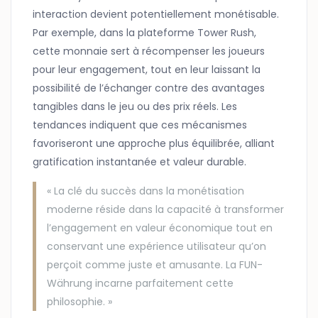
interaction devient potentiellement monétisable.
Par exemple, dans la plateforme Tower Rush,
cette monnaie sert à récompenser les joueurs
pour leur engagement, tout en leur laissant la
possibilité de l’échanger contre des avantages
tangibles dans le jeu ou des prix réels. Les
tendances indiquent que ces mécanismes
favoriseront une approche plus équilibrée, alliant
gratification instantanée et valeur durable.
« La clé du succès dans la monétisation
moderne réside dans la capacité à transformer
l’engagement en valeur économique tout en
conservant une expérience utilisateur qu’on
perçoit comme juste et amusante. La FUN-
Währung incarne parfaitement cette
philosophie. »