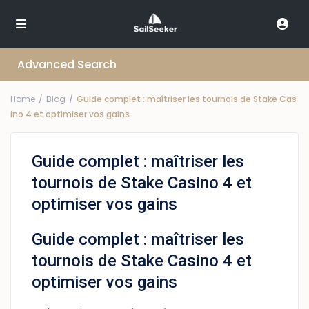
Advanced Search
Home
Blog
Guide complet : maîtriser les tournois de Stake Cas
ino 4 et optimiser vos gains
Guide complet : maîtriser les
tournois de Stake Casino 4 et
optimiser vos gains
Guide complet : maîtriser les
tournois de Stake Casino 4 et
optimiser vos gains