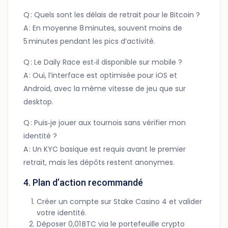
Q : Quels sont les délais de retrait pour le Bitcoin ?
A : En moyenne 8 minutes, souvent moins de
5 minutes pendant les pics d’activité.
Q : Le Daily Race est‑il disponible sur mobile ?
A : Oui, l’interface est optimisée pour iOS et
Android, avec la même vitesse de jeu que sur
desktop.
Q : Puis‑je jouer aux tournois sans vérifier mon
identité ?
A : Un KYC basique est requis avant le premier
retrait, mais les dépôts restent anonymes.
4. Plan d’action recommandé
Créer un compte sur Stake Casino 4 et valider
votre identité.
Déposer 0,01 BTC via le portefeuille crypto