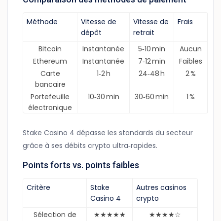
Méthode
Vitesse de
Vitesse de
Frais
dépôt
retrait
Bitcoin
Instantanée
5‑10 min
Aucun
Ethereum
Instantanée
7‑12 min
Faibles
Carte
1‑2 h
24‑48 h
2 %
bancaire
Portefeuille
10‑30 min
30‑60 min
1 %
électronique
Stake Casino 4 dépasse les standards du secteur
grâce à ses débits crypto ultra‑rapides.
Points forts vs. points faibles
Critère
Stake
Autres casinos
Casino 4
crypto
Sélection de
★★★★★
★★★★☆