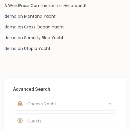
A WordPress Commenter
on
Hello world!
demo
on
Montana Yacht
demo
on
Cross Ocean Yacht
demo
on
Serenity Blue Yacht
demo
on
Utopia Yacht
Advanced Search
Choose Yacht
Guests