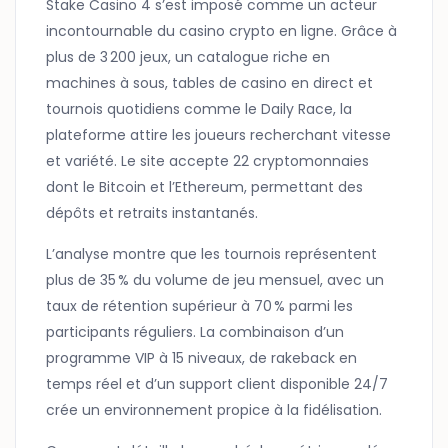
Stake Casino 4 s’est imposé comme un acteur
incontournable du casino crypto en ligne. Grâce à
plus de 3 200 jeux, un catalogue riche en
machines à sous, tables de casino en direct et
tournois quotidiens comme le Daily Race, la
plateforme attire les joueurs recherchant vitesse
et variété. Le site accepte 22 cryptomonnaies
dont le Bitcoin et l’Ethereum, permettant des
dépôts et retraits instantanés.
L’analyse montre que les tournois représentent
plus de 35 % du volume de jeu mensuel, avec un
taux de rétention supérieur à 70 % parmi les
participants réguliers. La combinaison d’un
programme VIP à 15 niveaux, de rakeback en
temps réel et d’un support client disponible 24/7
crée un environnement propice à la fidélisation.