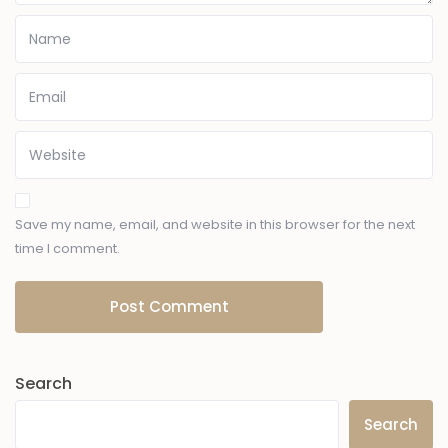
Save my name, email, and website in this browser for the next
time I comment.
Search
Search