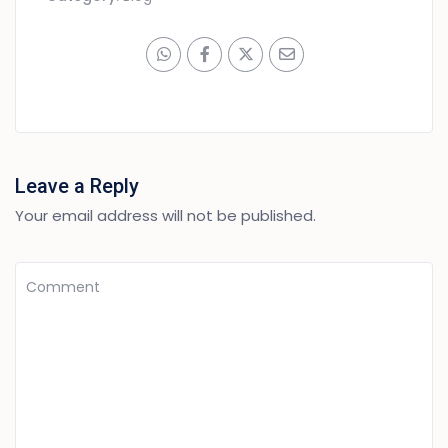
Leave a Reply
Your email address will not be published.