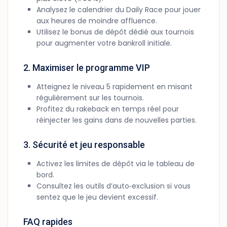
Analysez le calendrier du Daily Race pour jouer
aux heures de moindre affluence.
Utilisez le bonus de dépôt dédié aux tournois
pour augmenter votre bankroll initiale.
2. Maximiser le programme VIP
Atteignez le niveau 5 rapidement en misant
régulièrement sur les tournois.
Profitez du rakeback en temps réel pour
réinjecter les gains dans de nouvelles parties.
3. Sécurité et jeu responsable
Activez les limites de dépôt via le tableau de
bord.
Consultez les outils d’auto‑exclusion si vous
sentez que le jeu devient excessif.
FAQ rapides