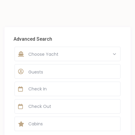
Advanced Search
Choose Yacht
Guests