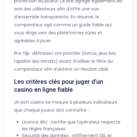
protection du joueur. Le site agrège également les
avis des utilisateurs afin d’offrir une vue
d’ensemble transparente. En résumé, le
comparateur agit comme un guide fiable qui
vous dirige vers des plateformes sûres et
agréables à jouer.
Pro Tip
: définissez vos priorités (bonus, jeux live,
rapidité des retraits) avant d’utiliser le filtre du
comparateur afin d’obtenir un résultat ciblé.
Les critères clés pour juger d’un
casino en ligne fiable
Un bon casino se mesure à plusieurs indicateurs
que chaque joueur doit connaître :
Licence ANJ : certifie que l’opérateur respecte
les règles françaises.
Sécurité des données : chiffrement SSL et