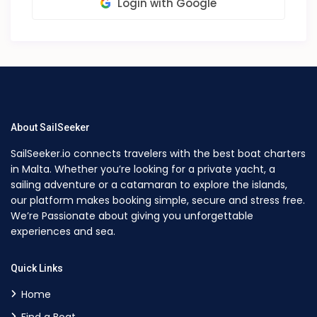
Login with Google
About SailSeeker
SailSeeker.io connects travelers with the best boat charters
in Malta. Whether you’re looking for a private yacht, a
sailing adventure or a catamaran to explore the islands,
our platform makes booking simple, secure and stress free.
We’re Passionate about giving you unforgettable
experiences and sea.
Quick Links
Home