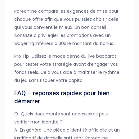
Pareonline compare les exigences de mise pour
chaque offre afin que vous puissiez choisir celle
qui vous convient le mieux. Un bon conseil
consiste à privilégier les promotions avec un
wagering inférieur à 30x le montant du bonus.
Pro Tip : utilisez le mode démo du live baccarat
pour tester votre stratégie avant d’engager vos
fonds réels. Cela vous aide à maîtriser le rythme
du jeu sans risquer votre capital.
FAQ – réponses rapides pour bien
démarrer
Q : Quels documents sont nécessaires pour
vérifier mon identité ?
A : En général une pièce d’identité officielle et un
justificatif de domicile suffisent. Pareonline