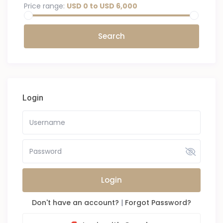
Price range:
USD 0 to USD 6,000
Login
Login
Don't have an account?
|
Forgot Password?