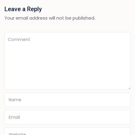
Leave a Reply
Your email address will not be published.