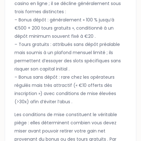
casino en ligne ; il se décline généralement sous
trois formes distinctes :
– Bonus dépôt : généralement « 100 % jusqu’à
€500 + 200 tours gratuits », conditionné à un
dépôt minimum souvent fixé à €20 .
– Tours gratuits : attribués sans dépôt préalable
mais soumis à un plafond mensuel limité ; ils
permettent d’essayer des slots spécifiques sans
risquer son capital initial .
– Bonus sans dépôt : rare chez les opérateurs
régulés mais très attractif (« €10 offerts dès
inscription ») avec conditions de mise élevées
(>30x) afin d’éviter l’abus .
Les conditions de mise constituent le véritable
piège : elles déterminent combien vous devez
miser avant pouvoir retirer votre gain net
provenant du bonus ou des tours gratuits . Par