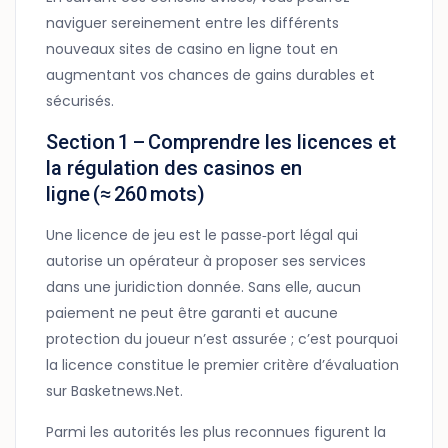
naviguer sereinement entre les différents
nouveaux sites de casino en ligne tout en
augmentant vos chances de gains durables et
sécurisés.
Section 1 – Comprendre les licences et
la régulation des casinos en
ligne (≈ 260 mots)
Une licence de jeu est le passe‑port légal qui
autorise un opérateur à proposer ses services
dans une juridiction donnée. Sans elle, aucun
paiement ne peut être garanti et aucune
protection du joueur n’est assurée ; c’est pourquoi
la licence constitue le premier critère d’évaluation
sur Basketnews.Net.
Parmi les autorités les plus reconnues figurent la