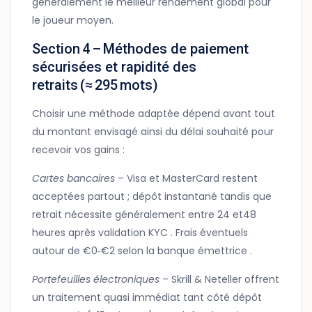
généralement le meilleur rendement global pour
le joueur moyen.
Section 4 – Méthodes de paiement
sécurisées et rapidité des
retraits (≈ 295 mots)
Choisir une méthode adaptée dépend avant tout
du montant envisagé ainsi du délai souhaité pour
recevoir vos gains :
Cartes bancaires
– Visa et MasterCard restent
acceptées partout ; dépôt instantané tandis que
retrait nécessite généralement entre 24 et48
heures après validation KYC . Frais éventuels
autour de €0‑€2 selon la banque émettrice .
Portefeuilles électroniques
– Skrill & Neteller offrent
un traitement quasi immédiat tant côté dépôt