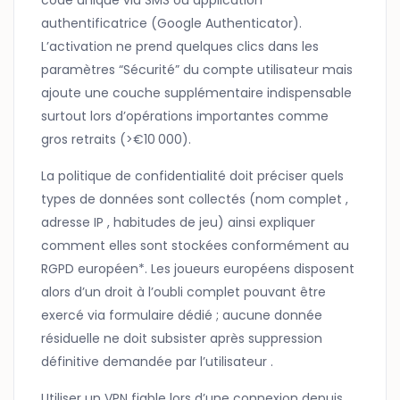
code unique via SMS ou application
authentificatrice (Google Authenticator).
L’activation ne prend quelques clics dans les
paramètres “Sécurité” du compte utilisateur mais
ajoute une couche supplémentaire indispensable
surtout lors d’opérations importantes comme
gros retraits (>€10 000).
La politique de confidentialité doit préciser quels
types de données sont collectés (nom complet ,
adresse IP , habitudes de jeu) ainsi expliquer
comment elles sont stockées conformément au
RGPD européen*. Les joueurs européens disposent
alors d’un droit à l’oubli complet pouvant être
exercé via formulaire dédié ; aucune donnée
résiduelle ne doit subsister après suppression
définitive demandée par l’utilisateur .
Utiliser un VPN fiable lors d’une connexion depuis