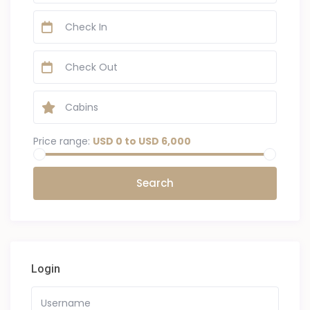
Price range:
USD 0 to USD 6,000
Login