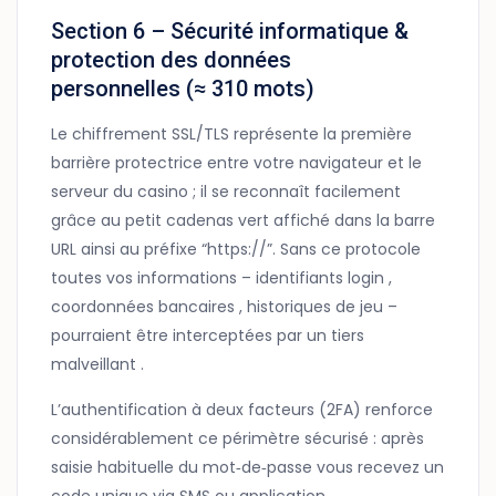
Section 6 – Sécurité informatique &
protection des données
personnelles (≈ 310 mots)
Le chiffrement SSL/TLS représente la première
barrière protectrice entre votre navigateur et le
serveur du casino ; il se reconnaît facilement
grâce au petit cadenas vert affiché dans la barre
URL ainsi au préfixe “https://”. Sans ce protocole
toutes vos informations – identifiants login ,
coordonnées bancaires , historiques de jeu –
pourraient être interceptées par un tiers
malveillant .
L’authentification à deux facteurs (2FA) renforce
considérablement ce périmètre sécurisé : après
saisie habituelle du mot‑de‑passe vous recevez un