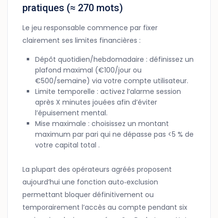
pratiques (≈ 270 mots)
Le jeu responsable commence par fixer
clairement ses limites financières :
Dépôt quotidien/hebdomadaire : définissez un
plafond maximal (€100/jour ou
€500/semaine) via votre compte utilisateur.
Limite temporelle : activez l’alarme session
après X minutes jouées afin d’éviter
l’épuisement mental.
Mise maximale : choisissez un montant
maximum par pari qui ne dépasse pas <5 % de
votre capital total .
La plupart des opérateurs agréés proposent
aujourd’hui une fonction auto‑exclusion
permettant bloquer définitivement ou
temporairement l’accès au compte pendant six