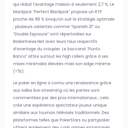
qui réduit l’avantage maison à seulement 2,7 %. Le
blackjack “Perfect Blackjack” propose un RTP
proche de 99 % lorsqu’on suit la stratégie optimale
; plusieurs variantes comme “Spanish 21” ou
“Double Exposure” sont répertoriées sur
Basketnews.Net avec leurs taux respectifs
d’avantage du croupier. Le baccarat “Punto
Banco” attire surtout les high rollers grâce à ses
mises minimales élevées mais son edge minime
(<1%).
Le poker en ligne a connu une renaissance grâce
aux salles live‑streaming où les parties sont
commentées par des pros internationaux ; cela
crée une expérience spectateur‑joueur unique
similaire aux tournois télévisés traditionnels. Des
plateformes telles que PokerStars ou partypoker
offrent également des cash games instantanés