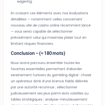
wagering
.
En croisant ces éléments avec nos évaluations
détaillées — notamment celles concernant
nouveau site de casino online
récemment lancé
— vous serez capable de sélectionner
précisément celui qui maximise plaisir tout en
limitant risques financiers.
Conclusion – (≈ 180 mots)
Nous avons parcouru ensemble toutes les
facettes essentielles permettant d’aborder
sereinement l’univers du gambling digital : choisir
un opérateur doté d’une licence fiable délivrée
par une autorité reconnue ; sélectionner
judicieusement ses jeux parmi slots volatiles ou
tables stratégiques ; analyser minutieusement