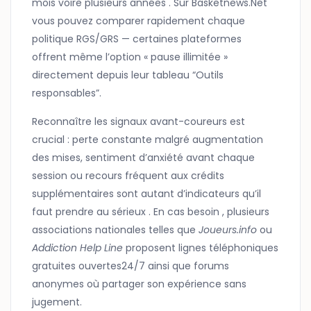
mois voire plusieurs années . Sur Basketnews.Net
vous pouvez comparer rapidement chaque
politique RGS/GRS — certaines plateformes
offrent même l’option « pause illimitée »
directement depuis leur tableau “Outils
responsables”.
Reconnaître les signaux avant-coureurs est
crucial : perte constante malgré augmentation
des mises, sentiment d’anxiété avant chaque
session ou recours fréquent aux crédits
supplémentaires sont autant d’indicateurs qu’il
faut prendre au sérieux . En cas besoin , plusieurs
associations nationales telles que
Joueurs.info
ou
Addiction Help Line
proposent lignes téléphoniques
gratuites ouvertes24/7 ainsi que forums
anonymes où partager son expérience sans
jugement.