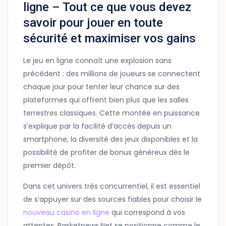
ligne – Tout ce que vous devez
savoir pour jouer en toute
sécurité et maximiser vos gains
Le jeu en ligne connaît une explosion sans
précédent : des millions de joueurs se connectent
chaque jour pour tenter leur chance sur des
plateformes qui offrent bien plus que les salles
terrestres classiques. Cette montée en puissance
s’explique par la facilité d’accès depuis un
smartphone, la diversité des jeux disponibles et la
possibilité de profiter de bonus généreux dès le
premier dépôt.
Dans cet univers très concurrentiel, il est essentiel
de s’appuyer sur des sources fiables pour choisir le
nouveau casino en ligne
qui correspond à vos
attentes. Basketnews.Net se positionne comme le