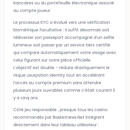
bancaires ou du portefeuille électronique associé
au compte joueur.
Le processus KYC a évolué vers une vérification
biométrique facultative : il suffit désormais soit
téléverser son passeport accompagné d’un selfie
lumineux soit passer par un service tiers certifié
qui compare automatiquement votre visage avec
celui figurant sur votre pièce officielle.
L’objectif est double – réduire drastiquement le
risque usurpation identity tout en accélérant
l’accès au compte premium sans attendre
plusieurs jours ouvrables comme c’était courant il
y a cinq ans.
Côté jeu responsable , presque tous les casino
recommandés par Basketnews.Net intègrent
directement dans leur tableau utilisateur :