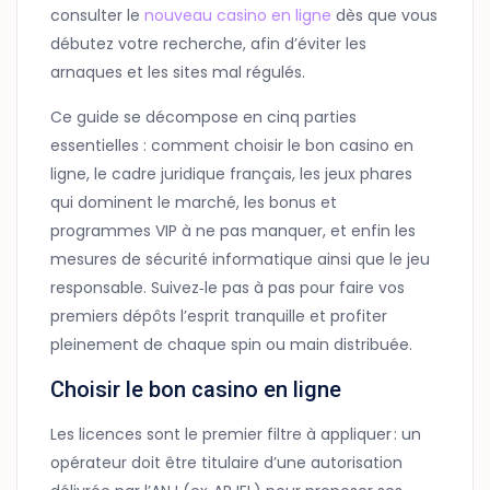
consulter le
nouveau casino en ligne
dès que vous
débutez votre recherche, afin d’éviter les
arnaques et les sites mal régulés.
Ce guide se décompose en cinq parties
essentielles : comment choisir le bon casino en
ligne, le cadre juridique français, les jeux phares
qui dominent le marché, les bonus et
programmes VIP à ne pas manquer, et enfin les
mesures de sécurité informatique ainsi que le jeu
responsable. Suivez‑le pas à pas pour faire vos
premiers dépôts l’esprit tranquille et profiter
pleinement de chaque spin ou main distribuée.
Choisir le bon casino en ligne
Les licences sont le premier filtre à appliquer : un
opérateur doit être titulaire d’une autorisation