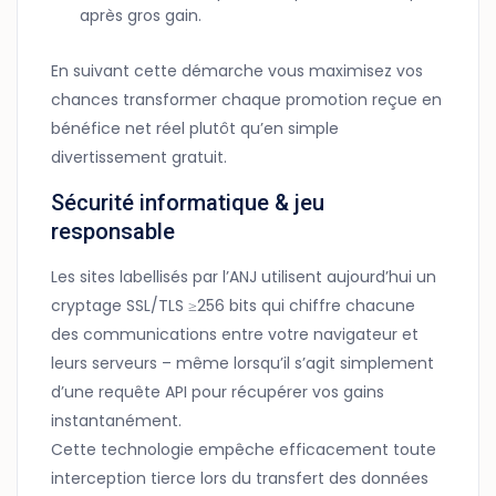
après gros gain.
En suivant cette démarche vous maximisez vos
chances transformer chaque promotion reçue en
bénéfice net réel plutôt qu’en simple
divertissement gratuit.
Sécurité informatique & jeu
responsable
Les sites labellisés par l’ANJ utilisent aujourd’hui un
cryptage SSL/TLS ≥256 bits qui chiffre chacune
des communications entre votre navigateur et
leurs serveurs – même lorsqu’il s’agit simplement
d’une requête API pour récupérer vos gains
instantanément.
Cette technologie empêche efficacement toute
interception tierce lors du transfert des données