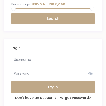
Price range:
USD 0 to USD 6,000
Login
Login
Don't have an account?
|
Forgot Password?