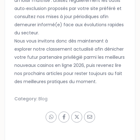
un loisir maîtrisé : utilisez régulièrement les outils
auto‑exclusion proposés par votre site préféré et
consultez nos mises à jour périodiques afin
demeurer informé(e) face aux évolutions rapides
du secteur.
Nous vous invitons donc dès maintenant à
explorer notre classement actualisé afin dénicher
votre futur partenaire privilégié parmi les meilleurs
nouveaux casinos en ligne 2026, puis revenez lire
nos prochains articles pour rester toujours au fait
des meilleures pratiques du moment.
Category:
Blog