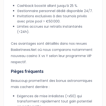
Cashback boosté allant jusqu’à 25 %.
Gestionnaire personnel dédié disponible 24/7.
Invitations exclusives à des tournois privés
avec prize pool > €50 000.
Limites accrues sur retraits instantanés
(<24h).
Ces avantages sont détaillés dans nos revues
Basketnews.Net où nous comparons notamment
nouveau casino X vs Y selon leur programme VIP
respectif.
Pièges fréquents
Beaucoup promettent des bonus astronomiques
mais cachent derrière :
Exigences de mise irréalistes (>x50) qui
transforment rapidement tout gain potentiel