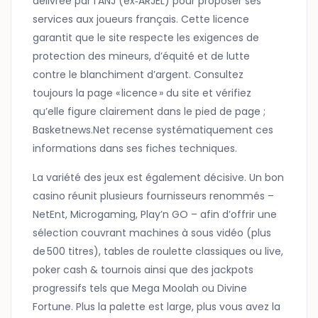
délivrée par l’ANJ (ex‑ARJEL) pour proposer ses
services aux joueurs français. Cette licence
garantit que le site respecte les exigences de
protection des mineurs, d’équité et de lutte
contre le blanchiment d’argent. Consultez
toujours la page « licence » du site et vérifiez
qu’elle figure clairement dans le pied de page ;
Basketnews.Net recense systématiquement ces
informations dans ses fiches techniques.
La variété des jeux est également décisive. Un bon
casino réunit plusieurs fournisseurs renommés –
NetEnt, Microgaming, Play’n GO – afin d’offrir une
sélection couvrant machines à sous vidéo (plus
de 500 titres), tables de roulette classiques ou live,
poker cash & tournois ainsi que des jackpots
progressifs tels que Mega Moolah ou Divine
Fortune. Plus la palette est large, plus vous avez la