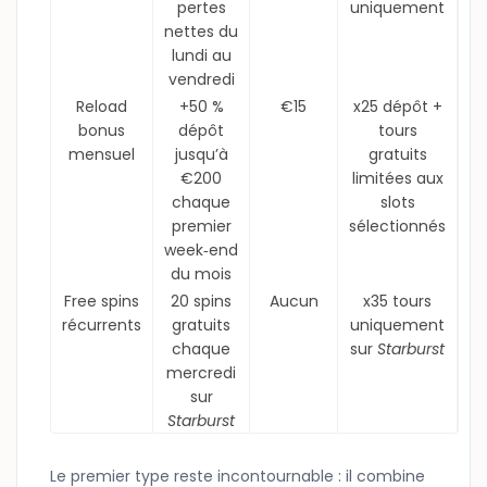
pertes
uniquement
nettes du
lundi au
vendredi
Reload
+50 %
€15
x25 dépôt +
bonus
dépôt
tours
mensuel
jusqu’à
gratuits
€200
limitées aux
chaque
slots
premier
sélectionnés
week‑end
du mois
Free spins
20 spins
Aucun
x35 tours
récurrents
gratuits
uniquement
chaque
sur
Starburst
mercredi
sur
Starburst
Le premier type reste incontournable : il combine