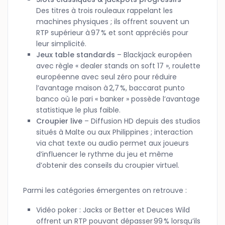
Des titres à trois rouleaux rappelant les
machines physiques ; ils offrent souvent un
RTP supérieur à 97 % et sont appréciés pour
leur simplicité.
Jeux table standards
– Blackjack européen
avec règle « dealer stands on soft 17 », roulette
européenne avec seul zéro pour réduire
l’avantage maison à 2,7 %, baccarat punto
banco où le pari « banker » possède l’avantage
statistique le plus faible.
Croupier live
– Diffusion HD depuis des studios
situés à Malte ou aux Philippines ; interaction
via chat texte ou audio permet aux joueurs
d’influencer le rythme du jeu et même
d’obtenir des conseils du croupier virtuel.
Parmi les catégories émergentes on retrouve :
Vidéo poker : Jacks or Better et Deuces Wild
offrent un RTP pouvant dépasser 99 % lorsqu’ils