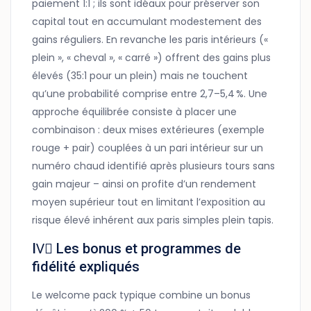
paiement 1:1 ; ils sont idéaux pour préserver son
capital tout en accumulant modestement des
gains réguliers. En revanche les paris intérieurs («
plein », « cheval », « carré ») offrent des gains plus
élevés (35:1 pour un plein) mais ne touchent
qu’une probabilité comprise entre 2,7–5,4 %. Une
approche équilibrée consiste à placer une
combinaison : deux mises extérieures (exemple
rouge + pair) couplées à un pari intérieur sur un
numéro chaud identifié après plusieurs tours sans
gain majeur – ainsi on profite d’un rendement
moyen supérieur tout en limitant l’exposition au
risque élevé inhérent aux paris simples plein tapis.
IV️⃣ Les bonus et programmes de
fidélité expliqués
Le welcome pack typique combine un bonus