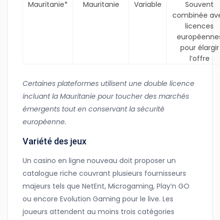
Mauritanie*
Mauritanie
Variable
Souvent
combinée av
licences
européenne
pour élargir
l’offre
Certaines plateformes utilisent une double licence
incluant la Mauritanie pour toucher des marchés
émergents tout en conservant la sécurité
européenne.
Variété des jeux
Un casino en ligne nouveau doit proposer un
catalogue riche couvrant plusieurs fournisseurs
majeurs tels que NetEnt, Microgaming, Play’n GO
ou encore Evolution Gaming pour le live. Les
joueurs attendent au moins trois catégories