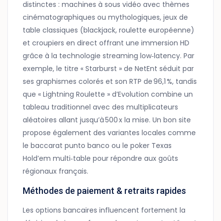
distinctes : machines à sous vidéo avec thèmes
cinématographiques ou mythologiques, jeux de
table classiques (blackjack, roulette européenne)
et croupiers en direct offrant une immersion HD
grâce à la technologie streaming low‑latency. Par
exemple, le titre « Starburst » de NetEnt séduit par
ses graphismes colorés et son RTP de 96,1 %, tandis
que « Lightning Roulette » d’Evolution combine un
tableau traditionnel avec des multiplicateurs
aléatoires allant jusqu’à 500 x la mise. Un bon site
propose également des variantes locales comme
le baccarat punto banco ou le poker Texas
Hold’em multi‑table pour répondre aux goûts
régionaux français.
Méthodes de paiement & retraits rapides
Les options bancaires influencent fortement la