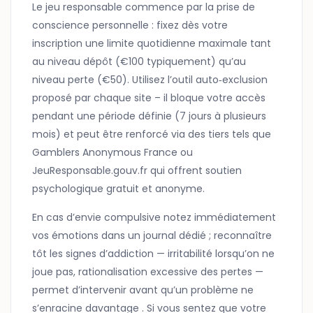
Le jeu responsable commence par la prise de
conscience personnelle : fixez dès votre
inscription une limite quotidienne maximale tant
au niveau dépôt (€100 typiquement) qu’au
niveau perte (€50). Utilisez l’outil auto‑exclusion
proposé par chaque site – il bloque votre accès
pendant une période définie (7 jours à plusieurs
mois) et peut être renforcé via des tiers tels que
Gamblers Anonymous France ou
JeuResponsable.gouv.fr qui offrent soutien
psychologique gratuit et anonyme.
En cas d’envie compulsive notez immédiatement
vos émotions dans un journal dédié ; reconnaître
tôt les signes d’addiction — irritabilité lorsqu’on ne
joue pas, rationalisation excessive des pertes —
permet d’intervenir avant qu’un problème ne
s’enracine davantage . Si vous sentez que votre