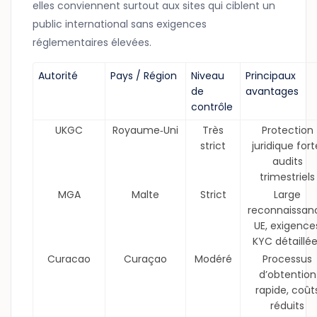
elles conviennent surtout aux sites qui ciblent un
public international sans exigences
réglementaires élevées.
Autorité
Pays / Région
Niveau
Principaux
de
avantages
contrôle
UKGC
Royaume‑Uni
Très
Protection
strict
juridique fort
audits
trimestriels
MGA
Malte
Strict
Large
reconnaissan
UE, exigence
KYC détaillé
Curacao
Curaçao
Modéré
Processus
d’obtention
rapide, coût
réduits