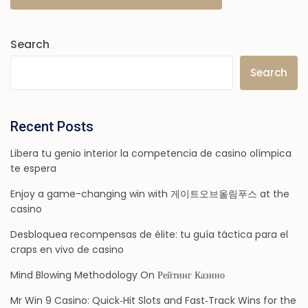
Search
Search
Recent Posts
Libera tu genio interior la competencia de casino olímpica
te espera
Enjoy a game-changing win with 게이트오브올림푸스 at the
casino
Desbloquea recompensas de élite: tu guía táctica para el
craps en vivo de casino
Mind Blowing Methodology On Рейтинг Казино
Mr Win 9 Casino: Quick‑Hit Slots and Fast‑Track Wins for the