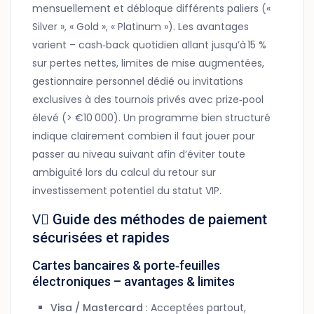
mensuellement et débloque différents paliers («
Silver », « Gold », « Platinum »). Les avantages
varient – cash‑back quotidien allant jusqu’à 15 %
sur pertes nettes, limites de mise augmentées,
gestionnaire personnel dédié ou invitations
exclusives à des tournois privés avec prize‑pool
élevé (> €10 000). Un programme bien structuré
indique clairement combien il faut jouer pour
passer au niveau suivant afin d’éviter toute
ambiguïté lors du calcul du retour sur
investissement potentiel du statut VIP.
V️⃣ Guide des méthodes de paiement
sécurisées et rapides
Cartes bancaires & porte‑feuilles
électroniques – avantages & limites
Visa / Mastercard
: Acceptées partout,