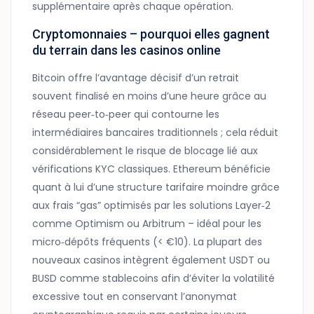
supplémentaire après chaque opération.
Cryptomonnaies – pourquoi elles gagnent
du terrain dans les casinos online
Bitcoin offre l’avantage décisif d’un retrait
souvent finalisé en moins d’une heure grâce au
réseau peer‑to‑peer qui contourne les
intermédiaires bancaires traditionnels ; cela réduit
considérablement le risque de blocage lié aux
vérifications KYC classiques. Ethereum bénéficie
quant à lui d’une structure tarifaire moindre grâce
aux frais “gas” optimisés par les solutions Layer‑2
comme Optimism ou Arbitrum – idéal pour les
micro‑dépôts fréquents (< €10). La plupart des
nouveaux casinos intègrent également USDT ou
BUSD comme stablecoins afin d’éviter la volatilité
excessive tout en conservant l’anonymat