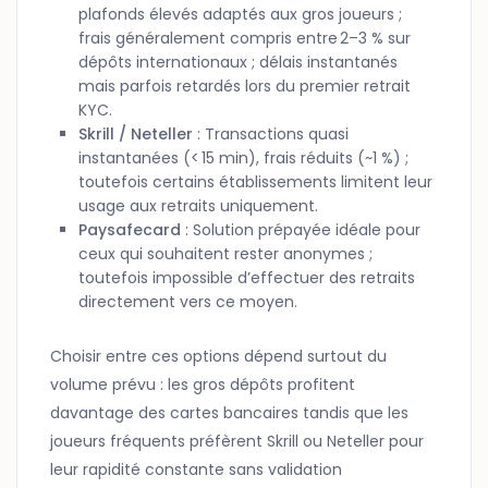
plafonds élevés adaptés aux gros joueurs ;
frais généralement compris entre 2–3 % sur
dépôts internationaux ; délais instantanés
mais parfois retardés lors du premier retrait
KYC.
Skrill / Neteller
: Transactions quasi
instantanées (< 15 min), frais réduits (~1 %) ;
toutefois certains établissements limitent leur
usage aux retraits uniquement.
Paysafecard
: Solution prépayée idéale pour
ceux qui souhaitent rester anonymes ;
toutefois impossible d’effectuer des retraits
directement vers ce moyen.
Choisir entre ces options dépend surtout du
volume prévu : les gros dépôts profitent
davantage des cartes bancaires tandis que les
joueurs fréquents préfèrent Skrill ou Neteller pour
leur rapidité constante sans validation