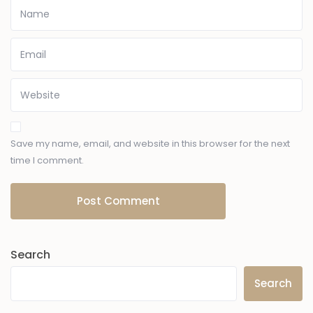
Save my name, email, and website in this browser for the next
time I comment.
Search
Search