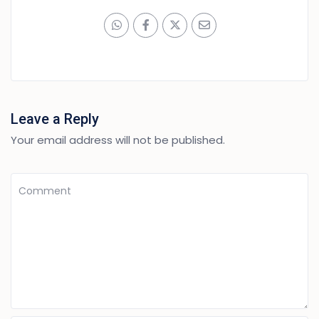
Leave a Reply
Your email address will not be published.