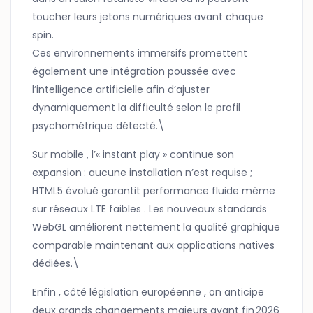
toucher leurs jetons numériques avant chaque
spin.
Ces environnements immersifs promettent
également une intégration poussée avec
l’intelligence artificielle afin d’ajuster
dynamiquement la difficulté selon le profil
psychométrique détecté.\
Sur mobile , l’« instant play » continue son
expansion : aucune installation n’est requise ;
HTML5 évolué garantit performance fluide même
sur réseaux LTE faibles . Les nouveaux standards
WebGL améliorent nettement la qualité graphique
comparable maintenant aux applications natives
dédiées.\
Enfin , côté législation européenne , on anticipe
deux grands changements majeurs avant fin 2026