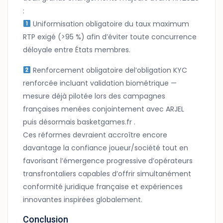
:
Uniformisation obligatoire du taux maximum
RTP exigé (>95 %) afin d’éviter toute concurrence
déloyale entre États membres.
Renforcement obligatoire del’obligation KYC
renforcée incluant validation biométrique —
mesure déjà pilotée lors des campagnes
françaises menées conjointement avec ARJEL
puis désormais basketgames.fr .
Ces réformes devraient accroître encore
davantage la confiance joueur/société tout en
favorisant l’émergence progressive d’opérateurs
transfrontaliers capables d’offrir simultanément
conformité juridique française et expériences
innovantes inspirées globalement.
Conclusion