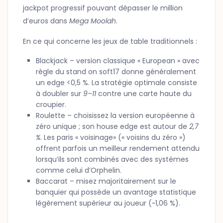
jackpot progressif pouvant dépasser le million
d’euros dans
Mega Moolah
.
En ce qui concerne les jeux de table traditionnels :
Blackjack – version classique « European » avec
règle du stand on soft17 donne généralement
un edge <0,5 %. La stratégie optimale consiste
à doubler sur
9–11
contre une carte haute du
croupier.
Roulette – choisissez la version européenne à
zéro unique ; son house edge est autour de
2,7
%
. Les paris « voisinage» (« voisins du zéro »)
offrent parfois un meilleur rendement attendu
lorsqu’ils sont combinés avec des systèmes
comme celui d’Orphelin.
Baccarat – misez majoritairement sur le
banquier qui possède un avantage statistique
légèrement supérieur au joueur (~1,06 %).