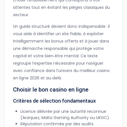
choisir l’établissement qui correspond à vos
attentes tout en évitant les pièges classiques du
secteur.
Un guide structuré devient donc indispensable : il
vous aide à identifier un site fiable, à exploiter
intelligemment les bonus offerts et à jouer dans
une démarche responsable qui protège votre
capital et votre bien‑être mental. Ce texte
regroupe l’expertise nécessaire pour naviguer
avec confiance dans l’univers du meilleur casino
en ligne 2026 et au‑delà.
Choisir le bon casino en ligne
Critères de sélection fondamentaux
Licence délivrée par une autorité reconnue
(Aranjuez, Malta Gaming Authority ou UKGC).
Réputation confirmée par des audits