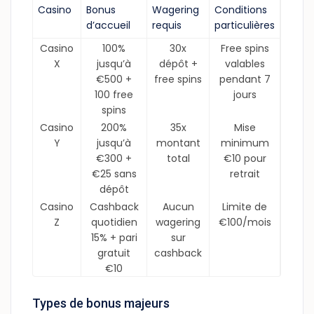
Casino
Bonus
Wagering
Conditions
d’accueil
requis
particulières
Casino
100%
30x
Free spins
X
jusqu’à
dépôt +
valables
€500 +
free spins
pendant 7
100 free
jours
spins
Casino
200%
35x
Mise
Y
jusqu’à
montant
minimum
€300 +
total
€10 pour
€25 sans
retrait
dépôt
Casino
Cashback
Aucun
Limite de
Z
quotidien
wagering
€100/mois
15% + pari
sur
gratuit
cashback
€10
Types de bonus majeurs