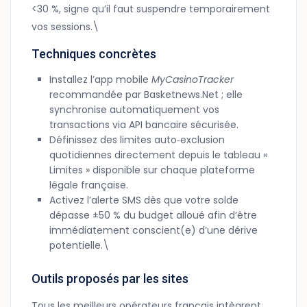
<30 %, signe qu’il faut suspendre temporairement
vos sessions.\
Techniques concrètes
Installez l’app mobile
MyCasinoTracker
recommandée par Basketnews.Net ; elle
synchronise automatiquement vos
transactions via API bancaire sécurisée.
Définissez des limites auto‑exclusion
quotidiennes directement depuis le tableau «
Limites » disponible sur chaque plateforme
légale française.
Activez l’alerte SMS dès que votre solde
dépasse ±50 % du budget alloué afin d’être
immédiatement conscient(e) d’une dérive
potentielle.\
Outils proposés par les sites
Tous les meilleurs opérateurs français intègrent