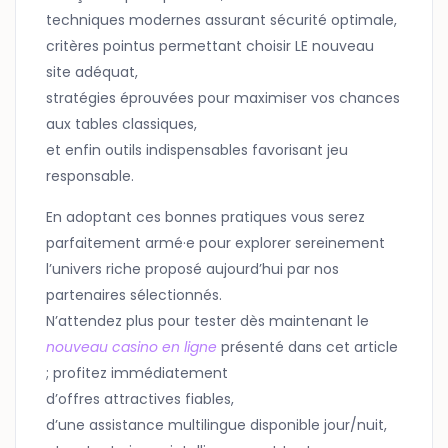
techniques modernes assurant sécurité optimale,
critères pointus permettant choisir LE nouveau
site adéquat,
stratégies éprouvées pour maximiser vos chances
aux tables classiques,
et enfin outils indispensables favorisant jeu
responsable.​
En adoptant ces bonnes pratiques vous serez
parfaitement armé·e pour explorer sereinement
l’univers riche proposé aujourd’hui par nos
partenaires sélectionnés.
N’attendez plus pour tester dès maintenant le
nouveau casino en ligne
présenté dans cet article
; profitez immédiatement
d’offres attractives fiables,
d’une assistance multilingue disponible jour/nuit,