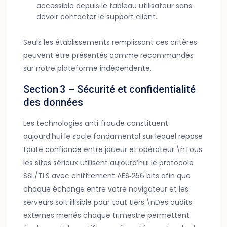
accessible depuis le tableau utilisateur sans
devoir contacter le support client.
Seuls les établissements remplissant ces critères
peuvent être présentés comme recommandés
sur notre plateforme indépendente.
Section 3 – Sécurité et confidentialité
des données
Les technologies anti‑fraude constituent
aujourd’hui le socle fondamental sur lequel repose
toute confiance entre joueur et opérateur.\nTous
les sites sérieux utilisent aujourd’hui le protocole
SSL/TLS avec chiffrement AES‑256 bits afin que
chaque échange entre votre navigateur et les
serveurs soit illisible pour tout tiers.\nDes audits
externes menés chaque trimestre permettent