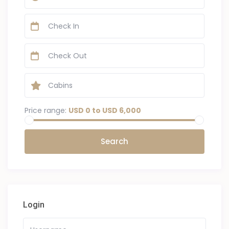
Price range:
USD 0 to USD 6,000
Login