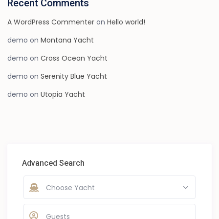
Recent Comments
A WordPress Commenter
on
Hello world!
demo
on
Montana Yacht
demo
on
Cross Ocean Yacht
demo
on
Serenity Blue Yacht
demo
on
Utopia Yacht
Advanced Search
Choose Yacht
Guests