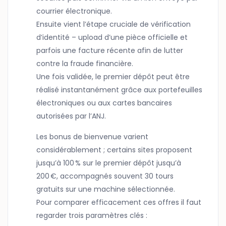
courrier électronique.
Ensuite vient l’étape cruciale de vérification
d’identité – upload d’une pièce officielle et
parfois une facture récente afin de lutter
contre la fraude financière.
Une fois validée, le premier dépôt peut être
réalisé instantanément grâce aux portefeuilles
électroniques ou aux cartes bancaires
autorisées par l’ANJ.
Les bonus de bienvenue varient
considérablement ; certains sites proposent
jusqu’à 100 % sur le premier dépôt jusqu’à
200 €, accompagnés souvent 30 tours
gratuits sur une machine sélectionnée.
Pour comparer efficacement ces offres il faut
regarder trois paramètres clés :