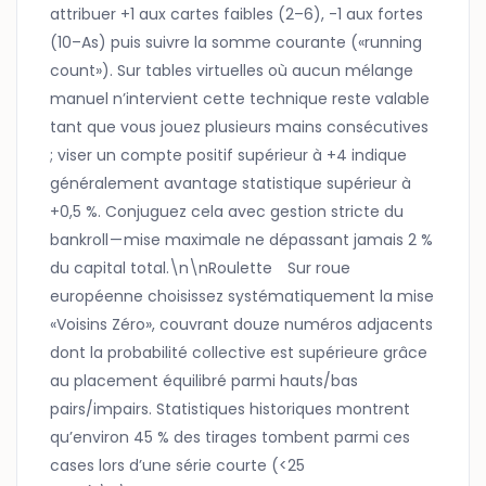
attribuer +1 aux cartes faibles (2–6), -1 aux fortes
(10–As) puis suivre la somme courante («​running
count​»). Sur tables virtuelles où aucun mélange
manuel n’intervient cette technique reste valable
tant que vous jouez plusieurs mains consécutives
; viser un compte positif supérieur à +4 indique
généralement avantage statistique supérieur à
+0,5 %. Conjuguez cela avec gestion stricte du
bankroll — mise maximale ne dépassant jamais 2 %
du capital total.\n\nRoulette Sur roue
européenne choisissez systématiquement la mise
«​Voisins Zéro​», couvrant douze numéros adjacents
dont la probabilité collective est supérieure grâce
au placement équilibré parmi hauts/bas
pairs/impairs. Statistiques historiques montrent
qu’environ 45 % des tirages tombent parmi ces
cases lors d’une série courte (<25