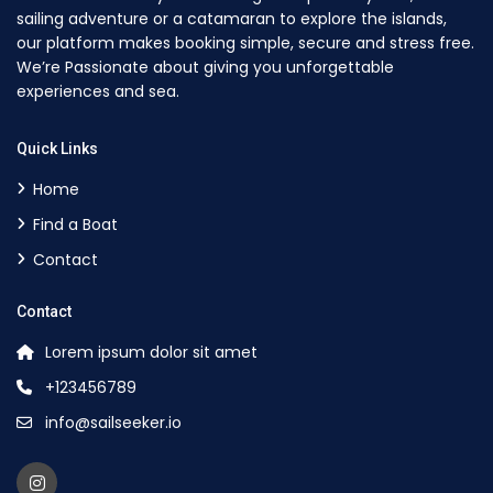
sailing adventure or a catamaran to explore the islands,
our platform makes booking simple, secure and stress free.
We’re Passionate about giving you unforgettable
experiences and sea.
Quick Links
Home
Find a Boat
Contact
Contact
Lorem ipsum dolor sit amet
+123456789
info@sailseeker.io