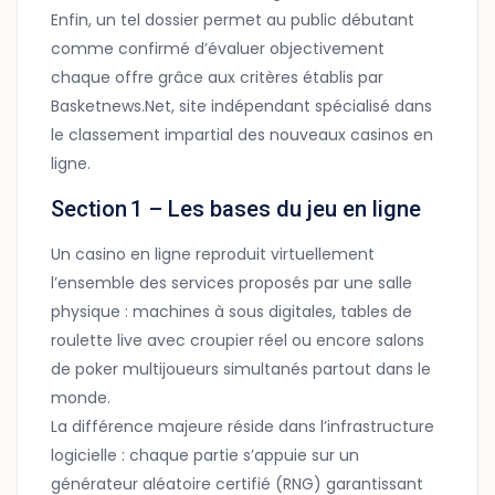
Enfin, un tel dossier permet au public débutant
comme confirmé d’évaluer objectivement
chaque offre grâce aux critères établis par
Basketnews.Net, site indépendant spécialisé dans
le classement impartial des nouveaux casinos en
ligne.
Section 1 – Les bases du jeu en ligne
Un casino en ligne reproduit virtuellement
l’ensemble des services proposés par une salle
physique : machines à sous digitales, tables de
roulette live avec croupier réel ou encore salons
de poker multijoueurs simultanés partout dans le
monde.
La différence majeure réside dans l’infrastructure
logicielle : chaque partie s’appuie sur un
générateur aléatoire certifié (RNG) garantissant