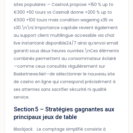
sites populaires — CasinoA propose +150 % up to
€300 +50 tours vs CasinoB donne +200 % up to
€500 +100 tours mais condition wagering x35 vs
x30.\n\nL’importance capitale revient également
au support client multilingue accessible via chat
live instantané disponible24/7 ainsi qu’envoi email
garanti sous deux heures ouvrées.\nCes éléments
combinés permettent au consommateur éclairé
—comme ceux consultés régulièrement sur
Basketnews.Net—de sélectionner le nouveau site
de casino en ligne qui correspond précisément à
ses attentes sans sacrifier sécurité ni qualité
service.
Section 5 – Stratégies gagnantes aux
principaux jeux de table
Blackjack Le comptage simplifié consiste à