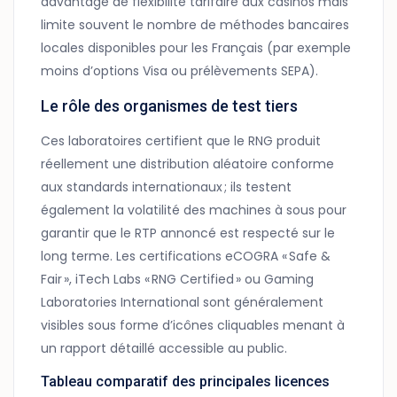
davantage de flexibilité tarifaire aux casinos mais
limite souvent le nombre de méthodes bancaires
locales disponibles pour les Français (par exemple
moins d’options Visa ou prélèvements SEPA).
Le rôle des organismes de test tiers
Ces laboratoires certifient que le RNG produit
réellement une distribution aléatoire conforme
aux standards internationaux ; ils testent
également la volatilité des machines à sous pour
garantir que le RTP annoncé est respecté sur le
long terme. Les certifications eCOGRA « Safe &
Fair », iTech Labs « RNG Certified » ou Gaming
Laboratories International sont généralement
visibles sous forme d’icônes cliquables menant à
un rapport détaillé accessible au public.
Tableau comparatif des principales licences