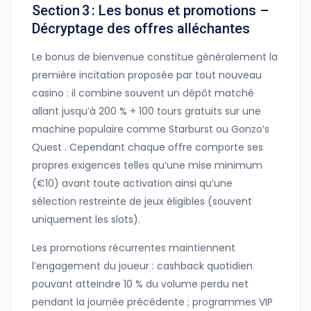
Section 3 : Les bonus et promotions –
Décryptage des offres alléchantes
Le bonus de bienvenue constitue généralement la
première incitation proposée par tout nouveau
casino : il combine souvent un dépôt matché
allant jusqu’à 200 % + 100 tours gratuits sur une
machine populaire comme Starburst ou Gonzo’s
Quest . Cependant chaque offre comporte ses
propres exigences telles qu’une mise minimum
(€10) avant toute activation ainsi qu’une
sélection restreinte de jeux éligibles (souvent
uniquement les slots).
Les promotions récurrentes maintiennent
l’engagement du joueur : cashback quotidien
pouvant atteindre 10 % du volume perdu net
pendant la journée précédente ; programmes VIP