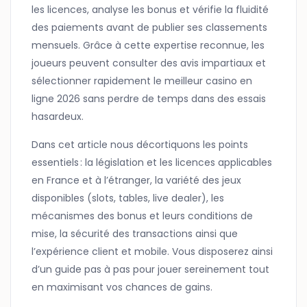
les licences, analyse les bonus et vérifie la fluidité
des paiements avant de publier ses classements
mensuels. Grâce à cette expertise reconnue, les
joueurs peuvent consulter des avis impartiaux et
sélectionner rapidement le meilleur casino en
ligne 2026 sans perdre de temps dans des essais
hasardeux.
Dans cet article nous décortiquons les points
essentiels : la législation et les licences applicables
en France et à l’étranger, la variété des jeux
disponibles (slots, tables, live dealer), les
mécanismes des bonus et leurs conditions de
mise, la sécurité des transactions ainsi que
l’expérience client et mobile. Vous disposerez ainsi
d’un guide pas à pas pour jouer sereinement tout
en maximisant vos chances de gains.