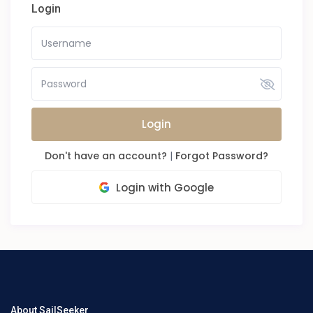
Login
Login
Don't have an account?
|
Forgot Password?
Login with Google
About SailSeeker