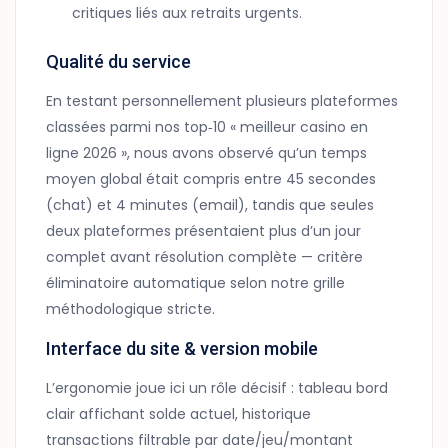
critiques liés aux retraits urgents.
Qualité du service
En testant personnellement plusieurs plateformes
classées parmi nos top‑10 « meilleur casino en
ligne 2026 », nous avons observé qu’un temps
moyen global était compris entre 45 secondes
(chat) et 4 minutes (email), tandis que seules
deux plateformes présentaient plus d’un jour
complet avant résolution complète — critère
éliminatoire automatique selon notre grille
méthodologique stricte.
Interface du site & version mobile
L’ergonomie joue ici un rôle décisif : tableau bord
clair affichant solde actuel, historique
transactions filtrable par date/jeu/montant