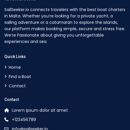
SailSeeker.io connects travelers with the best boat charters
in Malta. Whether you’re looking for a private yacht, a
sailing adventure or a catamaran to explore the islands,
our platform makes booking simple, secure and stress free.
We’re Passionate about giving you unforgettable
experiences and sea.
Quick Links
Home
Find a Boat
Contact
Contact
Lorem ipsum dolor sit amet
+123456789
info@sailseeker.io