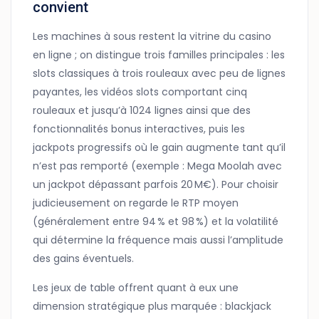
convient
Les machines à sous restent la vitrine du casino
en ligne ; on distingue trois familles principales : les
slots classiques à trois rouleaux avec peu de lignes
payantes, les vidéos slots comportant cinq
rouleaux et jusqu’à 1024 lignes ainsi que des
fonctionnalités bonus interactives, puis les
jackpots progressifs où le gain augmente tant qu’il
n’est pas remporté (exemple : Mega Moolah avec
un jackpot dépassant parfois 20 M€). Pour choisir
judicieusement on regarde le RTP moyen
(généralement entre 94 % et 98 %) et la volatilité
qui détermine la fréquence mais aussi l’amplitude
des gains éventuels.
Les jeux de table offrent quant à eux une
dimension stratégique plus marquée : blackjack