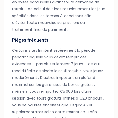
en mises admissibles avant toute demande de
retrait – ce calcul doit inclure uniquement les jeux
spécifiés dans les termes & conditions afin
d’éviter toute mauvaise surprise lors du
traitement final du paiement .
Pièges fréquents
Certains sites limitent sévèrement la période
pendant laquelle vous devez remplir ces
exigences — parfois seulement 7 jours — ce qui
rend difficile atteindre le seuil requis si vous jouez
modérément . D’autres imposent un plafond
maximal sur les gains issus du bonus gratuit :
même si vous remportez €5 000 lors d’une
session avec tours gratuits limités à €20 chacun ,
vous ne pourrez encaisser que jusqu’à €200
supplémentaires selon cette restriction . Enfin