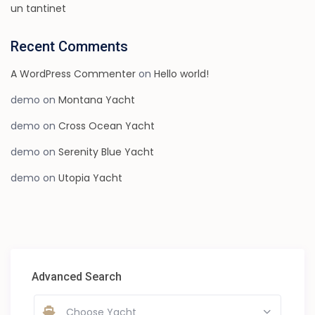
un tantinet
Recent Comments
A WordPress Commenter
on
Hello world!
demo
on
Montana Yacht
demo
on
Cross Ocean Yacht
demo
on
Serenity Blue Yacht
demo
on
Utopia Yacht
Advanced Search
Choose Yacht