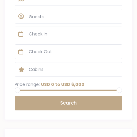
Guests
Price range:
USD 0 to USD 6,000