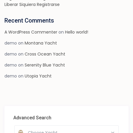
Liberar Siquiera Registrarse
Recent Comments
A WordPress Commenter
on
Hello world!
demo
on
Montana Yacht
demo
on
Cross Ocean Yacht
demo
on
Serenity Blue Yacht
demo
on
Utopia Yacht
Advanced Search
Choose Yacht