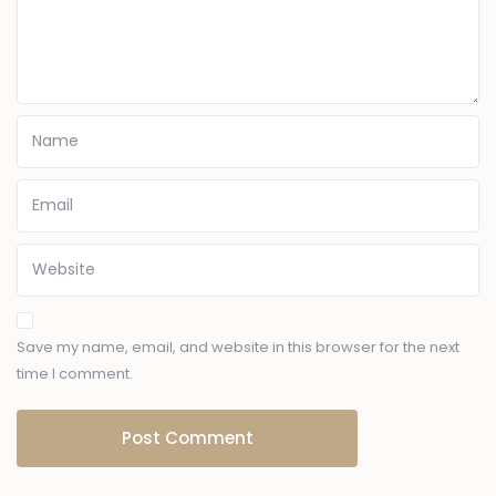
Save my name, email, and website in this browser for the next
time I comment.