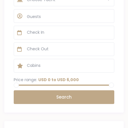
Guests
Price range:
USD 0 to USD 6,000