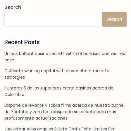
Search
Search
Recent Posts
Unlock brilliant casino secrets with kk8 bonuses and win real
cash
Cultivate winning capital with clever dbbet roulette
strategies
Punteras 5 de los superiores cripto casinos acerca de
Colombia
Dispone de levante y sobra films acerca de nuestro tunnel
de Youtube y zero ha transpirado suscribete para mas
profusamente actualizaciones
Juguetear A los angeles Ruleta Gratis Falto Limites Sin