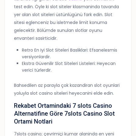
test edin. Öyle ki slot siteler klasmaninda tavanda
yer alan slot siteleri üstünlügünü fark edin. Slot
sitesi eglenceniz bu isletmede limit konuma
gelecektir. Bölümde sunulan slotlar oyunu
envanteri sasirticidir.
Retro En Iyi Slot Siteleri Basliklari: Efsanelesmis
versiyonlardir.
Ekstra Güvenilir Slot Siteleri Listeleri: Heyecan
verici türlerdir.
Bahsedilen az parayla çok kazandiran slot oyunlari
yoluyla slot casino siteleri heyecanini elde edin.
Rekabet Ortamindaki 7 slots Casino
Alternatifine Göre 7slots Casino Slot
Ortami Notlari
7slots casino; çevrimiçi kumar alaninda en yeni