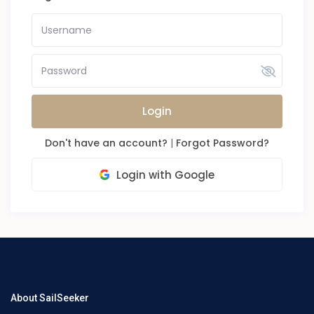
Login
Don't have an account?
|
Forgot Password?
Login with Google
About SailSeeker