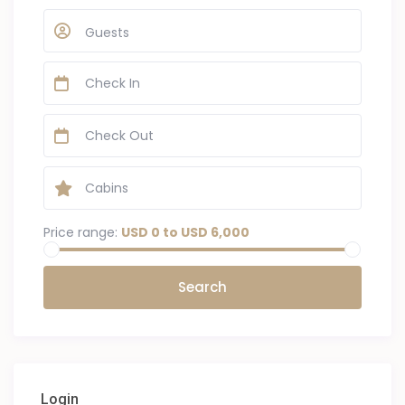
Guests
Price range:
USD 0 to USD 6,000
Login