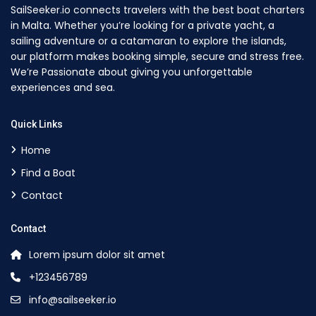
SailSeeker.io connects travelers with the best boat charters
in Malta. Whether you’re looking for a private yacht, a
sailing adventure or a catamaran to explore the islands,
our platform makes booking simple, secure and stress free.
We’re Passionate about giving you unforgettable
experiences and sea.
Quick Links
Home
Find a Boat
Contact
Contact
Lorem ipsum dolor sit amet
+123456789
info@sailseeker.io