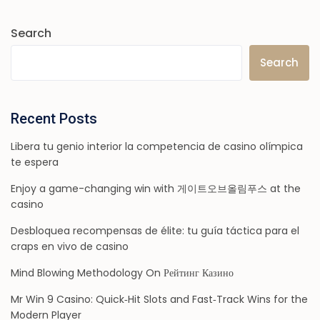
Search
Search
Recent Posts
Libera tu genio interior la competencia de casino olímpica
te espera
Enjoy a game-changing win with 게이트오브올림푸스 at the
casino
Desbloquea recompensas de élite: tu guía táctica para el
craps en vivo de casino
Mind Blowing Methodology On Рейтинг Казино
Mr Win 9 Casino: Quick‑Hit Slots and Fast‑Track Wins for the
Modern Player