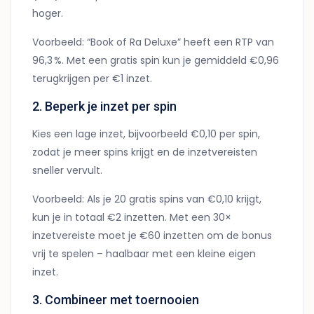
hoger.
Voorbeeld: “Book of Ra Deluxe” heeft een RTP van
96,3 %. Met een gratis spin kun je gemiddeld €0,96
terugkrijgen per €1 inzet.
2. Beperk je inzet per spin
Kies een lage inzet, bijvoorbeeld €0,10 per spin,
zodat je meer spins krijgt en de inzetvereisten
sneller vervult.
Voorbeeld: Als je 20 gratis spins van €0,10 krijgt,
kun je in totaal €2 inzetten. Met een 30×
inzetvereiste moet je €60 inzetten om de bonus
vrij te spelen – haalbaar met een kleine eigen
inzet.
3. Combineer met toernooien