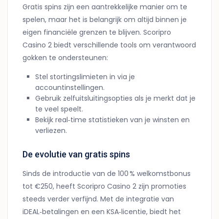
Gratis spins zijn een aantrekkelijke manier om te
spelen, maar het is belangrijk om altijd binnen je
eigen financiële grenzen te blijven. Scoripro
Casino 2 biedt verschillende tools om verantwoord
gokken te ondersteunen:
Stel stortingslimieten in via je
accountinstellingen.
Gebruik zelfuitsluitingsopties als je merkt dat je
te veel speelt.
Bekijk real‑time statistieken van je winsten en
verliezen.
De evolutie van gratis spins
Sinds de introductie van de 100 % welkomstbonus
tot €250, heeft Scoripro Casino 2 zijn promoties
steeds verder verfijnd. Met de integratie van
iDEAL‑betalingen en een KSA‑licentie, biedt het