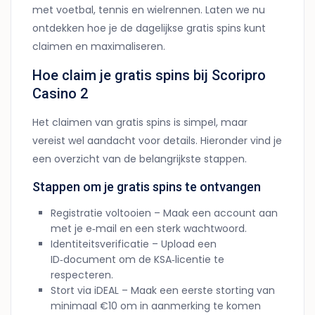
met voetbal, tennis en wielrennen. Laten we nu
ontdekken hoe je de dagelijkse gratis spins kunt
claimen en maximaliseren.
Hoe claim je gratis spins bij Scoripro
Casino 2
Het claimen van gratis spins is simpel, maar
vereist wel aandacht voor details. Hieronder vind je
een overzicht van de belangrijkste stappen.
Stappen om je gratis spins te ontvangen
Registratie voltooien – Maak een account aan
met je e‑mail en een sterk wachtwoord.
Identiteitsverificatie – Upload een
ID‑document om de KSA‑licentie te
respecteren.
Stort via iDEAL – Maak een eerste storting van
minimaal €10 om in aanmerking te komen