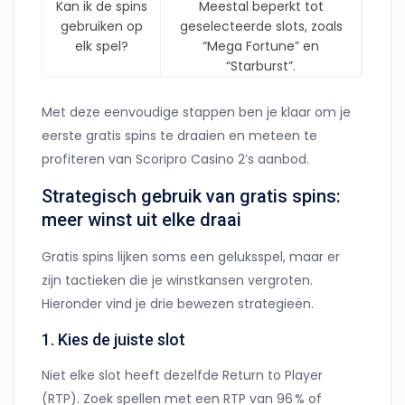
Kan ik de spins
Meestal beperkt tot
gebruiken op
geselecteerde slots, zoals
elk spel?
“Mega Fortune” en
“Starburst”.
Met deze eenvoudige stappen ben je klaar om je
eerste gratis spins te draaien en meteen te
profiteren van Scoripro Casino 2’s aanbod.
Strategisch gebruik van gratis spins:
meer winst uit elke draai
Gratis spins lijken soms een geluksspel, maar er
zijn tactieken die je winstkansen vergroten.
Hieronder vind je drie bewezen strategieën.
1. Kies de juiste slot
Niet elke slot heeft dezelfde Return to Player
(RTP). Zoek spellen met een RTP van 96 % of