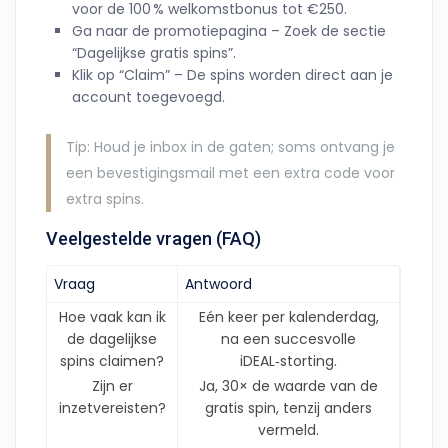
voor de 100 % welkomstbonus tot €250.
Ga naar de promotiepagina – Zoek de sectie
“Dagelijkse gratis spins”.
Klik op “Claim” – De spins worden direct aan je
account toegevoegd.
Tip: Houd je inbox in de gaten; soms ontvang je
een bevestigingsmail met een extra code voor
extra spins.
Veelgestelde vragen (FAQ)
Vraag
Antwoord
Hoe vaak kan ik
Eén keer per kalenderdag,
de dagelijkse
na een succesvolle
spins claimen?
iDEAL‑storting.
Zijn er
Ja, 30× de waarde van de
inzetvereisten?
gratis spin, tenzij anders
vermeld.