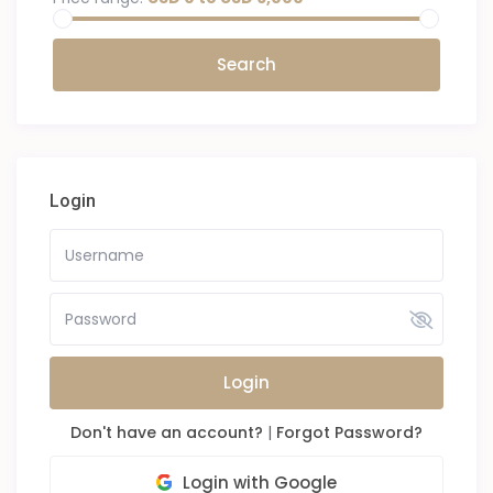
Login
Login
Don't have an account?
|
Forgot Password?
Login with Google