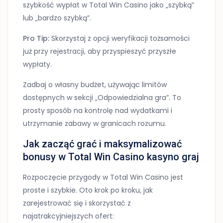
szybkość wypłat w Total Win Casino jako „szybką”
lub „bardzo szybką”.
Pro Tip:
Skorzystaj z opcji weryfikacji tożsamości
już przy rejestracji, aby przyspieszyć przyszłe
wypłaty.
Zadbaj o własny budżet, używając limitów
dostępnych w sekcji „Odpowiedzialna gra”. To
prosty sposób na kontrolę nad wydatkami i
utrzymanie zabawy w granicach rozumu.
Jak zacząć grać i maksymalizować
bonusy w Total Win Casino kasyno graj
Rozpoczęcie przygody w Total Win Casino jest
proste i szybkie. Oto krok po kroku, jak
zarejestrować się i skorzystać z
najatrakcyjniejszych ofert: