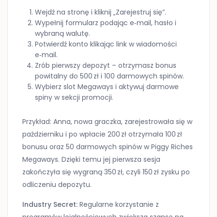
Wejdź na stronę i kliknij „Zarejestruj się”.
Wypełnij formularz podając e‑mail, hasło i
wybraną walutę.
Potwierdź konto klikając link w wiadomości
e‑mail.
Zrób pierwszy depozyt – otrzymasz bonus
powitalny do 500 zł i 100 darmowych spinów.
Wybierz slot Megaways i aktywuj darmowe
spiny w sekcji promocji.
Przykład: Anna, nowa graczka, zarejestrowała się w
październiku i po wpłacie 200 zł otrzymała 100 zł
bonusu oraz 50 darmowych spinów w Piggy Riches
Megaways. Dzięki temu jej pierwsza sesja
zakończyła się wygraną 350 zł, czyli 150 zł zysku po
odliczeniu depozytu.
Industry Secret:
Regularne korzystanie z