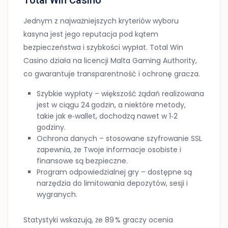
Total Win Casino
Jednym z najważniejszych kryteriów wyboru
kasyna jest jego reputacja pod kątem
bezpieczeństwa i szybkości wypłat. Total Win
Casino działa na licencji Malta Gaming Authority,
co gwarantuje transparentność i ochronę gracza.
Szybkie wypłaty – większość żądań realizowana
jest w ciągu 24 godzin, a niektóre metody,
takie jak e‑wallet, dochodzą nawet w 1‑2
godziny.
Ochrona danych – stosowane szyfrowanie SSL
zapewnia, że Twoje informacje osobiste i
finansowe są bezpieczne.
Program odpowiedzialnej gry – dostępne są
narzędzia do limitowania depozytów, sesji i
wygranych.
Statystyki wskazują, że 89 % graczy ocenia