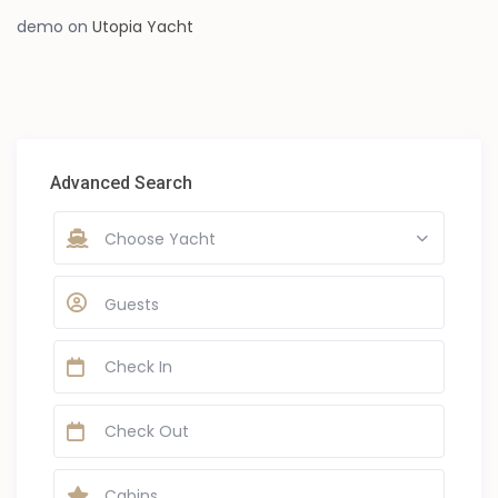
demo
on
Utopia Yacht
Advanced Search
Choose Yacht
Guests