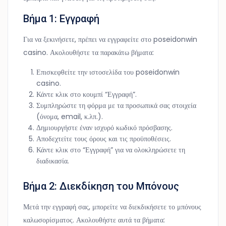
Βήμα 1: Εγγραφή
Για να ξεκινήσετε, πρέπει να εγγραφείτε στο poseidonwin
casino. Ακολουθήστε τα παρακάτω βήματα:
Επισκεφθείτε την ιστοσελίδα του poseidonwin
casino.
Κάντε κλικ στο κουμπί “Εγγραφή”.
Συμπληρώστε τη φόρμα με τα προσωπικά σας στοιχεία
(όνομα, email, κ.λπ.).
Δημιουργήστε έναν ισχυρό κωδικό πρόσβασης.
Αποδεχτείτε τους όρους και τις προϋποθέσεις.
Κάντε κλικ στο “Εγγραφή” για να ολοκληρώσετε τη
διαδικασία.
Βήμα 2: Διεκδίκηση του Μπόνους
Μετά την εγγραφή σας, μπορείτε να διεκδικήσετε το μπόνους
καλωσορίσματος. Ακολουθήστε αυτά τα βήματα: