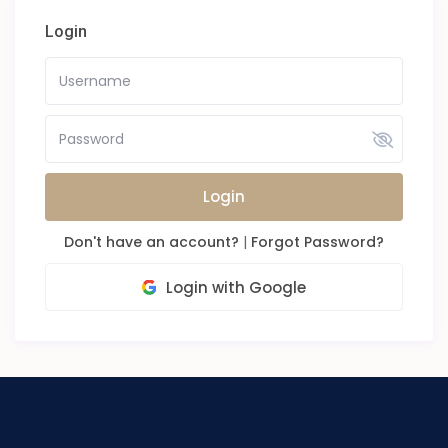
Login
Login
Don't have an account?
|
Forgot Password?
Login with Google