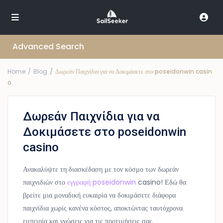
Advanced Search
Home
Blog
Δωρεάν Παιχνίδια για να Δοκιμάσετε στο poseidonwin casin
o
Δωρεάν Παιχνίδια για να
Δοκιμάσετε στο poseidonwin
casino
Ανακαλύψτε τη διασκέδαση με τον κόσμο των δωρεάν
παιχνιδιών στο
εγγραφή poseidonwin
casino! Εδώ θα
βρείτε μια μοναδική ευκαιρία να δοκιμάσετε διάφορα
παιχνίδια χωρίς κανένα κόστος, αποκτώντας ταυτόχρονα
εμπειρία και γνώσεις για τις προτιμήσεις σας.