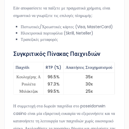
Εάν αποφασίσετε να παίξετε με πραγματικά χρήματα, είναι
σημαντικό να γνωρίζετε τις επιλογές πληρωμής:
Πιστωτικές/Χρεωστικές κάρτες (Visa, MasterCard)
Ηλεκτρονικά πορτοφόλια (Skrill, Neteller)
Τραπεζικές μεταφορές
Συγκριτικός Πίνακας Παιχνιδιών
Παιχνίδι
RTP (%)
Απαιτήσεις Στοιχηματισμού
Κουλοχέρης Α
96.5%
35x
Ρουλέτα
97.3%
30x
Μπλάκτζακ
99.5%
25x
Η συμμετοχή στα δωρεάν παιχνίδια στο poseidonwin
casino είναι μία εξαιρετική ευκαιρία να εξερευνήσετε και να
κατανοήσετε τη λειτουργία των παιχνιδιών χωρίς οικονομικό
ρίσκο. Ακολουθήστε τα παραπάνω βήματα και απολαύστε την