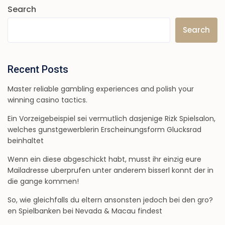
Search
Search
Recent Posts
Master reliable gambling experiences and polish your
winning casino tactics.
Ein Vorzeigebeispiel sei vermutlich dasjenige Rizk Spielsalon,
welches gunstgewerblerin Erscheinungsform Glucksrad
beinhaltet
Wenn ein diese abgeschickt habt, musst ihr einzig eure
Mailadresse uberprufen unter anderem bisserl konnt der in
die gange kommen!
So, wie gleichfalls du eltern ansonsten jedoch bei den gro?
en Spielbanken bei Nevada & Macau findest