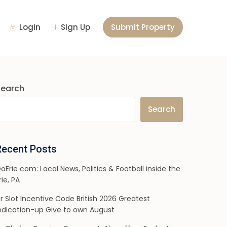
Login
Sign Up
Submit Property
Search
Search
Recent Posts
oErie com: Local News, Politics & Football inside the
rie, PA
r Slot Incentive Code British 2026 Greatest
ndication-up Give to own August