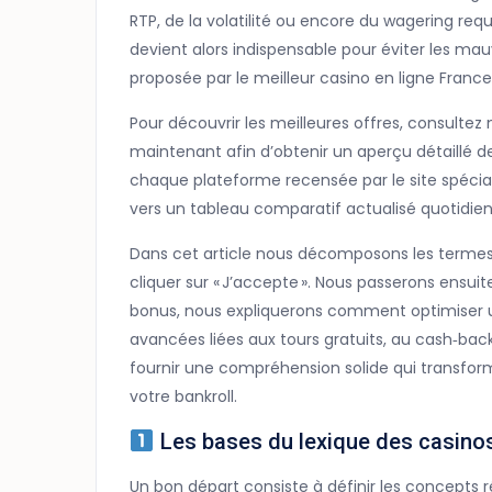
RTP, de la volatilité ou encore du wagering req
devient alors indispensable pour éviter les mau
proposée par le meilleur casino en ligne France
Pour découvrir les meilleures offres, consulte
maintenant afin d’obtenir un aperçu détaillé 
chaque plateforme recensée par le site spécial
vers un tableau comparatif actualisé quotidi
Dans cet article nous décomposons les termes 
cliquer sur « J’accepte ». Nous passerons ensu
bonus, nous expliquerons comment optimiser u
avancées liées aux tours gratuits, au cash‑back 
fournir une compréhension solide qui transfor
votre bankroll.
Les bases du lexique des casinos
Un bon départ consiste à définir les concepts r