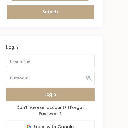
Login
Login
Don't have an account?
|
Forgot
Password?
Login with Google