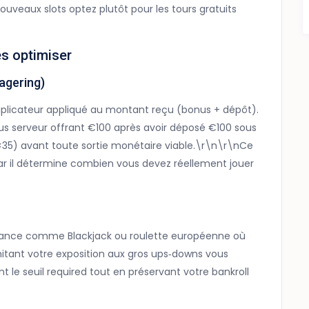
ouveaux slots optez plutôt pour les tours gratuits
s optimiser
agering)
plicateur appliqué au montant reçu (bonus + dépôt).
onus serveur offrant €100 après avoir déposé €100 sous
0×35) avant toute sortie monétaire viable.\r\n\r\nCe
car il détermine combien vous devez réellement jouer
variance comme Blackjack ou roulette européenne où
imitant votre exposition aux gros ups‑downs vous
le seuil required tout en préservant votre bankroll