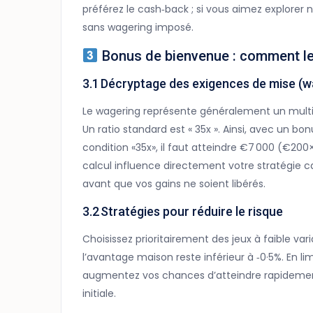
préférez le cash‑back ; si vous aimez explorer n
sans wagering imposé.
Bonus de bienvenue : comment le
3.1 Décryptage des exigences de mise (w
Le wagering représente généralement un multi
Un ratio standard est « 35x ». Ainsi, avec un b
condition «35x», il faut atteindre €7 000 (€20
calcul influence directement votre stratégie 
avant que vos gains ne soient libérés.
3.2 Stratégies pour réduire le risque
Choisissez prioritairement des jeux à faible 
l’avantage maison reste inférieur à ‑0·5%. En l
augmentez vos chances d’atteindre rapidement 
initiale.