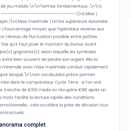
ciel de jeu mobile.\n\nTermes fondamentaux :\n\n|
—————————————————————————–|\n| Mise |
pin |\n| Mise maximale | Limite supérieure autorisée
er) | Pourcentage moyen que l’opérateur reverse aux
nce | Niveau de fluctuation possible entre petites
fois qu’il faut jouer le montant du bonus avant
 Ligne(s) gagnante(s) selon laquelle les symboles
 évite bien souvent de perdre son argent dès la
se minimale avec mise maximale conduit rapidement
compte bloqué.\n\nUn vocabulaire précis permet
tée dans le comparateur Cycle Terre : si l’on voit
que tranche de €100 misés on récupère €96 après un
mots facilite la lecture rapide des conditions
otionnelle ; cela accélère la prise de décision tout
ontractuels.
 panorama complet