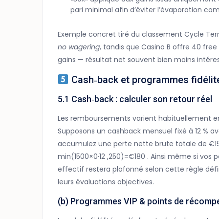
pari minimal afin d’éviter l’évaporation co
Exemple concret tiré du classement Cycle Terre
no wagering
, tandis que Casino B offre 40 fre
gains — résultat net souvent bien moins intére
Cash‑back et programmes fidélité 
5.1 Cash‑back : calculer son retour réel
Les remboursements varient habituellement entr
Supposons un cashback mensuel fixé à 12 % ave
accumulez une perte nette brute totale de €15
min(1500×0·12 ,250)=€180 . Ainsi même si vos p
effectif restera plafonné selon cette règle déf
leurs évaluations objectives.
(b) Programmes VIP & points de récomp