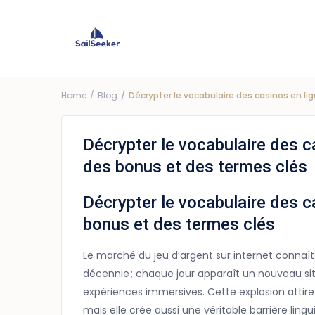
Choose Yacht
G
Price ra
Home
Blog
Décrypter le vocabulaire des casinos en li
Décrypter le vocabulaire des ca
des bonus et des termes clés
Décrypter le vocabulaire des ca
bonus et des termes clés
Le marché du jeu d’argent sur internet connaît
décennie ; chaque jour apparaît un nouveau sit
expériences immersives. Cette explosion attire 
mais elle crée aussi une véritable barrière ling