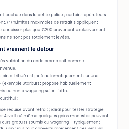
nt cachée dans la petite police ; certains opérateurs
ent.\r\nLimites maximales de retrait s’appliquent
se encaisser plus que €200 provenant exclusivement
ons ne sont pas totalement levées.
ent vraiment le détour
après validation du code promo soit comme
envenue.
 spin attribué est joué automatiquement sur une
é (exemple Starburst propose habituellement
is ou non à wagering selon l’offre
urd’hui :
e requise avant retrait ; idéal pour tester stratégie
 or Alive II où même quelques gains modestes peuvent
Tours gratuits soumis au wagering – typiquement
 spin ; ici il faut convertir rapidement ces wins via