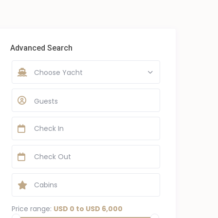
Advanced Search
Choose Yacht
Guests
Price range:
USD 0 to USD 6,000