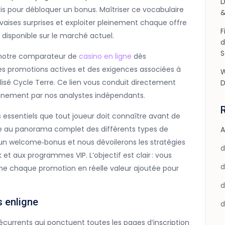
D
uis pour débloquer un bonus. Maîtriser ce vocabulaire
&
vaises surprises et exploiter pleinement chaque offre
F
 disponible sur le marché actuel.
d
S
z notre comparateur de
casino en ligne
dès
des promotions actives et des exigences associées à
W
isé Cycle Terre. Ce lien vous conduit directement
D
ennement par nos analystes indépendants.
essentiels que tout joueur doit connaître avant de
ite au panorama complet des différents types de
A
n welcome‑bonus et nous dévoilerons les stratégies
et aux programmes VIP. L’objectif est clair : vous
me chaque promotion en réelle valeur ajoutée pour
 enligne
écurrents qui ponctuent toutes les pages d’inscription