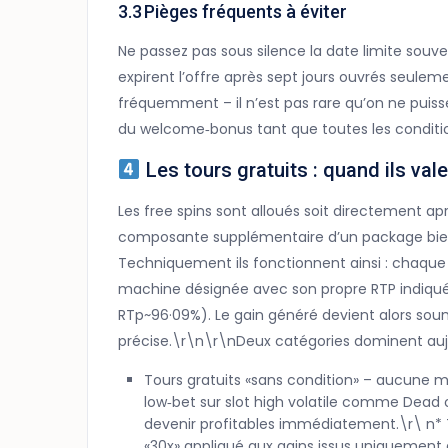
3.3 Pièges fréquents à éviter
Ne passez pas sous silence la date limite souve
expirent l’offre après sept jours ouvrés seulem
fréquemment – il n’est pas rare qu’on ne puis
du welcome‑bonus tant que toutes les conditi
Les tours gratuits : quand ils val
Les free spins sont alloués soit directement 
composante supplémentaire d’un package bi
Techniquement ils fonctionnent ainsi : chaque
machine désignée avec son propre RTP indiqu
RTp~96·09%). Le gain généré devient alors soum
précise.\r\n\r\nDeux catégories dominent aujo
Tours gratuits «sans condition» – aucune mis
low‑bet sur slot high volatile comme Dead
devenir profitables immédiatement.\r\ n* 
«30x» appliqué aux gains issus uniquement du