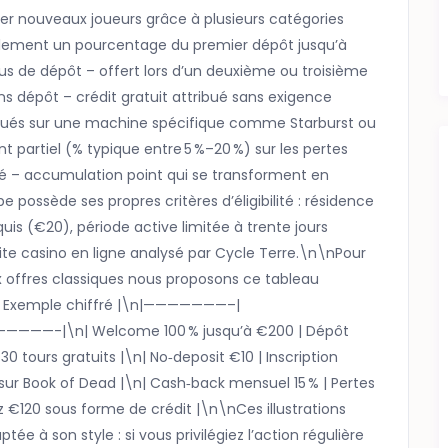
tirer nouveaux joueurs grâce à plusieurs catégories
alement un pourcentage du premier dépôt jusqu’à
us de dépôt – offert lors d’un deuxième ou troisième
s dépôt – crédit gratuit attribué sans exigence
 alloués sur une machine spécifique comme Starburst ou
artiel (% typique entre 5 %–20 %) sur les pertes
 – accumulation point qui se transforment en
possède ses propres critères d’éligibilité : résidence
uis (€20), période active limitée à trente jours
site casino en ligne analysé par Cycle Terre.\n\nPour
x offres classiques nous proposons ce tableau
e | Exemple chiffré |\n|———————–|
\n| Welcome 100 % jusqu’à €200 | Dépôt
ours gratuits |\n| No‑deposit €10 | Inscription
ur Book of Dead |\n| Cash‑back mensuel 15 % | Pertes
€120 sous forme de crédit |\n\nCes illustrations
e à son style : si vous privilégiez l’action régulière