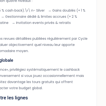
lon quatre niveaux :
 % cash‑back).\r\ n- Silver → Gains doublés (+ 1 %
→ Gestionnaire dédié & limites accrues (+ 2 %
tine → Invitation events privés & retraits
s revues détaillées publiées régulièrement par Cycle
évaluer objectivement quel niveau leur apporte
domadaire moyen.
globale
quence», privilégiez systématiquement le cashback
 inversement si vous jouez occasionnellement mais
oitez davantage les tours gratuits qui offrent
cter votre budget global.
tre les lignes