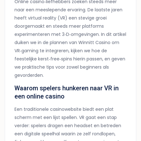
Online casino‑liefhebbers zoeken steeds meer
naar een meeslepende ervaring. De laatste jaren
heeft virtual reality (VR) een stevige groei
doorgemaakt en steeds meer platforms
experimenteren met 3‑D‑omgevingen. In dit artikel
duiken we in de plannen van Winnitt Casino om
VR‑gaming te integreren, kijken we hoe de
feestelijke kerst‑free‑spins hierin passen, en geven
we praktische tips voor zowel beginners als
gevorderden.
Waarom spelers hunkeren naar VR in
een online casino
Een traditionele casinowebsite biedt een plat
scherm met een lijst spellen. VR gaat een stap
verder: spelers dragen een headset en betreden
een digitale speelhal waarin ze zelf rondlopen,