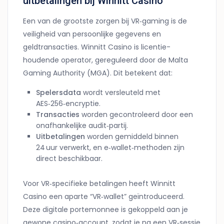
uitbetalingen bij Winnitt Casino
Een van de grootste zorgen bij VR‑gaming is de
veiligheid van persoonlijke gegevens en
geldtransacties. Winnitt Casino is licentie­
houdende operator, gereguleerd door de Malta
Gaming Authority (MGA). Dit betekent dat:
Spelersdata
wordt versleuteld met
AES‑256‑encryptie.
Transacties
worden gecontroleerd door een
onafhankelijke audit‑partij.
Uitbetalingen
worden gemiddeld binnen
24 uur verwerkt, en e‑wallet‑methoden zijn
direct beschikbaar.
Voor VR‑specifieke betalingen heeft Winnitt
Casino een aparte “VR‑wallet” geïntroduceerd.
Deze digitale portemonnee is gekoppeld aan je
gewone casino‑account, zodat je na een VR‑sessie