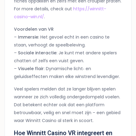
fiches oppakken en zelfs met een croupier praten.
For more details, check out
https://winnitt-
casino-win.nl/
.
Voordelen van VR
–
Immersie
: Het gevoel echt in een casino te
staan, verhoogt de speelbeleving.
–
Sociale interactie
: Je kunt met andere spelers
chatten of zelfs een vuist geven.
–
Visuele flair
: Dynamische licht‑ en
geluidseffecten maken elke winstrend levendiger.
Veel spelers melden dat ze langer blijven spelen
wanneer ze zich volledig ondergedompeld voelen.
Dat betekent echter ook dat een platform
betrouwbaar, veilig en snel moet zijn – een gebied
waar Winnitt Casino al sterk in scoort.
Hoe Winnitt Casino VR integreert en