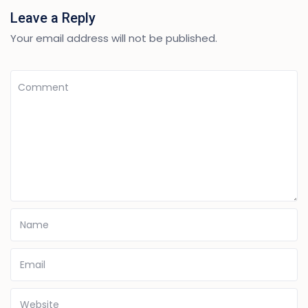
Leave a Reply
Your email address will not be published.