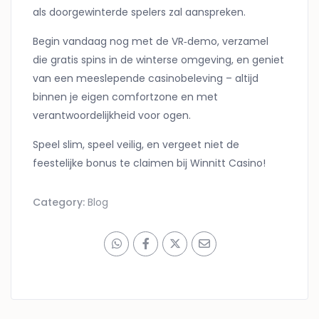
als doorgewinterde spelers zal aanspreken.
Begin vandaag nog met de VR‑demo, verzamel
die gratis spins in de winterse omgeving, en geniet
van een meeslepende casinobeleving – altijd
binnen je eigen comfortzone en met
verantwoordelijkheid voor ogen.
Speel slim, speel veilig, en vergeet niet de
feestelijke bonus te claimen bij Winnitt Casino!
Category:
Blog