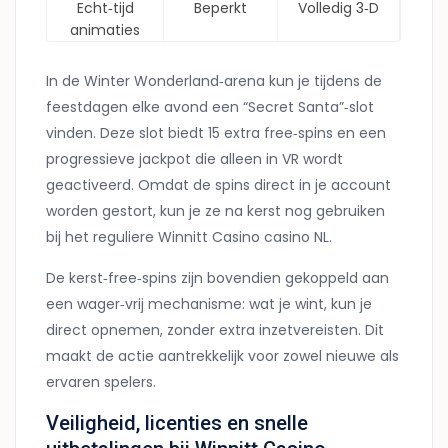
Echt‑tijd
Beperkt
Volledig 3‑D
animaties
In de Winter Wonderland‑arena kun je tijdens de
feestdagen elke avond een “Secret Santa”‑slot
vinden. Deze slot biedt 15 extra free‑spins en een
progressieve jackpot die alleen in VR wordt
geactiveerd. Omdat de spins direct in je account
worden gestort, kun je ze na kerst nog gebruiken
bij het reguliere Winnitt Casino casino NL.
De kerst‑free‑spins zijn bovendien gekoppeld aan
een wager‑vrij mechanisme: wat je wint, kun je
direct opnemen, zonder extra inzetvereisten. Dit
maakt de actie aantrekkelijk voor zowel nieuwe als
ervaren spelers.
Veiligheid, licenties en snelle