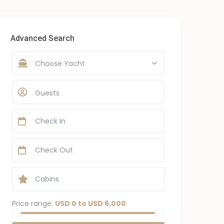
Advanced Search
Choose Yacht
Guests
Price range:
USD 0 to USD 6,000