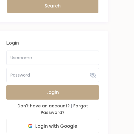
Login
Login
Don't have an account?
|
Forgot
Password?
Login with Google