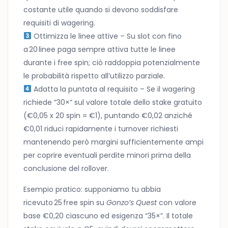
costante utile quando si devono soddisfare
requisiti di wagering.
Ottimizza le linee attive – Su slot con fino
a 20 linee paga sempre attiva tutte le linee
durante i free spin; ciò raddoppia potenzialmente
le probabilità rispetto all’utilizzo parziale.
Adatta la puntata al requisito – Se il wagering
richiede “30×” sul valore totale dello stake gratuito
(€0,05 x 20 spin = €1), puntando €0,02 anziché
€0,01 riduci rapidamente i turnover richiesti
mantenendo però margini sufficientemente ampi
per coprire eventuali perdite minori prima della
conclusione del rollover.
Esempio pratico: supponiamo tu abbia
ricevuto 25 free spin su
Gonzo’s Quest
con valore
base €0,20 ciascuno ed esigenza “35×”. Il totale