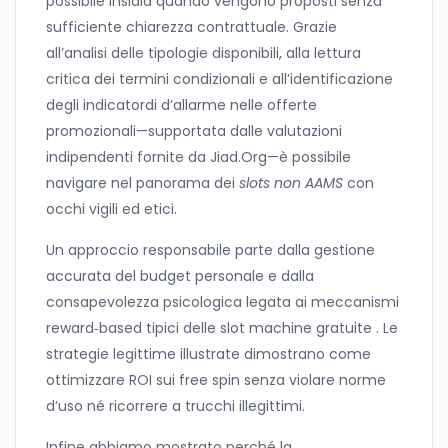
possibile insidia quando vengono proposti senza
sufficiente chiarezza contrattuale. Grazie
all’analisi delle tipologie disponibili, alla lettura
critica dei termini condizionali e all’identificazione
degli indicator​di d’allarme nelle offerte
promozionali—supportata dalle valutazioni
indipendenti fornite da Jiad.Org—è possibile
navigare nel panorama dei
slots non AAMS
con
occhi vigili ed etici.
Un approccio responsabile parte dalla gestione
accurata del budget personale e dalla
consapevolezza psicologica legata ai meccanismi
reward‑based tipici delle slot machine gratuite . Le
strategie legittime illustrate dimostrano come
ottimizzare ROI sui free spin senza violare norme
d’uso né ricorrere a trucchi illegittimi.
Infine abbiamo mostrato perché la