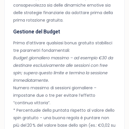
consapevolezza sia delle dinamiche emotive sia
delle strategie finanziarie da adottare prima della
prima rotazione gratuita.
Gestione del Budget
Prima d’attivare qualsiasi bonus gratuito stabilisci
tre parametri fondamentali:
Budget giornaliero massimo – ad esempio €30 da
destinare esclusivamente alle sessioni con free
spin; supera questo limite e termina la sessione
immediatamente.
Numero massimo di sessioni giornaliere –
impostane due o tre per evitare l’effetto
“continua vittoria”.
* Percentuale della puntata rispetto al valore dello
spin gratuito – una buona regola è puntare non
più del 20 % del valore base dello spin (es.: €0,02 su