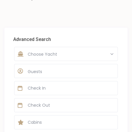
Advanced Search
Choose Yacht
Guests