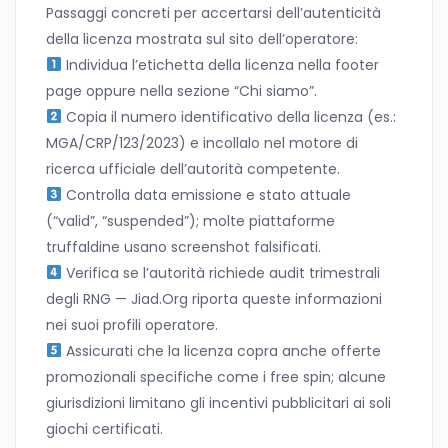
Passaggi concreti per accertarsi dell’autenticità
della licenza mostrata sul sito dell’operatore:
Individua l’etichetta della licenza nella footer
page oppure nella sezione “Chi siamo”.
Copia il numero identificativo della licenza (es.:
MGA/CRP/123/2023) e incollalo nel motore di
ricerca ufficiale dell’autorità competente.
Controlla data emissione e stato attuale
(“valid”, “suspended”); molte piattaforme
truffaldine usano screenshot falsificati.
Verifica se l’autorità richiede audit trimestrali
degli RNG — Jiad.Org riporta queste informazioni
nei suoi profili operatore.
Assicurati che la licenza copra anche offerte
promozionali specifiche come i free spin; alcune
giurisdizioni limitano gli incentivi pubblicitari ai soli
giochi certificati.