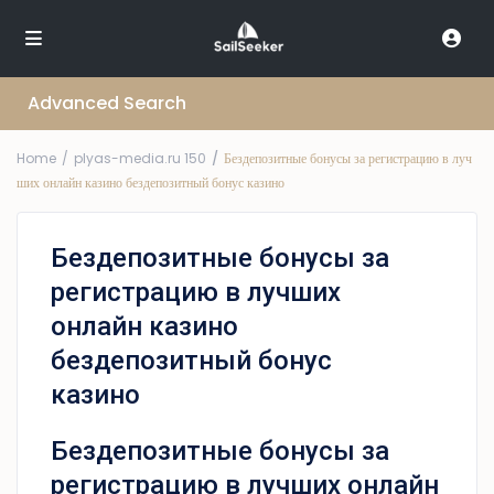
Advanced Search
Home
plyas-media.ru 150
Бездепозитные бонусы за регистрацию в луч
ших онлайн казино бездепозитный бонус казино
Бездепозитные бонусы за
регистрацию в лучших
онлайн казино
бездепозитный бонус
казино
Бездепозитные бонусы за
регистрацию в лучших онлайн