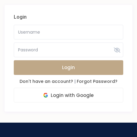
Login
Login
Don't have an account?
|
Forgot Password?
Login with Google