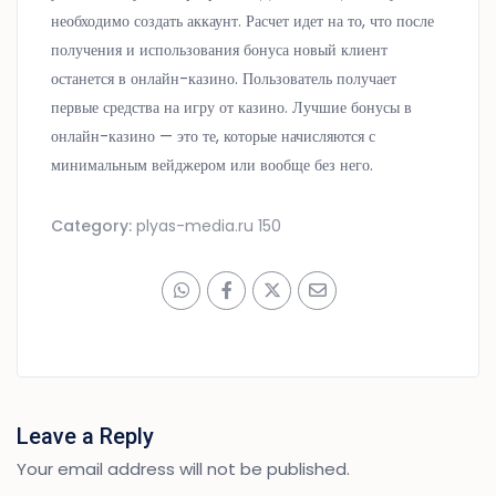
необходимо создать аккаунт. Расчет идет на то, что после
получения и использования бонуса новый клиент
останется в онлайн-казино. Пользователь получает
первые средства на игру от казино. Лучшие бонусы в
онлайн-казино — это те, которые начисляются с
минимальным вейджером или вообще без него.
Category:
plyas-media.ru 150
Leave a Reply
Your email address will not be published.