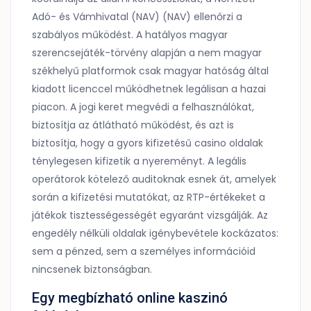
Adó- és Vámhivatal (NAV) (NAV) ellenőrzi a
szabályos működést. A hatályos magyar
szerencsejáték-törvény alapján a nem magyar
székhelyű platformok csak magyar hatóság által
kiadott licenccel működhetnek legálisan a hazai
piacon. A jogi keret megvédi a felhasználókat,
biztosítja az átlátható működést, és azt is
biztosítja, hogy a gyors kifizetésű casino oldalak
ténylegesen kifizetik a nyereményt. A legális
operátorok kötelező auditoknak esnek át, amelyek
során a kifizetési mutatókat, az RTP-értékeket a
játékok tisztességességét egyaránt vizsgálják. Az
engedély nélküli oldalak igénybevétele kockázatos:
sem a pénzed, sem a személyes információid
nincsenek biztonságban.
Egy megbízható online kaszinó