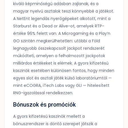
kiváló képminőségű adásban zajlanak, és a
magyar nyelvű asztalok teszi könnyebbé a játékot.
A NetEnt legendás nyerőgépeket alkotott, mint a
Starburst és a Dead or Alive-ot, amelyek RTP-
értéke 96% felett van. A Microgaming és a Play’n
GO szintén megkerülhetetlen: utóbbi a Föld
legnagyobb összekapcsolt jackpot rendszerét
működteti, amelyen a felhalmozott jackpotok
milliárdos értékeket is elérnek. A gyors kifizetésű
kaszinók esetében különösen fontos, hogy minden
egyes slot és asztali játék külső laboratóriumtól —
mint eCOGRA, iTech Labs vagy GLI — hitelesített
RNG-igazolással rendelkezzen.
Bónuszok és promóciók
A gyors kifizetésű kaszinók mellett a
bónuszrendszer is döntő szerepet játszik a