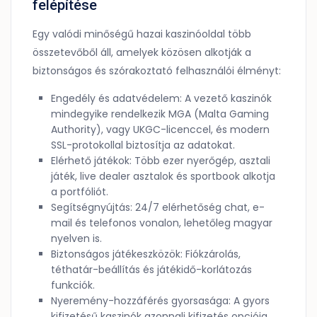
felépítése
Egy valódi minőségű hazai kaszinóoldal több
összetevőből áll, amelyek közösen alkotják a
biztonságos és szórakoztató felhasználói élményt:
Engedély és adatvédelem: A vezető kaszinók
mindegyike rendelkezik MGA (Malta Gaming
Authority), vagy UKGC-licenccel, és modern
SSL-protokollal biztosítja az adatokat.
Elérhető játékok: Több ezer nyerőgép, asztali
játék, live dealer asztalok és sportbook alkotja
a portfóliót.
Segítségnyújtás: 24/7 elérhetőség chat, e-
mail és telefonos vonalon, lehetőleg magyar
nyelven is.
Biztonságos játékeszközök: Fiókzárolás,
téthatár-beállítás és játékidő-korlátozás
funkciók.
Nyeremény-hozzáférés gyorsasága: A gyors
kifizetésű kaszinók azonnali kifizetés opciója