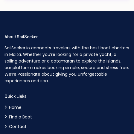
About SailSeeker
SailSeeker.io connects travelers with the best boat charters
in Malta. Whether you’re looking for a private yacht, a
sailing adventure or a catamaran to explore the islands,
our platform makes booking simple, secure and stress free.
We’re Passionate about giving you unforgettable
experiences and sea.
Quick Links
Home
Find a Boat
Contact