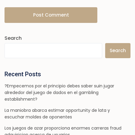
Search
Search
Recent Posts
?Empecemos por el principio debes saber suin jugar
alrededor del juego de dados en el gambling
establishment?
La maniobra abarca estimar opportunity de lata y
escuchar moldes de oponentes
Los juegos de azar proporciona enormes carreras fraud
adquisicion acerca de usuarios