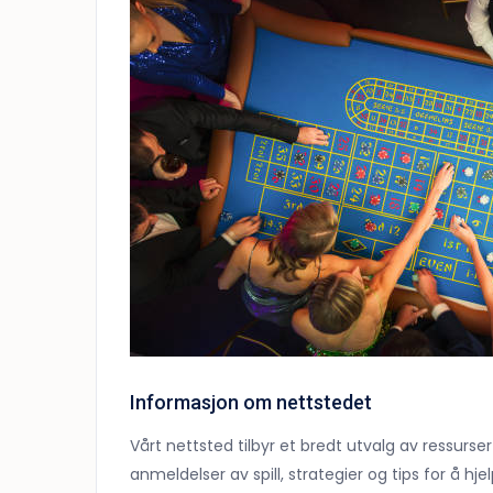
Informasjon om nettstedet
Vårt nettsted tilbyr et bredt utvalg av ressurser
anmeldelser av spill, strategier og tips for å h