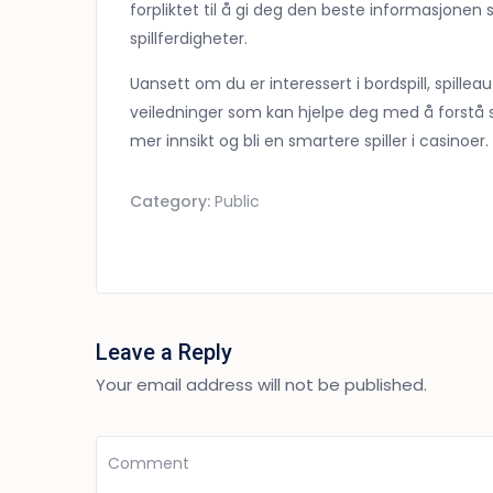
forpliktet til å gi deg den beste informasjonen 
spillferdigheter.
Uansett om du er interessert i bordspill, spilleau
veiledninger som kan hjelpe deg med å forstå sp
mer innsikt og bli en smartere spiller i casinoer.
Category:
Public
Leave a Reply
Your email address will not be published.