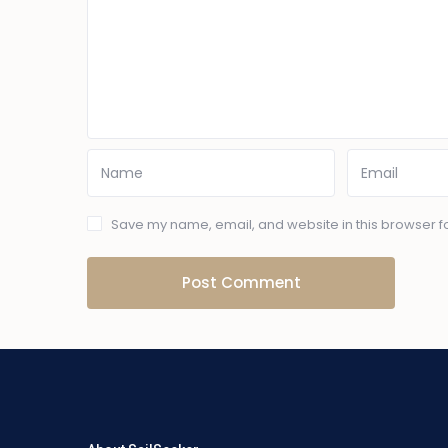
Save my name, email, and website in this browser fo