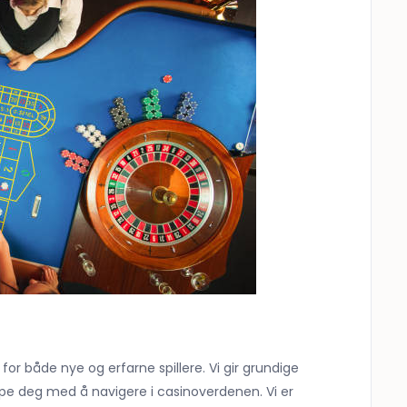
 for både nye og erfarne spillere. Vi gir grundige
jelpe deg med å navigere i casinoverdenen. Vi er