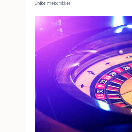
unike mekanikker.