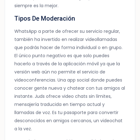
siempre es la mejor.
Tipos De Moderación
WhatsApp a parte de ofrecer su servicio regular,
también ha invertido en realizar videollamadas
que podrás hacer de forma individual o en grupo.
El único punto negativo es que solo puedes
hacerlo a través de la aplicación móvil ya que la
versión web aún no permite el servicio de
videoconferencias. Una app social donde puedes
conocer gente nueva y chatear con tus amigos al
instante. Juds ofrece video chats sin límites,
mensajería traducida en tiempo actual y
llamadas de voz. Es tu pasaporte para convertir
desconocidos en amigos cercanos, un videochat
a la vez.