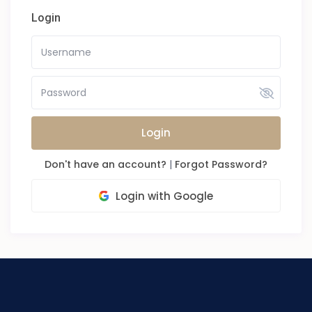
Login
Login
Don't have an account?
|
Forgot Password?
Login with Google