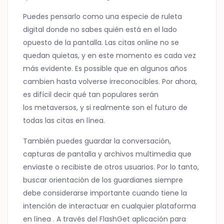
Puedes pensarlo como una especie de ruleta
digital donde no sabes quién está en el lado
opuesto de la pantalla. Las citas online no se
quedan quietas, y en este momento es cada vez
más evidente. Es possible que en algunos años
cambien hasta volverse irreconocibles. Por ahora,
es difícil decir qué tan populares serán
los metaversos, y si realmente son el futuro de
todas las citas en línea.
También puedes guardar la conversación,
capturas de pantalla y archivos multimedia que
enviaste o recibiste de otros usuarios. Por lo tanto,
buscar orientación de los guardianes siempre
debe considerarse importante cuando tiene la
intención de interactuar en cualquier plataforma
en línea . A través del FlashGet aplicación para