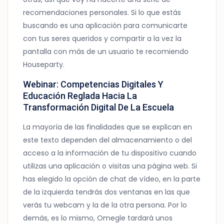
recomendaciones personales. Si lo que estás
buscando es una aplicación para comunicarte
con tus seres queridos y compartir a la vez la
pantalla con más de un usuario te recomiendo
Houseparty.
Webinar: Competencias Digitales Y
Educación Reglada Hacia La
Transformación Digital De La Escuela
La mayoría de las finalidades que se explican en
este texto dependen del almacenamiento o del
acceso a la información de tu dispositivo cuando
utilizas una aplicación o visitas una página web. Si
has elegido la opción de chat de vídeo, en la parte
de la izquierda tendrás dos ventanas en las que
verás tu webcam y la de la otra persona. Por lo
demás, es lo mismo, Omegle tardará unos