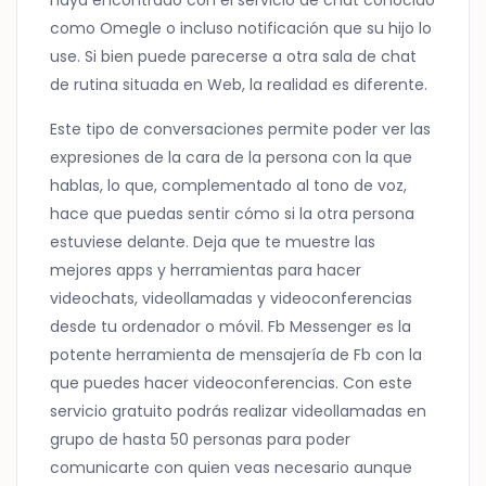
haya encontrado con el servicio de chat conocido
como Omegle o incluso notificación que su hijo lo
use. Si bien puede parecerse a otra sala de chat
de rutina situada en Web, la realidad es diferente.
Este tipo de conversaciones permite poder ver las
expresiones de la cara de la persona con la que
hablas, lo que, complementado al tono de voz,
hace que puedas sentir cómo si la otra persona
estuviese delante. Deja que te muestre las
mejores apps y herramientas para hacer
videochats, videollamadas y videoconferencias
desde tu ordenador o móvil. Fb Messenger es la
potente herramienta de mensajería de Fb con la
que puedes hacer videoconferencias. Con este
servicio gratuito podrás realizar videollamadas en
grupo de hasta 50 personas para poder
comunicarte con quien veas necesario aunque