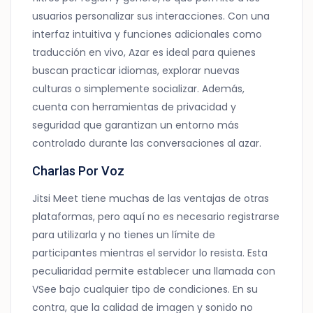
usuarios personalizar sus interacciones. Con una
interfaz intuitiva y funciones adicionales como
traducción en vivo, Azar es ideal para quienes
buscan practicar idiomas, explorar nuevas
culturas o simplemente socializar. Además,
cuenta con herramientas de privacidad y
seguridad que garantizan un entorno más
controlado durante las conversaciones al azar.
Charlas Por Voz
Jitsi Meet tiene muchas de las ventajas de otras
plataformas, pero aquí no es necesario registrarse
para utilizarla y no tienes un límite de
participantes mientras el servidor lo resista. Esta
peculiaridad permite establecer una llamada con
VSee bajo cualquier tipo de condiciones. En su
contra, que la calidad de imagen y sonido no