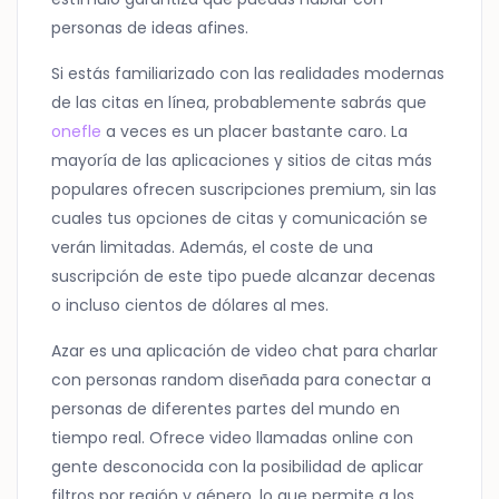
personas de ideas afines.
Si estás familiarizado con las realidades modernas
de las citas en línea, probablemente sabrás que
onefle
a veces es un placer bastante caro. La
mayoría de las aplicaciones y sitios de citas más
populares ofrecen suscripciones premium, sin las
cuales tus opciones de citas y comunicación se
verán limitadas. Además, el coste de una
suscripción de este tipo puede alcanzar decenas
o incluso cientos de dólares al mes.
Azar es una aplicación de video chat para charlar
con personas random diseñada para conectar a
personas de diferentes partes del mundo en
tiempo real. Ofrece video llamadas online con
gente desconocida con la posibilidad de aplicar
filtros por región y género, lo que permite a los