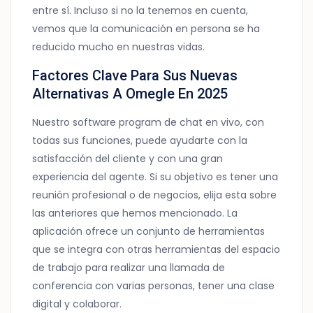
entre sí. Incluso si no la tenemos en cuenta,
vemos que la comunicación en persona se ha
reducido mucho en nuestras vidas.
Factores Clave Para Sus Nuevas
Alternativas A Omegle En 2025
Nuestro software program de chat en vivo, con
todas sus funciones, puede ayudarte con la
satisfacción del cliente y con una gran
experiencia del agente. Si su objetivo es tener una
reunión profesional o de negocios, elija esta sobre
las anteriores que hemos mencionado. La
aplicación ofrece un conjunto de herramientas
que se integra con otras herramientas del espacio
de trabajo para realizar una llamada de
conferencia con varias personas, tener una clase
digital y colaborar.