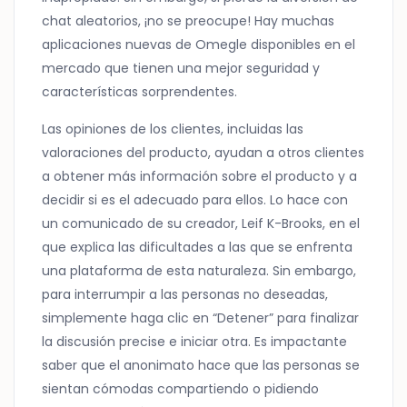
chat aleatorios, ¡no se preocupe! Hay muchas
aplicaciones nuevas de Omegle disponibles en el
mercado que tienen una mejor seguridad y
características sorprendentes.
Las opiniones de los clientes, incluidas las
valoraciones del producto, ayudan a otros clientes
a obtener más información sobre el producto y a
decidir si es el adecuado para ellos. Lo hace con
un comunicado de su creador, Leif K-Brooks, en el
que explica las dificultades a las que se enfrenta
una plataforma de esta naturaleza. Sin embargo,
para interrumpir a las personas no deseadas,
simplemente haga clic en “Detener” para finalizar
la discusión precise e iniciar otra. Es impactante
saber que el anonimato hace que las personas se
sientan cómodas compartiendo o pidiendo