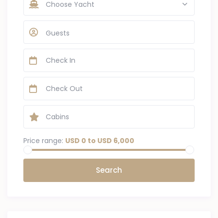
Choose Yacht
Guests
Price range:
USD 0 to USD 6,000