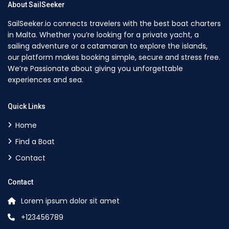
About SailSeeker
SailSeeker.io connects travelers with the best boat charters
in Malta. Whether you’re looking for a private yacht, a
sailing adventure or a catamaran to explore the islands,
our platform makes booking simple, secure and stress free.
We’re Passionate about giving you unforgettable
experiences and sea.
Quick Links
Home
Find a Boat
Contact
Contact
Lorem ipsum dolor sit amet
+123456789