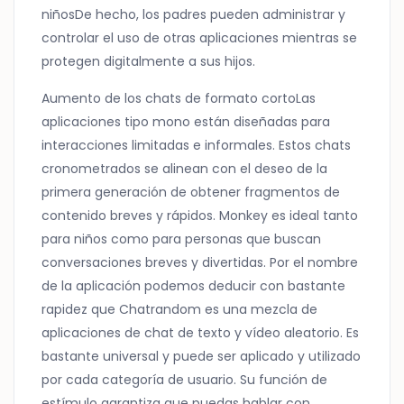
niñosDe hecho, los padres pueden administrar y
controlar el uso de otras aplicaciones mientras se
protegen digitalmente a sus hijos.
Aumento de los chats de formato cortoLas
aplicaciones tipo mono están diseñadas para
interacciones limitadas e informales. Estos chats
cronometrados se alinean con el deseo de la
primera generación de obtener fragmentos de
contenido breves y rápidos. Monkey es ideal tanto
para niños como para personas que buscan
conversaciones breves y divertidas. Por el nombre
de la aplicación podemos deducir con bastante
rapidez que Chatrandom es una mezcla de
aplicaciones de chat de texto y vídeo aleatorio. Es
bastante universal y puede ser aplicado y utilizado
por cada categoría de usuario. Su función de
estímulo garantiza que puedas hablar con