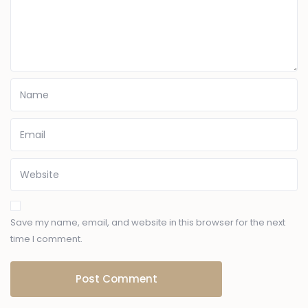
Save my name, email, and website in this browser for the next
time I comment.