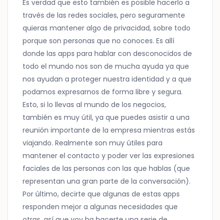
Es verdad que esto también es posible hacerlo a
través de las redes sociales, pero seguramente
quieras mantener algo de privacidad, sobre todo
porque son personas que no conoces. Es allí
donde las apps para hablar con desconocidos de
todo el mundo nos son de mucha ayuda ya que
nos ayudan a proteger nuestra identidad y a que
podamos expresarnos de forma libre y segura.
Esto, si lo llevas al mundo de los negocios,
también es muy útil, ya que puedes asistir a una
reunión importante de la empresa mientras estás
viajando. Realmente son muy útiles para
mantener el contacto y poder ver las expresiones
faciales de las personas con las que hablas (que
representan una gran parte de la conversación).
Por último, decirte que algunas de estas apps
responden mejor a algunas necesidades que
otras, así que voy ha hacerte una serie de