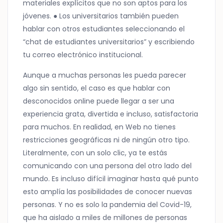
materiales explícitos que no son aptos para los
jóvenes. ● Los universitarios también pueden
hablar con otros estudiantes seleccionando el
“chat de estudiantes universitarios” y escribiendo
tu correo electrónico institucional.
Aunque a muchas personas les pueda parecer
algo sin sentido, el caso es que hablar con
desconocidos online puede llegar a ser una
experiencia grata, divertida e incluso, satisfactoria
para muchos. En realidad, en Web no tienes
restricciones geográficas ni de ningún otro tipo.
Literalmente, con un solo clic, ya te estás
comunicando con una persona del otro lado del
mundo. Es incluso difícil imaginar hasta qué punto
esto amplía las posibilidades de conocer nuevas
personas. Y no es solo la pandemia del Covid-19,
que ha aislado a miles de millones de personas