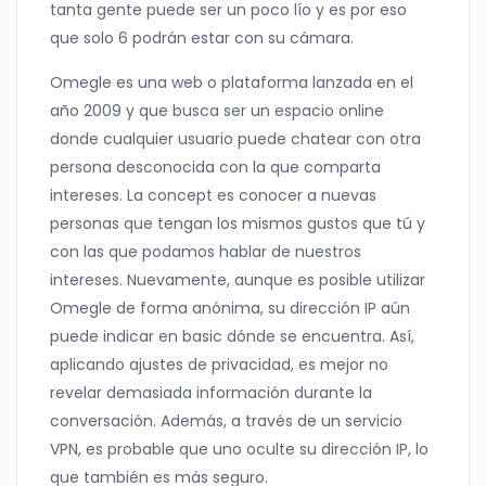
tanta gente puede ser un poco lío y es por eso
que solo 6 podrán estar con su cámara.
Omegle es una web o plataforma lanzada en el
año 2009 y que busca ser un espacio online
donde cualquier usuario puede chatear con otra
persona desconocida con la que comparta
intereses. La concept es conocer a nuevas
personas que tengan los mismos gustos que tú y
con las que podamos hablar de nuestros
intereses. Nuevamente, aunque es posible utilizar
Omegle de forma anónima, su dirección IP aún
puede indicar en basic dónde se encuentra. Así,
aplicando ajustes de privacidad, es mejor no
revelar demasiada información durante la
conversación. Además, a través de un servicio
VPN, es probable que uno oculte su dirección IP, lo
que también es más seguro.