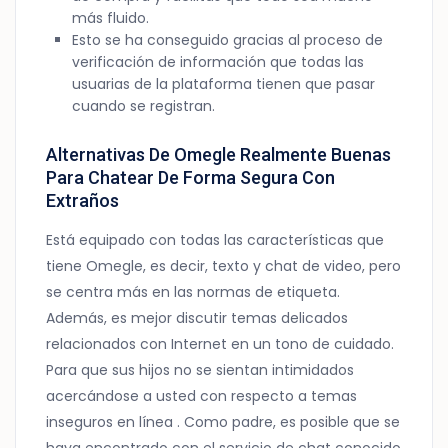
más fluido.
Esto se ha conseguido gracias al proceso de
verificación de información que todas las
usuarias de la plataforma tienen que pasar
cuando se registran.
Alternativas De Omegle Realmente Buenas
Para Chatear De Forma Segura Con
Extraños
Está equipado con todas las características que
tiene Omegle, es decir, texto y chat de video, pero
se centra más en las normas de etiqueta.
Además, es mejor discutir temas delicados
relacionados con Internet en un tono de cuidado.
Para que sus hijos no se sientan intimidados
acercándose a usted con respecto a temas
inseguros en línea . Como padre, es posible que se