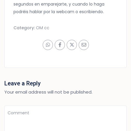
segundos en emparejarte, y cuando lo haga
podréis hablar por la webcam o escribiendo.
Category:
OM cc
Leave a Reply
Your email address will not be published.