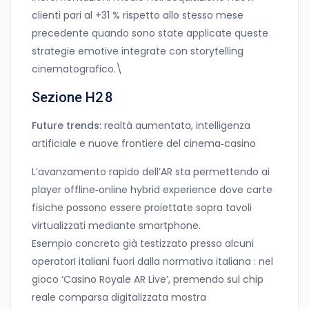
clienti pari al +31 % rispetto allo stesso mese
precedente quando sono state applicate queste
strategie emotive integrate con storytelling
cinematografico.\
Sezione H2 8
Future trends:
realtà aumentata, intelligenza
artificiale e nuove frontiere del cinema‑casino
L’avanzamento rapido dell’AR sta permettendo ai
player offline‐online hybrid experience dove carte
fisiche possono essere proiettate sopra tavoli
virtualizzati mediante smartphone.
Esempio concreto già testizzato presso alcuni
operator​​​I italiani fuori dalla normativa italiana : nel
gioco ‘Casino Royale AR Live’, premendo sul chip
reale comparsa digitalizzata mostra