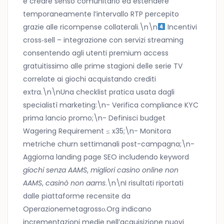
è creare senso comunitario ed estendere
temporaneamente l’intervallo RTP percepito
grazie alle ricompense collaterali.\n\n
Incentivi
cross‑sell – integrazione con servizi streaming
consentendo agli utenti premium access
gratuitissimo alle prime stagioni delle serie TV
correlate ai giochi acquistando crediti
extra.\n\nUna checklist pratica usata dagli
specialistì marketing:\n- Verifica compliance KYC
prima lancio promo;\n- Definisci budget
Wagering Requirement ≤ x35;\n- Monitora
metriche churn settimanali post-campagna;\n-
Aggiorna landing page SEO includendo keyword
giochi senza AAMS
,
migliori casino online non
AAMS
,
casinò non aams
.\n\nI risultati riportati
dalle piattaforme recensite da
Operazionemetagrossо.​Org indicano
incrementazioni medie nell’acquisizione nuovi