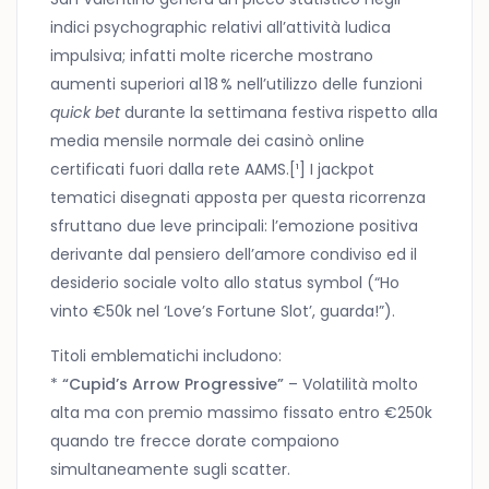
indici psychographic relativi all’attività ludica
impulsiva; infatti molte ricerche mostrano
aumenti superiori al 18 % nell’utilizzo delle funzioni
quick bet
durante la settimana festiva rispetto alla
media mensile normale dei casinò online
certificati fuori dalla rete AAMS.[¹] I jackpot
tematici disegnati apposta per questa ricorrenza
sfruttano due leve principali: l’emozione positiva
derivante dal pensiero dell’amore condiviso ed il
desiderio sociale volto allo status symbol (“Ho
vinto €50k nel ‘Love’s Fortune Slot’, guarda!”).
Titoli emblematic​​hi includono:
*
“Cupid’s Arrow Progressive”
– Volatilità molto
alta ma con premio massimo fissato entro €250k
quando tre frecce dorate compaiono
simultaneamente sugli scatter.