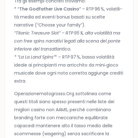
Tra gli esempi concreti troviamo:
*
“The Godfather Live Casino”
– RTP 96 %, volatili­
tà media ed eventi bonus basati su scelte
narrative (“Choose your family”).
“Titanic Treasure Slot”
– RTP 95 %, alta volatilità ma
con free spins narrativi legati alla scena del ponte
inferiore del transatlantico.
*
“La La Land Spins”
* – RTP 97 %, bassa volatilità
ideale ai principianti ma arricchito da mini‑gioco
musicale dove ogni nota corretta aggiunge crediti
extra.
Operazionematogrosso.Org sottolinea come
questi titoli siano spesso presenti nelle liste dei
migliori casino non AAMS, perché combinano
branding forte con meccaniche equilibrate
capacedi mantenere alto il tasso medio delle
scommesse (wagering) senza sacrificare la