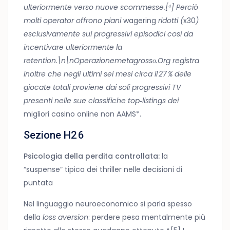
ulteriormente verso nuove scommesse.[⁴] Perciò
molti operator​​‍‍ ​offrono piani
wagering
ridotti (
x30
)
esclusivamente sui progressivi episodici così da
incentivare ulteriormente la
retention.\n\nOperazionemetagrossо.​Org registra
inoltre che negli ultimi sei mesi circa il 27 % delle
giocate totali proviene dai soli progressivi TV
presenti nelle sue classifiche top‐listings dei
migliori casino online non AAMS*.
Sezione H2 6
Psicologia della perdita controllata:
la
“suspense” tipica dei thriller nelle decisioni di
puntata
Nel linguaggio neuroeconomico si parla spesso
della
loss aversion
: perdere pesa mentalmente più