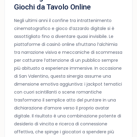
Giochi da Tavolo Online
Negli ultimi anni il confine tra intrattenimento
cinematografico e gioco d’azzardo digitale si è
assottigliato fino a diventare quasi invisibile. Le
piattaforme di casinò online sfruttano l’alchimia
tra narrazione visiva e meccaniche di scommessa
per catturare l’attenzione di un pubblico sempre
più abituato a esperienze immersive. In occasione
di San Valentino, questa sinergia assume una
dimensione emotiva aggiuntiva: i jackpot tematici
con cuori scintillanti o scene romantiche
trasformano il semplice atto del puntare in una
dichiarazione d’amore verso il proprio avatar
digitale. Il risultato è una combinazione potente di
desiderio di vincita e ricerca di connessione
affettiva, che spinge i giocatori a spendere più