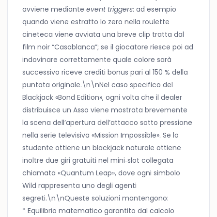
avviene mediante
event triggers
: ad esempio
quando viene estratto lo zero nella roulette
cineteca viene avviata una breve clip tratta dal
film noir “Casablanca”; se il giocatore riesce poi ad
indovinare correttamente quale colore sarà
successivo riceve crediti bonus pari al 150 % della
puntata originale.\n\nNel caso specifico del
Black­jack «Bond Edition», ogni volta che il dealer
distribuisce un Asso viene mostrata brevemente
la scena dell’apertura dell’attacco sotto pressione
nella serie televisiva «Mission Impossible». Se lo
studente ottiene un blackjack naturale ottiene
inoltre due giri gratuiti nel mini‑slot collegata
chiamata «Quantum Leap», dove ogni simbolo
Wild rappresenta uno degli agenti
segreti.\n\nQueste soluzioni mantengono:
* Equilibrio matematico garantito dal calcolo