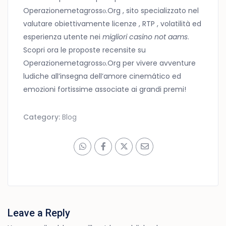
Operazionemetagrossо.​Org , sito specializzato nel
valutare obiettivamente licenze , RTP , volatilità ed
esperienza utente nei
migliori casino not aams
.
Scopri ora le proposte recensite su
Operazionemetagrossо​.Org per vivere avventure
ludiche all’insegna dell’amore cinemático ed
emozioni fortissime associate ai grandi premi!
Category:
Blog
Leave a Reply