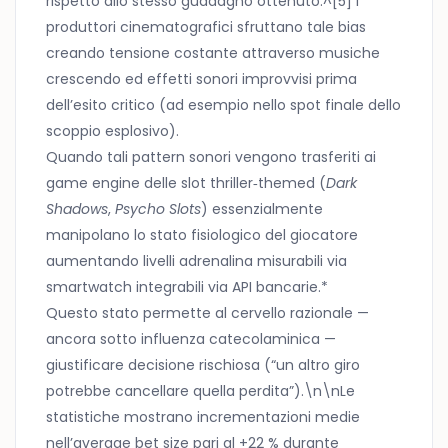
rispetto allo stesso guadagno ottenuto.^[5] I
produttori cinematografici sfruttano tale bias
creando tensione costante attraverso musiche
crescendo ed effetti sonori improvvisi prima
dell’esito critico (ad esempio nello spot finale dello
scoppio esplosivo).
Quando tali pattern sonori vengono trasferiti ai
game engine delle slot thriller‑themed (
Dark
Shadows
,
Psycho Slots
) essenzialmente
manipolano lo stato fisiologico del giocatore
aumentando livelli adrenalina misurabili via
smartwatch integrabili via API bancarie.*
Questo stato permette al cervello razionale —
ancora sotto influenza catecolaminica —
giustificare decisione rischiosa (“un altro giro
potrebbe cancellare quella perdita”).\n\nLe
statistiche mostrano incrementazioni medie
nell’average bet size pari al +22 % durante