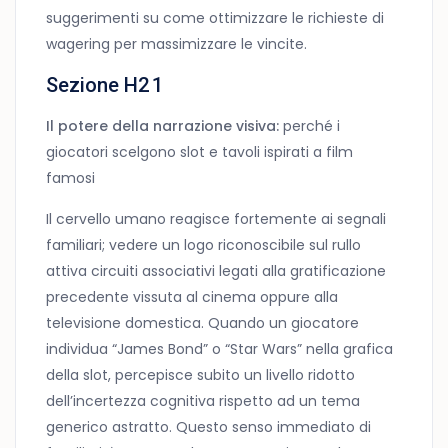
suggerimenti su come ottimizzare le richieste di
wagering per massimizzare le vincite.
Sezione H2 1
Il potere della narrazione visiva:
perché i
giocatori scelgono slot e tavoli ispirati a film
famosi
Il cervello umano reagisce fortemente ai segnali
familiari; vedere un logo riconoscibile sul rullo
attiva circuiti associativi legati alla gratificazione
precedente vissuta al cinema oppure alla
televisione domestica. Quando un giocatore
individua “James Bond” o “Star Wars” nella grafica
della slot, percepisce subito un livello ridotto
dell’incertezza cognitiva rispetto ad un tema
generico astratto. Questo senso immediato di