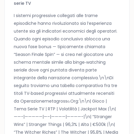
serie TV
I sistemi progressive collegati alle trame
episodiche hanno rivoluzionato sia l’esperienza
utente sia gli indicatori economici degli operator​​I​.
Quando ogni episodio conclusivo sblocca una
nuova fase bonus — tipicamente chiamata
“Season Finale Spin” — si crea nel giocatore uno
schema mentale simile alla binge‑watching
seriale dove ogni puntata diventa parte
integrante della narrazione complessiva.\n\nDi
seguito troviamo una tabella comparativa fra tre
titoli TV‑based progressivi attualmente recensiti
da Operazionemetagrossо.​Org:\n\n| Gioco |
Tema Serie TV | RTP | Volatilità | Jackpot Max |\n|
——-|—————|—–|————|————-|\n| “Stranger
Wins” | Stranger Things | 96,3% | Alta | €500k |\n|
“The Witcher Riches” | The Witcher | 95,8% | Media