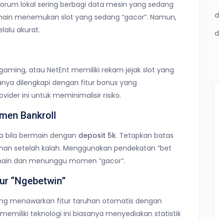
forum lokal sering berbagi data mesin yang sedang
emain menemukan slot yang sedang “gacor”. Namun,
lalu akurat.
gaming, atau NetEnt memiliki rekam jejak slot yang
ya dilengkapi dengan fitur bonus yang
vider ini untuk meminimalisir risiko.
men Bankroll
ma bila bermain dengan
deposit 5k
. Tetapkan batas
uhan setelah kalah. Menggunakan pendekatan “bet
rmain dan menunggu momen “gacor”.
tur “Ngebetwin”
ang menawarkan fitur taruhan otomatis dengan
emiliki teknologi ini biasanya menyediakan statistik