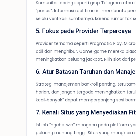
Komunitas daring seperti grup Telegram atau 
“panas”. Informasi real‑time ini membantu p
selalu verifikasi sumbernya, karena rumor tak se
5. Fokus pada Provider Terpercaya
Provider ternama seperti Pragmatic Play, Micro
adil dan menghibur. Game‑game mereka biasan
meningkatkan peluang jackpot. Pilih slot dari pro
6. Atur Batasan Taruhan dan Manaje
Strategi manajemen bankroll penting, teruta
harian, dan jangan tergoda meningkatkan tar
kecil‑banyak” dapat memperpanjang sesi be
7. Kenali Situs yang Menyediakan Fi
Istilah “ngebetwin” mengacu pada platform y
peluang menang tinggi. Situs yang mengklaim m