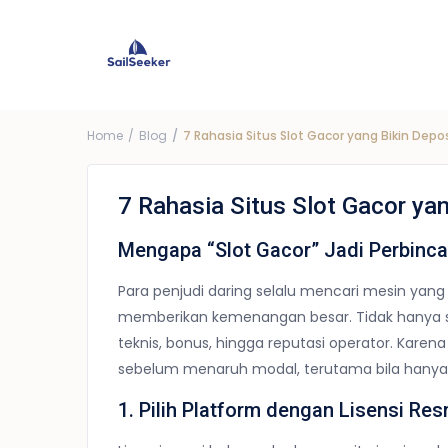
Choose Yacht
G
Price ra
Home
Blog
7 Rahasia Situs Slot Gacor yang Bikin Depos
7 Rahasia Situs Slot Gacor yan
Mengapa “Slot Gacor” Jadi Perbinc
Para penjudi daring selalu mencari mesin yang
memberikan kemenangan besar. Tidak hanya s
teknis, bonus, hingga reputasi operator. Karena
sebelum menaruh modal, terutama bila han
1. Pilih Platform dengan Lisensi Res