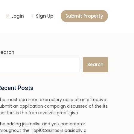
Login
Sign Up
Submit Property
Search
Search
Recent Posts
he most common exemplory case of an effective
ubmit an application campaign discussed of the its
asters is the free revolves greet give
he adding journalist and you can creator
hroughout the Top10Casinos is basically a