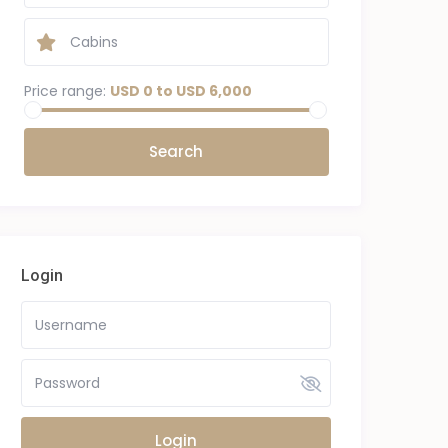
Price range:
USD 0 to USD 6,000
Login
Login