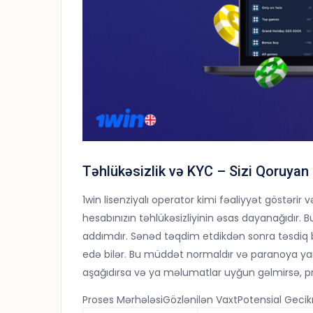
Təhlükəsizlik və KYC – Sizi Qoruyan
1win lisenziyalı operator kimi fəaliyyət göstərir
hesabınızın təhlükəsizliyinin əsas dayanağıdır. Bu
addımdır. Sənəd təqdim etdikdən sonra təsdiq
edə bilər. Bu müddət normaldır və paranoya yar
aşağıdırsa və ya məlumatlar uyğun gəlmirsə, pro
Proses MərhələsiGözlənilən VaxtPotensial Geci