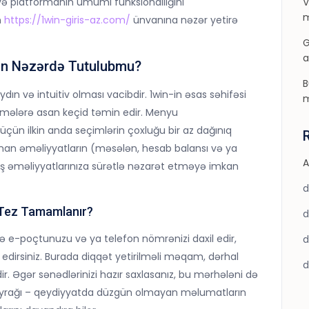
və platformanın ümumi funksionallığını
V
m
n
https://1win-giris-az.com/
ünvanına nəzər yetirə
G
a
çün Nəzərdə Tutulubmu?
B
ın və intuitiv olması vacibdir. 1win-in əsas səhifəsi
m
bölmələrə asan keçid təmin edir. Menyu
ər üçün ilkin anda seçimlərin çoxluğu bir az dağınıq
lunan əməliyyatların (məsələn, hesab balansı və ya
A
niş əməliyyatlarınıza sürətlə nəzarət etməyə imkan
 Tez Tamamlanır?
 e-poçtunuzu və ya telefon nömrənizi daxil edir,
 edirsiniz. Burada diqqət yetirilməli məqam, dərhal
r. Əgər sənədlərinizi hazır saxlasanız, bu mərhələni də
 bayrağı – qeydiyyatda düzgün olmayan məlumatların