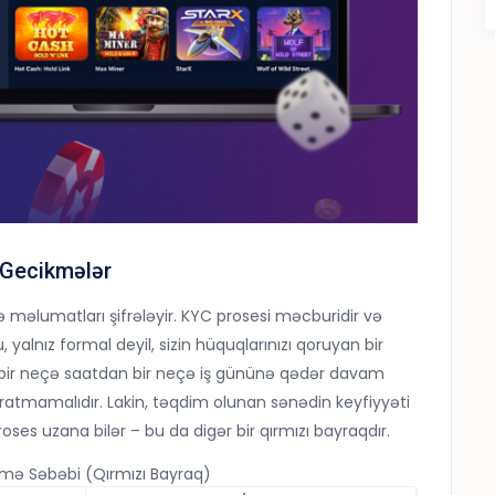
 Gecikmələr
 və məlumatları şifrələyir. KYC prosesi məcburidir və
, yalnız formal deyil, sizin hüquqlarınızı qoruyan bir
 bir neçə saatdan bir neçə iş gününə qədər davam
atmamalıdır. Lakin, təqdim olunan sənədin keyfiyyəti
ses uzana bilər – bu da digər bir qırmızı bayraqdır.
kmə Səbəbi (Qırmızı Bayraq)