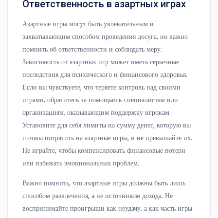
Ответственность в азартных играх
Азартные игры могут быть увлекательным и
захватывающим способом проведения досуга, но важно
помнить об ответственности и соблюдать меру.
Зависимость от азартных игр может иметь серьезные
последствия для психического и финансового здоровья.
Если вы чувствуете, что теряете контроль над своими
играми, обратитесь за помощью к специалистам или
организациям, оказывающим поддержку игрокам.
Установите для себя лимиты на сумму денег, которую вы
готовы потратить на азартные игры, и не превышайте их.
Не играйте, чтобы компенсировать финансовые потери
или избежать эмоциональных проблем.
Важно помнить, что азартные игры должны быть лишь
способом развлечения, а не источником дохода. Не
воспринимайте проигрыши как неудачу, а как часть игры.