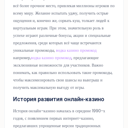
всё более прочное место, привлекая миллионы игроков по
всему миру. Желание испытать удачу, получить острые
ощущения и, конечно же, сорвать куш, толкает людей к
виртуальным играм. При этом, значительную роль в
успехе играют различные бонусы, акции и специальные
предложения, среди которых всё чаще встречаются
уникальные промокоды,
водка казино промокод
например,
водка казино промокод
, предлагающие
эксклюзивные возможности для участников. Важно
понимать, как правильно использовать такие промокоды,
чтобы максимизировать свои шансы на выигрыш и
получить максимальную выгоду от игры.
История развития онлайн-казино
История онлайн-казино началась в середине 1990-х
годов, с появлением первых интернет-казино,
предлагавших упрощенные версии традиционных