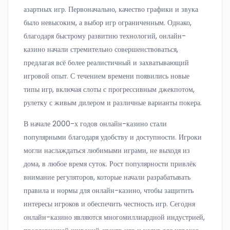
азартных игр. Первоначально, качество графики и звука
было невысоким, а выбор игр ограниченным. Однако,
благодаря быстрому развитию технологий, онлайн-
казино начали стремительно совершенствоваться,
предлагая всё более реалистичный и захватывающий
игровой опыт. С течением времени появились новые
типы игр, включая слоты с прогрессивным джекпотом,
рулетку с живым дилером и различные варианты покера.
В начале 2000-х годов онлайн-казино стали
популярными благодаря удобству и доступности. Игроки
могли наслаждаться любимыми играми, не выходя из
дома, в любое время суток. Рост популярности привлёк
внимание регуляторов, которые начали разрабатывать
правила и нормы для онлайн-казино, чтобы защитить
интересы игроков и обеспечить честность игр. Сегодня
онлайн-казино являются многомиллиардной индустрией,