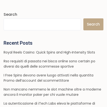
Search
Search
Recent Posts
Royal Reels Casino: Quick Spins and High‑Intensity Slots
Rso requisiti di passata nei bisca online sono certain po
diversi da quelli delle scommesse sportive
I Free Spins devono avere luogo attivati nella quantita
Promo dell’account del scommettitore
Non mancano nemmeno le slot machine oltre a moderne
ancora il monitor poker per chi vuole mutare
La autenticazione di iTech Labs eleva le piattaforme di