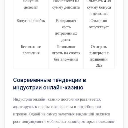
Бонус на
Начисляется на
Отыграть 40x
депозит
сумму депозита
сумму бонуса
и депозита
Бонус за кэшбэк
Возвращает
Отыгрыш
часть
отсутствует
потраченных
денег
Бесплатные
Позволяют
Отыграть
вращения
играть на слотах
выигрыш с
без вложений
вращений
25x
Современные тенденции в
индустрии онлайн-казино
Индустрия онлайн-казино постоянно развивается,
адаптируясь к новым технологиям и потребностям
игроков. Одной из самых заметных тенденций является
рост популярности мобильных казино, которые позволяют