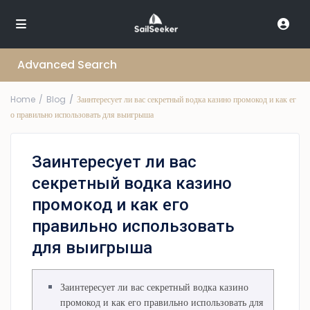
Advanced Search
Home
Blog
Заинтересует ли вас секретный водка казино промокод и как ег
о правильно использовать для выигрыша
Заинтересует ли вас
секретный водка казино
промокод и как его
правильно использовать
для выигрыша
Заинтересует ли вас секретный водка казино
промокод и как его правильно использовать для