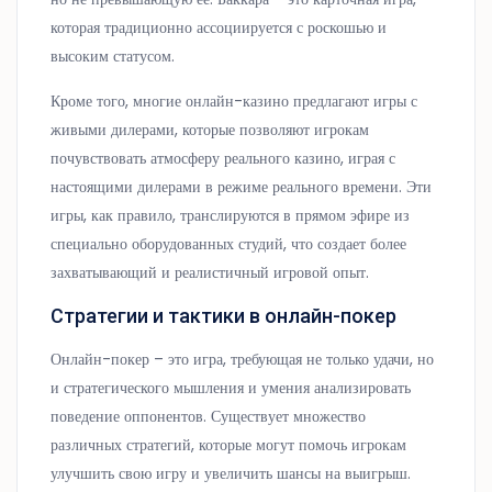
которая традиционно ассоциируется с роскошью и
высоким статусом.
Кроме того, многие онлайн-казино предлагают игры с
живыми дилерами, которые позволяют игрокам
почувствовать атмосферу реального казино, играя с
настоящими дилерами в режиме реального времени. Эти
игры, как правило, транслируются в прямом эфире из
специально оборудованных студий, что создает более
захватывающий и реалистичный игровой опыт.
Стратегии и тактики в онлайн-покер
Онлайн-покер – это игра, требующая не только удачи, но
и стратегического мышления и умения анализировать
поведение оппонентов. Существует множество
различных стратегий, которые могут помочь игрокам
улучшить свою игру и увеличить шансы на выигрыш.