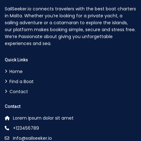
SailSeeker.io connects travelers with the best boat charters
in Malta. Whether you’re looking for a private yacht, a
sailing adventure or a catamaran to explore the islands,
our platform makes booking simple, secure and stress free.
We’re Passionate about giving you unforgettable
experiences and sea.
Quick Links
Home
Find a Boat
Contact
Contact
Lorem ipsum dolor sit amet
+123456789
info@sailseeker.io