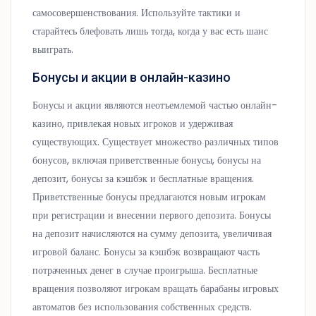
самосовершенствования. Используйте тактики и
старайтесь блефовать лишь тогда, когда у вас есть шанс
выиграть.
Бонусы и акции в онлайн-казино
Бонусы и акции являются неотъемлемой частью онлайн-
казино, привлекая новых игроков и удерживая
существующих. Существует множество различных типов
бонусов, включая приветственные бонусы, бонусы на
депозит, бонусы за кэшбэк и бесплатные вращения.
Приветственные бонусы предлагаются новым игрокам
при регистрации и внесении первого депозита. Бонусы
на депозит начисляются на сумму депозита, увеличивая
игровой баланс. Бонусы за кэшбэк возвращают часть
потраченных денег в случае проигрыша. Бесплатные
вращения позволяют игрокам вращать барабаны игровых
автоматов без использования собственных средств.